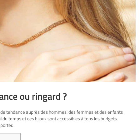
ance ou ringard ?
mode tendance auprès des hommes, des femmes et des enfants
l du temps et ces bijoux sont accessibles à tous les budgets.
porter.