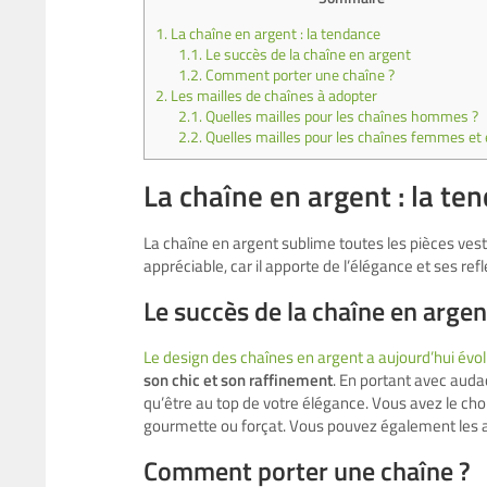
1.
La chaîne en argent : la tendance
1.1.
Le succès de la chaîne en argent
1.2.
Comment porter une chaîne ?
2.
Les mailles de chaînes à adopter
2.1.
Quelles mailles pour les chaînes hommes ?
2.2.
Quelles mailles pour les chaînes femmes et 
La chaîne en argent : la te
La chaîne en argent sublime toutes les pièces vest
appréciable, car il apporte de l’élégance et ses refl
Le succès de la chaîne en argen
Le design des chaînes en argent a aujourd’hui évo
son chic et son raffinement
. En portant avec auda
qu’être au top de votre élégance. Vous avez le choi
gourmette ou forçat. Vous pouvez également les acc
Comment porter une chaîne ?