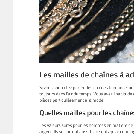
Les mailles de chaînes à a
Si vous souhaitez porter des chaînes tendance, n
toujours dans l’air du temps. Vous avez l’habitude 
pièces particulièrement à la mode.
Quelles mailles pour les chaî
Les valeurs sûres pour les hommes en matière de 
argent
. Ils se portent aussi bien seuls qu’accompa