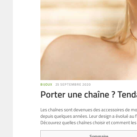
BIJOUX
25 SEPTEMBRE 2020
Porter une chaîne ? Tend
Les chaînes sont devenues des accessoires de 
depuis quelques années. Leur design a évolué au fi
Découvrez quelles chaînes choisir et comment les 
Sommaire