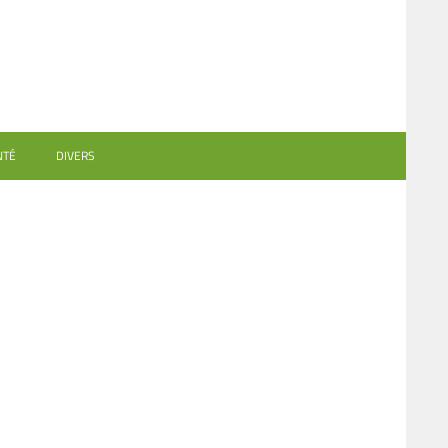
NTÉ
DIVERS