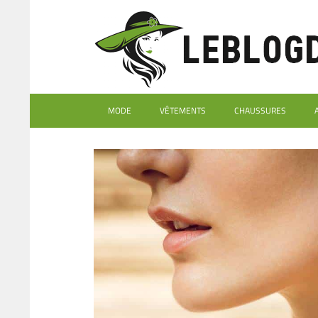
MODE
VÊTEMENTS
CHAUSSURES