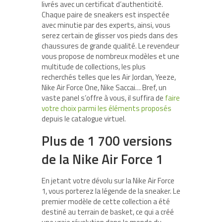
livrés avec un certificat d’authenticité.
Chaque paire de sneakers est inspectée
avec minutie par des experts, ainsi, vous
serez certain de glisser vos pieds dans des
chaussures de grande qualité. Le revendeur
vous propose de nombreux modèles et une
multitude de collections, les plus
recherchés telles que les Air Jordan, Yeeze,
Nike Air Force One, Nike Saccai… Bref, un
vaste panel s’offre à vous, il suffira de
faire
votre choix parmi les éléments proposés
depuis le catalogue virtuel.
Plus de 1 700 versions
de la Nike Air Force 1
En jetant votre dévolu sur la Nike Air Force
1, vous porterez la légende de la sneaker. Le
premier modèle de cette collection a été
destiné au terrain de basket, ce qui a créé