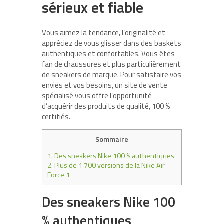
sérieux et fiable
Vous aimez la tendance, l’originalité et
appréciez de vous glisser dans des baskets
authentiques et confortables. Vous êtes
fan de chaussures et plus particulièrement
de sneakers de marque. Pour satisfaire vos
envies et vos besoins, un site de vente
spécialisé vous offre l’opportunité
d’acquérir des produits de qualité, 100 %
certifiés.
Sommaire
1.
Des sneakers Nike 100 % authentiques
2.
Plus de 1 700 versions de la Nike Air
Force 1
Des sneakers Nike 100
% authentiques