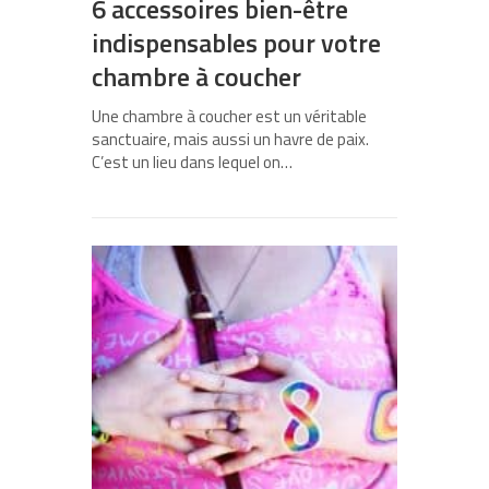
6 accessoires bien-être
indispensables pour votre
chambre à coucher
Une chambre à coucher est un véritable
sanctuaire, mais aussi un havre de paix.
C’est un lieu dans lequel on…