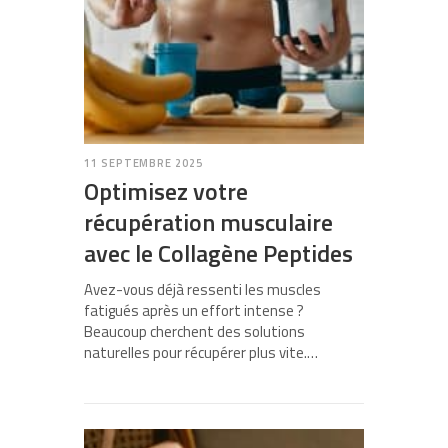
11 SEPTEMBRE 2025
Optimisez votre
récupération musculaire
avec le Collagène Peptides
Avez-vous déjà ressenti les muscles
fatigués après un effort intense ?
Beaucoup cherchent des solutions
naturelles pour récupérer plus vite.…