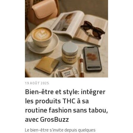
19 AOÛT 2025
Bien-être et style: intégrer
les produits THC à sa
routine fashion sans tabou,
avec GrosBuzz
Le bien-être s’invite depuis quelques