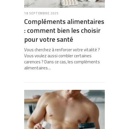
18 SEPTEMBRE 2025
Compléments alimentaires
: comment bien les choisir
pour votre santé
Vous cherchez à renforcer votre vitalité ?
Vous voulez aussi combler certaines
carences ? Dans ce cas, les compléments
alimentaires…