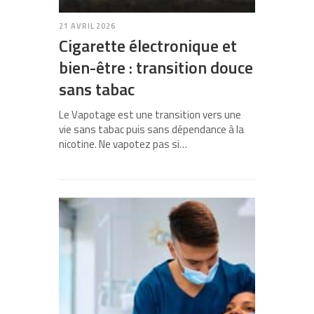
21 AVRIL 2026
Cigarette électronique et
bien-être : transition douce
sans tabac
Le Vapotage est une transition vers une
vie sans tabac puis sans dépendance à la
nicotine. Ne vapotez pas si…