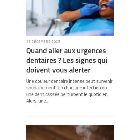
15 DÉCEMBRE 2025
Quand aller aux urgences
dentaires ? Les signes qui
doivent vous alerter
Une douleur dentaire intense peut survenir
soudainement. Un choc, une infection ou
une dent cassée perturbent le quotidien.
Alors, une…