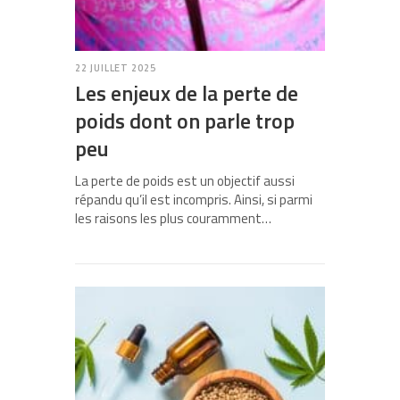
22 JUILLET 2025
Les enjeux de la perte de
poids dont on parle trop
peu
La perte de poids est un objectif aussi
répandu qu’il est incompris. Ainsi, si parmi
les raisons les plus couramment…