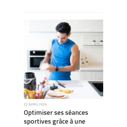
23 AVRIL 2026
Optimiser ses séances
sportives grâce à une