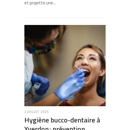
et projette une…
2 JUILLET 2025
Hygiène bucco-dentaire à
Yverdon : prévention,