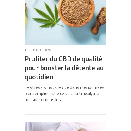
18 JUILLET 2025
Profiter du CBD de qualité
pour booster la détente au
quotidien
Le stress s’installe vite dans nos journées
bien remplies. Que ce soit au travail, à la
maison ou dans les…