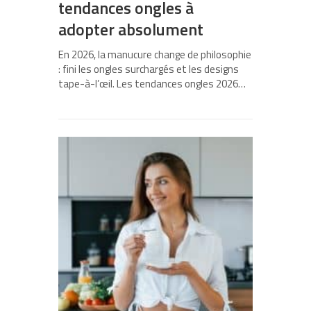
tendances ongles à
adopter absolument
En 2026, la manucure change de philosophie
: fini les ongles surchargés et les designs
tape-à-l’œil. Les tendances ongles 2026…