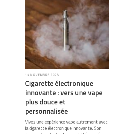
14 NOVEMBRE 2025
Cigarette électronique
innovante : vers une vape
plus douce et
personnalisée
Vivez une expérience vape autrement avec
la cigarette électronique innovante. Son