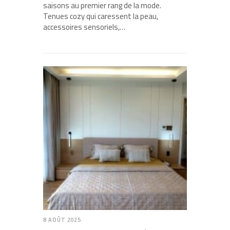
saisons au premier rang de la mode.
Tenues cozy qui caressent la peau,
accessoires sensoriels,…
8 AOÛT 2025