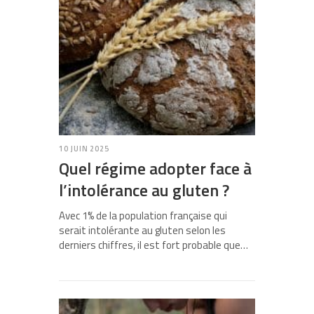
10 JUIN 2025
Quel régime adopter face à
l’intolérance au gluten ?
Avec 1% de la population française qui
serait intolérante au gluten selon les
derniers chiffres, il est fort probable que…