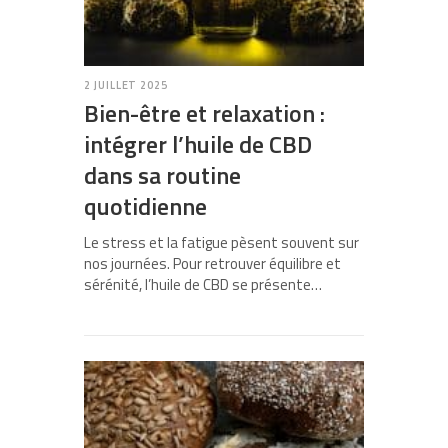
2 JUILLET 2025
Bien-être et relaxation :
intégrer l’huile de CBD
dans sa routine
quotidienne
Le stress et la fatigue pèsent souvent sur
nos journées. Pour retrouver équilibre et
sérénité, l’huile de CBD se présente…