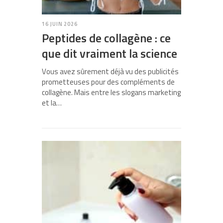
16 JUIN 2026
Peptides de collagène : ce
que dit vraiment la science
Vous avez sûrement déjà vu des publicités
prometteuses pour des compléments de
collagène. Mais entre les slogans marketing
et la…