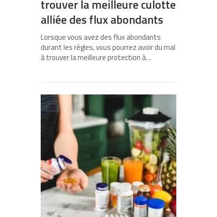
trouver la meilleure culotte
alliée des flux abondants
Lorsque vous avez des flux abondants
durant les règles, vous pourrez avoir du mal
à trouver la meilleure protection à…