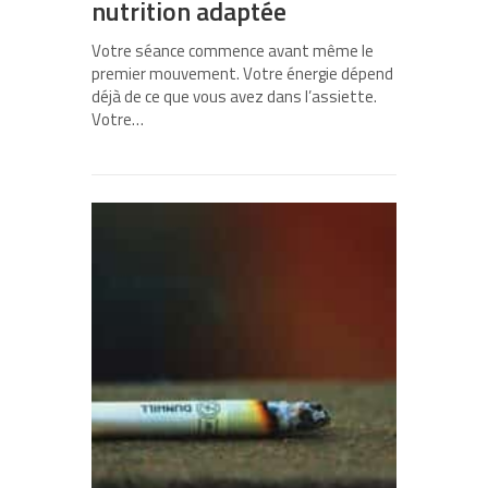
nutrition adaptée
Votre séance commence avant même le
premier mouvement. Votre énergie dépend
déjà de ce que vous avez dans l’assiette.
Votre…