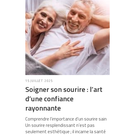
15 JUILLET 2025
Soigner son sourire : l’art
d’une confiance
rayonnante
Comprendre l’importance d’un sourire sain
Un sourire resplendissant n’est pas
seulement esthétique ; il incarne la santé