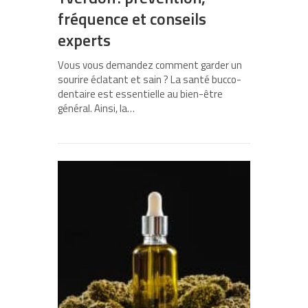
fréquence et conseils
experts
Vous vous demandez comment garder un
sourire éclatant et sain ? La santé bucco-
dentaire est essentielle au bien-être
général. Ainsi, la…