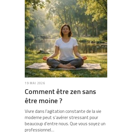
19 MAI 2026
Comment être zen sans
être moine ?
Vivre dans l’agitation constante de la vie
moderne peut s’avérer stressant pour
beaucoup d’entre nous. Que vous soyez un
professionnel…