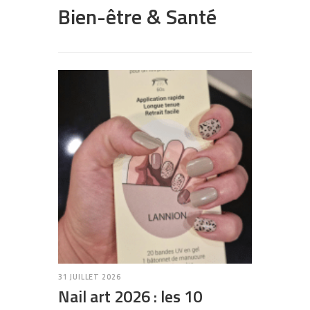
Bien-être & Santé
31 JUILLET 2026
Nail art 2026 : les 10