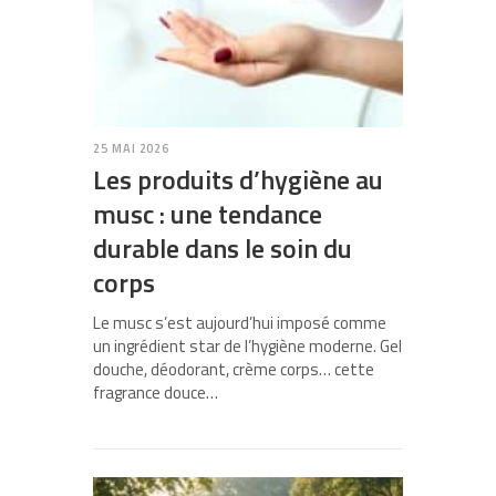
25 MAI 2026
Les produits d’hygiène au
musc : une tendance
durable dans le soin du
corps
Le musc s’est aujourd’hui imposé comme
un ingrédient star de l’hygiène moderne. Gel
douche, déodorant, crème corps… cette
fragrance douce…