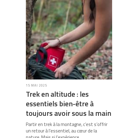
15 MAI 2025
Trek en altitude : les
essentiels bien-être à
toujours avoir sous la main
Partir en trek à la montagne, c’est s’offrir
un retour à l’essentiel, au cœur de la
nature. Mais si l’expérience…