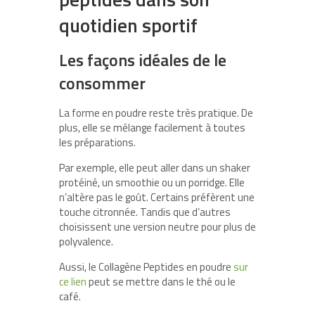
quotidien sportif
Les façons idéales de le
consommer
La forme en poudre reste très pratique. De
plus, elle se mélange facilement à toutes
les préparations.
Par exemple, elle peut aller dans un shaker
protéiné, un smoothie ou un porridge. Elle
n’altère pas le goût. Certains préfèrent une
touche citronnée. Tandis que d’autres
choisissent une version neutre pour plus de
polyvalence.
Aussi, le Collagène Peptides en poudre
sur
ce lien
peut se mettre dans le thé ou le
café.