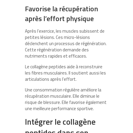
Favorise la récupération
après l’effort physique
Après l’exercice, les muscles subissent de
petites lésions. Ces micro-lésions
déclenchent un processus de régénération.
Cette régénération demande des
nutriments rapides et efficaces.
Le collagène peptides aide à reconstruire
les fibres musculaires. Il soutient aussi les
articulations après l’effort.
Une consommation régulière améliore la
récupération musculaire. Elle diminue le
risque de blessure. Elle favorise également
une meilleure performance sportive.
Intégrer le collagène
peptides dans son