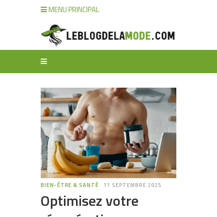
MENU PRINCIPAL
BIEN-ÊTRE & SANTÉ
11 SEPTEMBRE 2025
Optimisez votre