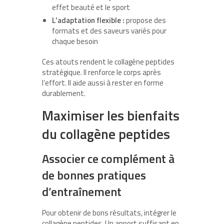
effet beauté et le sport
L’adaptation flexible :
propose des
formats et des saveurs variés pour
chaque besoin
Ces atouts rendent le collagène peptides
stratégique. Il renforce le corps après
l’effort. Il aide aussi à rester en forme
durablement.
Maximiser les bienfaits
du collagène peptides
Associer ce complément à
de bonnes pratiques
d’entraînement
Pour obtenir de bons résultats, intégrer le
collagène peptides. Un apport suffisant en