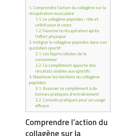
1.
Comprendre l’action du collagène sur la
récupération musculaire
1.1.
Le collagène peptides : rôle et
utilité pour le corps
1.2.
Favorise la récupération après
l’effort physique
2.
Intégrer le collagène peptides dans son
quotidien sportif
2.1.
Les façons idéales de le
consommer
2.2.
Ce complément apporte des
résultats visibles aux sportifs
3.
Maximiser les bienfaits du collagène
peptides
3.1.
Associer ce complément à de
bonnes pratiques d’entraînement
3.2.
Conseils pratiques pour un usage
efficace
Comprendre l’action du
collagène sur la