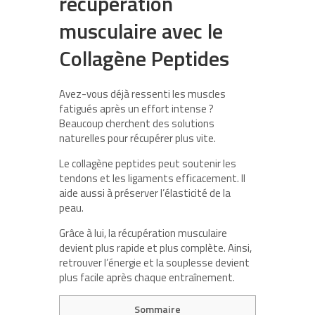
récupération
musculaire avec le
Collagène Peptides
Avez-vous déjà ressenti les muscles
fatigués après un effort intense ?
Beaucoup cherchent des solutions
naturelles pour récupérer plus vite.
Le collagène peptides peut soutenir les
tendons et les ligaments efficacement. Il
aide aussi à préserver l’élasticité de la
peau.
Grâce à lui, la récupération musculaire
devient plus rapide et plus complète. Ainsi,
retrouver l’énergie et la souplesse devient
plus facile après chaque entraînement.
Sommaire