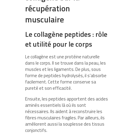
récupération
musculaire
Le collagène peptides : rôle
et utilité pour le corps
Le collagène est une protéine naturelle
dans le corps. Il se trouve dans la peau, les
muscles et les ligaments. De plus, sous
forme de peptides hydrolysés, il s’absorbe
facilement. Cette forme conserve sa
pureté et son efficacité.
Ensuite, les peptides apportent des acides
aminés essentiels là où ils sont
nécessaires. Ils aident à reconstruire les
fibres musculaires fragiles. Par ailleurs, ils
améliorent aussi la souplesse des tissus
conjonctifs.