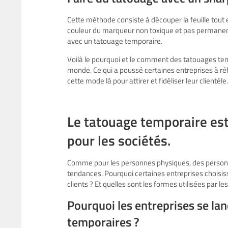
Cette méthode consiste à découper la feuille tout en 
couleur du marqueur non toxique et pas permanent, 
avec un tatouage temporaire.
Voilà le pourquoi et le comment des tatouages temp
monde. Ce qui a poussé certaines entreprises à ré
cette mode là pour attirer et fidéliser leur clientèle.
Le tatouage temporaire es
pour les sociétés.
Comme pour les personnes physiques, des personn
tendances. Pourquoi certaines entreprises choisis
clients ? Et quelles sont les formes utilisées par l
Pourquoi les entreprises se lan
temporaires ?