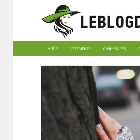
MODE
VÊTEMENTS
CHAUSSURES