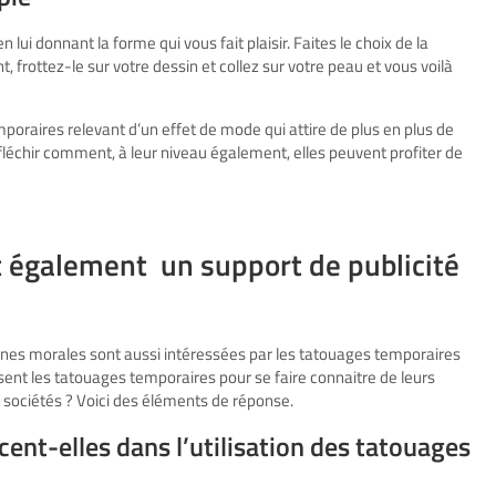
lui donnant la forme qui vous fait plaisir. Faites le choix de la
frottez-le sur votre dessin et collez sur votre peau et vous voilà
oraires relevant d’un effet de mode qui attire de plus en plus de
fléchir comment, à leur niveau également, elles peuvent profiter de
t également un support de publicité
es morales sont aussi intéressées par les tatouages temporaires
sent les tatouages temporaires pour se faire connaitre de leurs
es sociétés ? Voici des éléments de réponse.
cent-elles dans l’utilisation des tatouages