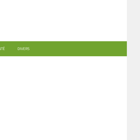
NTÉ
DIVERS