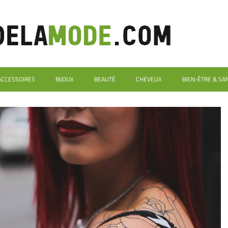
ACCESSOIRES
BIJOUX
BEAUTÉ
CHEVEUX
BIEN-ÊTRE & SA