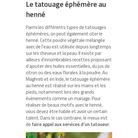
Le tatouage éphémère au
henné
Parmi les différents types de tatouages
éphémères, on peut également citer le
henné. Cette poudre végétale mélangée
avec de l’eau est utilisée depuis longtemps
sur les cheveux et la peau. Il existe par
ailleurs d’innombrables recettes proposant
d’ajouter des huiles essentielles, du jus de
citron ou des eaux florales à la poudre. Au
Maghreb et en Inde, le tatouage éphémère
au henné est réalisé sur les mains et les
pieds, notamment lors des grands
événements comme un mariage. Pour
réaliser de beaux motifs avec le henné,
vous devez être habile et avoir un certain
talent. Dans le cas contraire, le mieux est
de
faire appel aux services d’un tatoueur
.