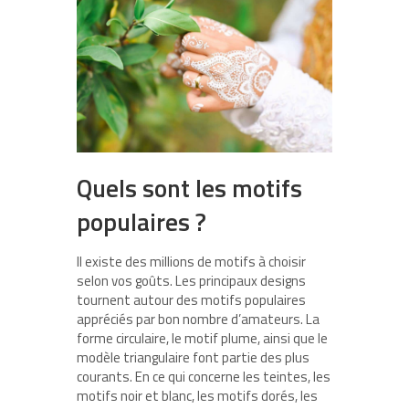
Quels sont les motifs
populaires ?
Il existe des millions de motifs à choisir
selon vos goûts. Les principaux designs
tournent autour des motifs populaires
appréciés par bon nombre d’amateurs. La
forme circulaire, le motif plume, ainsi que le
modèle triangulaire font partie des plus
courants. En ce qui concerne les teintes, les
motifs noir et blanc, les motifs dorés, les