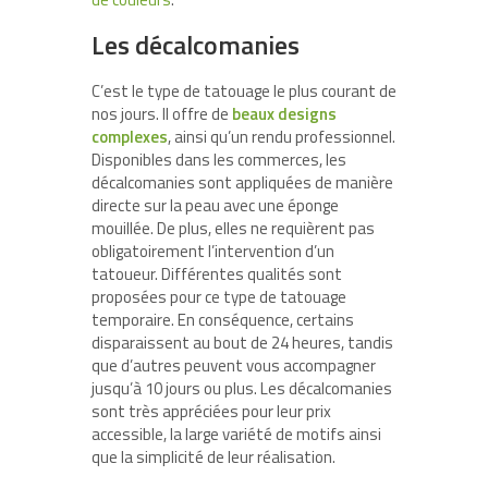
Les décalcomanies
C’est le type de tatouage le plus courant de
nos jours. Il offre de
beaux designs
complexes
, ainsi qu’un rendu professionnel.
Disponibles dans les commerces, les
décalcomanies sont appliquées de manière
directe sur la peau avec une éponge
mouillée. De plus, elles ne requièrent pas
obligatoirement l’intervention d’un
tatoueur. Différentes qualités sont
proposées pour ce type de tatouage
temporaire. En conséquence, certains
disparaissent au bout de 24 heures, tandis
que d’autres peuvent vous accompagner
jusqu’à 10 jours ou plus. Les décalcomanies
sont très appréciées pour leur prix
accessible, la large variété de motifs ainsi
que la simplicité de leur réalisation.