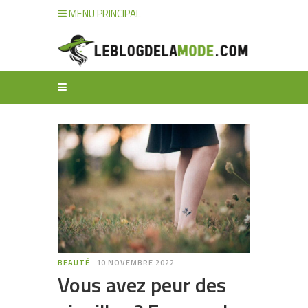
MENU PRINCIPAL
BEAUTÉ
10 NOVEMBRE 2022
Vous avez peur des