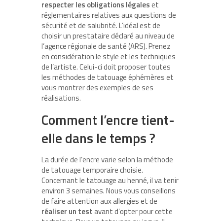
respecter les obligations légales
et
réglementaires relatives aux questions de
sécurité et de salubrité. L’idéal est de
choisir un prestataire déclaré au niveau de
l’agence régionale de santé (ARS). Prenez
en considération le style et les techniques
de l’artiste. Celui-ci doit proposer toutes
les méthodes de tatouage éphémères et
vous montrer des exemples de ses
réalisations.
Comment l’encre tient-
elle dans le temps ?
La durée de l’encre varie selon la méthode
de tatouage temporaire choisie.
Concernant le tatouage au henné, il va tenir
environ 3 semaines. Nous vous conseillons
de faire attention aux allergies et de
réaliser un test
avant d’opter pour cette