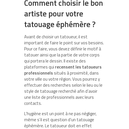
Comment choisir le bon
artiste pour votre
tatouage éphémère ?
Avant de choisir un tatoueur, il est
important de faire le point sur vos besoins.
Pour ce faire, vous devez définir le motif à
tatouer ainsi que la partie de votre corps
qui portera le dessin. Il existe des
plateformes qui
recensent les tatoueurs
professionnels
situés à proximité, dans
votre ville ou votre région. Vous pourrez y
effectuer des recherches selon le lieu ou le
style de tatouage recherché afin d’avoir
une liste de professionnels avec leurs
contacts.
L’hygiène est un point à ne pas négliger,
même s’il est question d’un tatouage
éphémère. Le tatoueur doit en effet