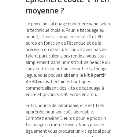
moyenne ?
Le prix d’un tatouage éphémère varie selon
la technique choisie. Pour le tatouage au
henné, il faudra compter entre 20 et 80
euros en fonction de l’étendue et de la
précision du dessin. Si vous n’avez pas de
talent particulier, alors rendez-vous tout
simplement dans un institut de beauté ou
chez un tatoueur. Concernant le tatouage
jagua, vous pouvez
obtenir le kit à partir
de 30 euros
. Certaines boutiques
commercialisent des kits de tatouage à
encre et pochoirs à 35 euros environ.
Enfin, pour la décalcomanie, elle est très
appréciée pour son coût abordable.
Comptez environ 3 euros pour le prix d’un
tatouage ou même moins. Vous pouvez
également vous procurer un kit spécial pour