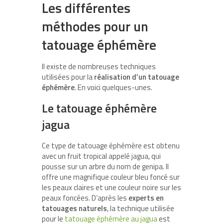
Les différentes
méthodes pour un
tatouage éphémère
Il existe de nombreuses techniques
utilisées pour la
réalisation d’un tatouage
éphémère
. En voici quelques-unes.
Le tatouage éphémère
jagua
Ce type de tatouage éphémère est obtenu
avec un fruit tropical appelé jagua, qui
pousse sur un arbre du nom de genipa. Il
offre une magnifique couleur bleu foncé sur
les peaux claires et une couleur noire sur les
peaux foncées. D’après les
experts en
tatouages naturels
, la technique utilisée
pour le
tatouage éphémère au jagua
est