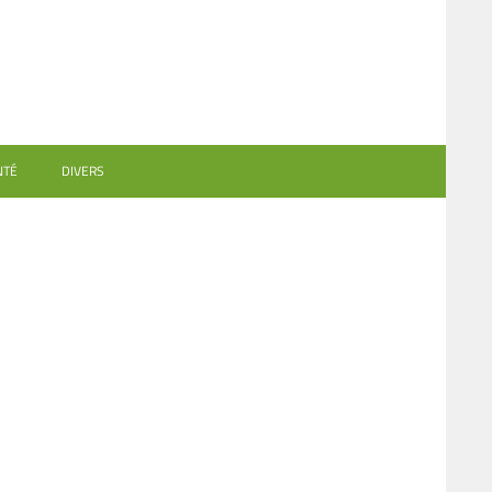
NTÉ
DIVERS