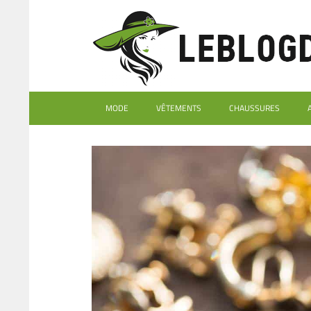
MODE
VÊTEMENTS
CHAUSSURES