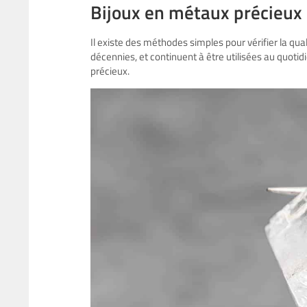
Bijoux en métaux précieux
Il existe des méthodes simples pour vérifier la qua
décennies, et continuent à être utilisées au quoti
précieux.