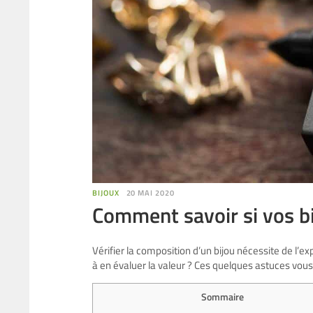
BIJOUX
20 MAI 2020
Comment savoir si vos bi
Vérifier la composition d’un bijou nécessite de l’e
à en évaluer la valeur ? Ces quelques astuces vous f
Sommaire