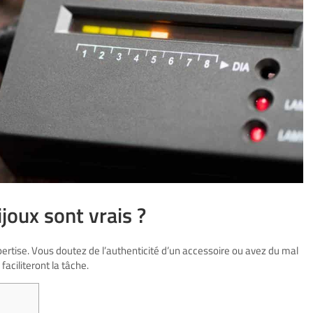
joux sont vrais ?
xpertise. Vous doutez de l’authenticité d’un accessoire ou avez du mal
aciliteront la tâche.