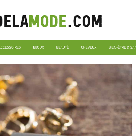
ACCESSOIRES
BIJOUX
BEAUTÉ
CHEVEUX
BIEN-ÊTRE & SA