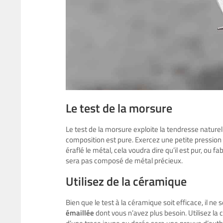
Le test de la morsure
Le test de la morsure exploite la tendresse nature
composition est pure. Exercez une petite pression 
éraflé le métal, cela voudra dire qu’il est pur, ou 
sera pas composé de métal précieux.
Utilisez de la céramique
Bien que le test à la céramique soit efficace, il n
émaillée
dont vous n’avez plus besoin. Utilisez la 