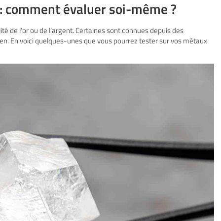
 : comment évaluer soi-même ?
lité de l’or ou de l’argent. Certaines sont connues depuis des
dien. En voici quelques-unes que vous pourrez tester sur vos métaux