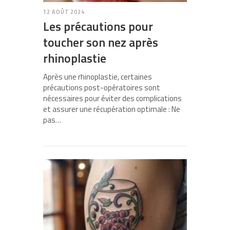
12 AOÛT 2024
Les précautions pour
toucher son nez après
rhinoplastie
Après une rhinoplastie, certaines
précautions post-opératoires sont
nécessaires pour éviter des complications
et assurer une récupération optimale : Ne
pas…