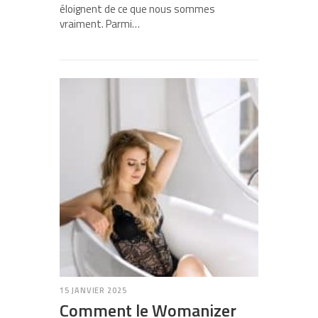
éloignent de ce que nous sommes
vraiment. Parmi…
15 JANVIER 2025
Comment le Womanizer