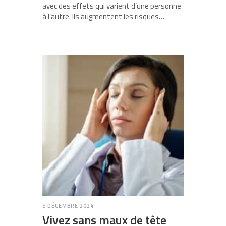
avec des effets qui varient d’une personne
à l’autre. Ils augmentent les risques…
5 DÉCEMBRE 2024
Vivez sans maux de tête