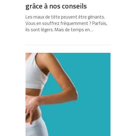
grâce à nos conseils
Les maux de tête peuvent être gênants.
Vous en souffrez fréquemment ? Parfois,
ils sont légers. Mais de temps en…