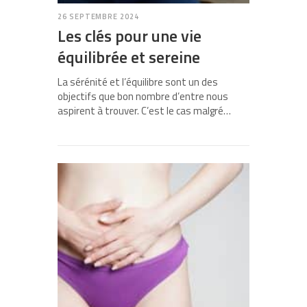
26 SEPTEMBRE 2024
Les clés pour une vie
équilibrée et sereine
La sérénité et l’équilibre sont un des
objectifs que bon nombre d’entre nous
aspirent à trouver. C’est le cas malgré…