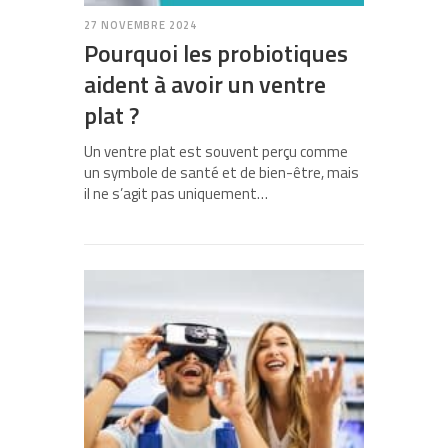
27 NOVEMBRE 2024
Pourquoi les probiotiques
aident à avoir un ventre
plat ?
Un ventre plat est souvent perçu comme
un symbole de santé et de bien-être, mais
il ne s’agit pas uniquement…