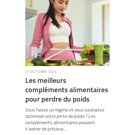
17 OCTOBRE 2024
Les meilleurs
compléments alimentaires
pour perdre du poids
Vous faites un régime et vous souhaitez
optimiser votre perte de poids ? Les
compléments alimentaires peuvent
s’avérer de précieux…