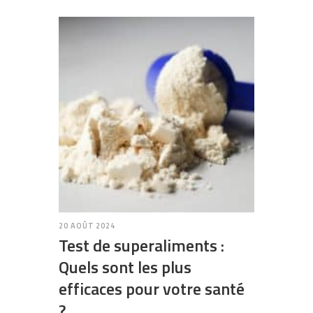
20 AOÛT 2024
Test de superaliments :
Quels sont les plus
efficaces pour votre santé
?