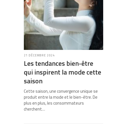
21 DÉCEMBRE 2024
Les tendances bien-être
qui inspirent la mode cette
saison
Cette saison, une convergence unique se
produit entre la mode et le bien-être. De
plus en plus, les consommateurs
cherchent…