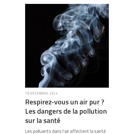
18 DÉCEMBRE 2024
Respirez-vous un air pur ?
Les dangers de la pollution
sur la santé
Les polluants dans l’air affectent la santé