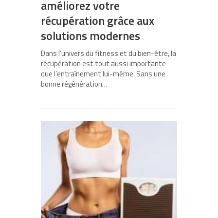
améliorez votre
récupération grâce aux
solutions modernes
Dans l’univers du fitness et du bien-être, la
récupération est tout aussi importante
que l’entraînement lui-même. Sans une
bonne régénération…