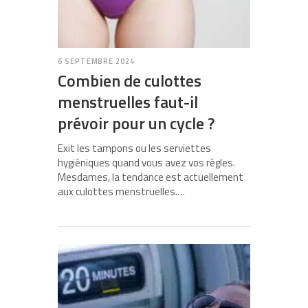
6 SEPTEMBRE 2024
Combien de culottes
menstruelles faut-il
prévoir pour un cycle ?
Exit les tampons ou les serviettes
hygiéniques quand vous avez vos règles.
Mesdames, la tendance est actuellement
aux culottes menstruelles.…