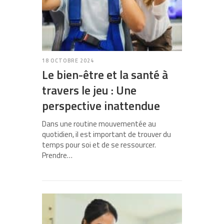
18 OCTOBRE 2024
Le bien-être et la santé à
travers le jeu : Une
perspective inattendue
Dans une routine mouvementée au
quotidien, il est important de trouver du
temps pour soi et de se ressourcer.
Prendre…