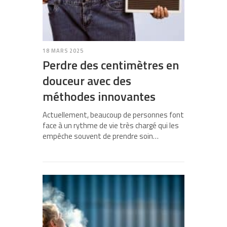
18 MARS 2025
Perdre des centimètres en
douceur avec des
méthodes innovantes
Actuellement, beaucoup de personnes font
face à un rythme de vie très chargé qui les
empêche souvent de prendre soin…