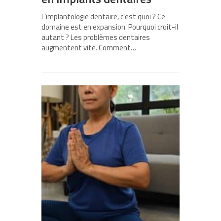
L’implantologie dentaire, c’est quoi ? Ce
domaine est en expansion. Pourquoi croît-il
autant ? Les problèmes dentaires
augmentent vite. Comment…