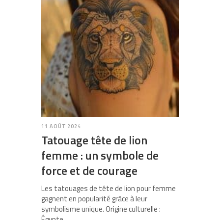
11 AOÛT 2024
Tatouage tête de lion
femme : un symbole de
force et de courage
Les tatouages de tête de lion pour femme
gagnent en popularité grâce à leur
symbolisme unique. Origine culturelle :
Égypte,…