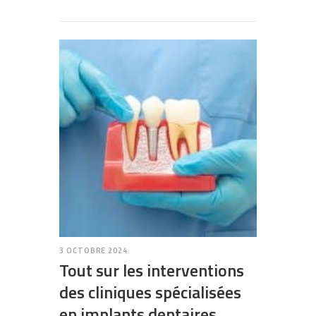
3 OCTOBRE 2024
Tout sur les interventions
des cliniques spécialisées
en implants dentaires