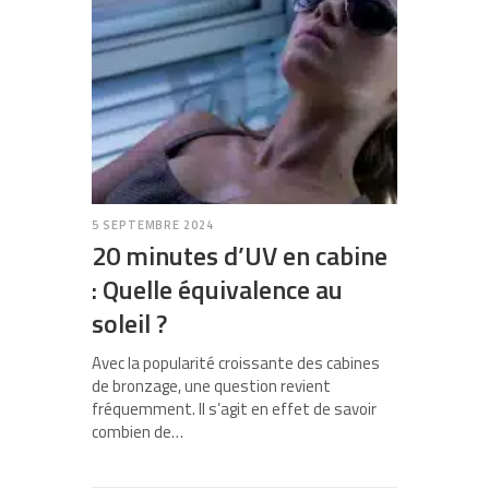
5 SEPTEMBRE 2024
20 minutes d’UV en cabine
: Quelle équivalence au
soleil ?
Avec la popularité croissante des cabines
de bronzage, une question revient
fréquemment. Il s’agit en effet de savoir
combien de…