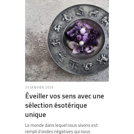
23 JANVIER 2025
Éveiller vos sens avec une
sélection ésotérique
unique
Le monde dans lequel nous vivons est
rempli d’ondes négatives qui nous