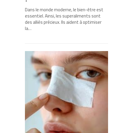
Dans le monde moderne, le bien-être est
essentiel. Ainsi, les superaliments sont
des alliés précieux. Ils aident à optimiser
la…