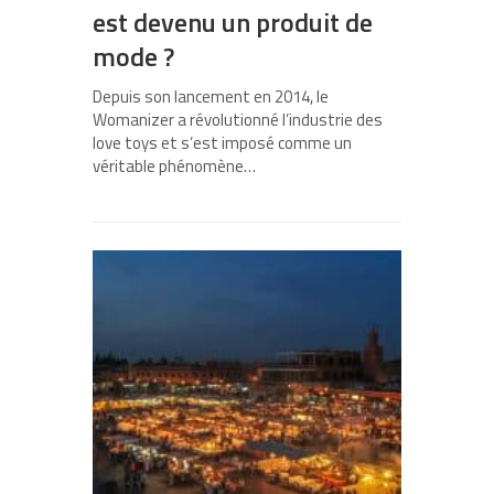
est devenu un produit de
mode ?
Depuis son lancement en 2014, le
Womanizer a révolutionné l’industrie des
love toys et s’est imposé comme un
véritable phénomène…