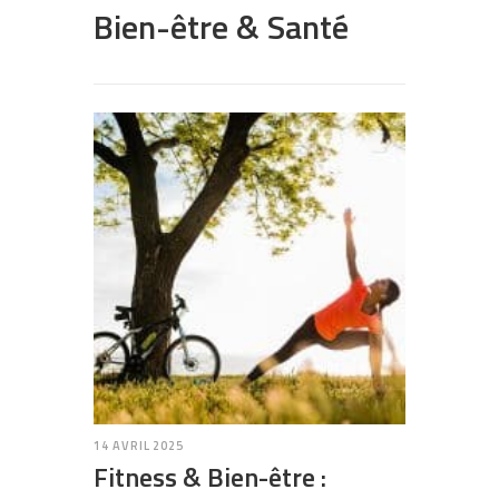
Bien-être & Santé
14 AVRIL 2025
Fitness & Bien-être :