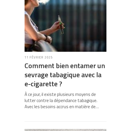
11 FÉVRIER 2025
Comment bien entamer un
sevrage tabagique avec la
e-cigarette ?
À ce jour, il existe plusieurs moyens de
lutter contre la dépendance tabagique.
Avec les besoins accrus en matière de…