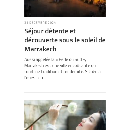
31 DÉCEMBRE 2024
Séjour détente et
découverte sous le soleil de
Marrakech
Aussi appelée la « Perle du Sud »,
Marrakech est une ville envoûtante qui
combine tradition et modernité. Située à
l’ouest du…