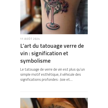
11 AOÛT 2024
L’art du tatouage verre de
vin : signification et
symbolisme
Le tatouage de verre de vin est plus qu’un
simple motif esthétique, il véhicule des
significations profondes : Joie et…