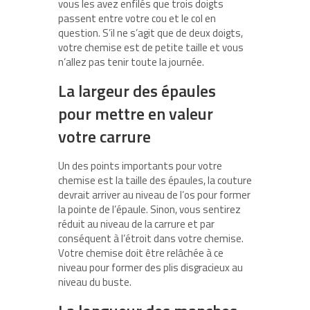
vous les avez enfilés que trois doigts
passent entre votre cou et le col en
question. S’il ne s’agit que de deux doigts,
votre chemise est de petite taille et vous
n’allez pas tenir toute la journée.
La largeur des épaules
pour mettre en valeur
votre carrure
Un des points importants pour votre
chemise est la taille des épaules, la couture
devrait arriver au niveau de l’os pour former
la pointe de l’épaule. Sinon, vous sentirez
réduit au niveau de la carrure et par
conséquent à l’étroit dans votre chemise.
Votre chemise doit être relâchée à ce
niveau pour former des plis disgracieux au
niveau du buste.