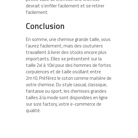
devrait s’enfiler facilement et se retirer
facilement.
Conclusion
En somme, une chemise grande taille, vous
l’aurez facilement, mais des couturiers
travaillent à livrer des stocks encore plus
importants. Elles se présentent sur la
taille 2xl à 10xl pour des hommes de fortes
corpulences et de taille oscillant entre
2m10. Préférez le coton comme matière de
votre chemise. Du style casual, classique,
fantaisie ou sport, les chemises grandes
tailles à la mode sont disponibles en ligne
sur size factory, votre e-commerce de
qualité.