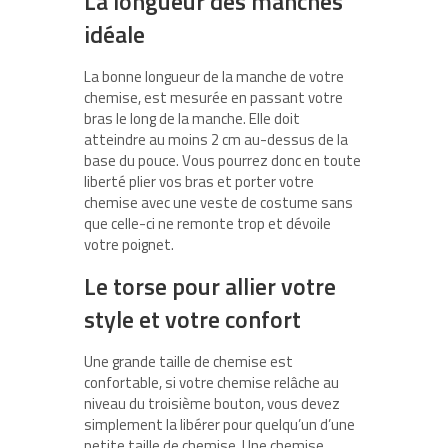
La longueur des manches
idéale
La bonne longueur de la manche de votre
chemise, est mesurée en passant votre
bras le long de la manche. Elle doit
atteindre au moins 2 cm au-dessus de la
base du pouce. Vous pourrez donc en toute
liberté plier vos bras et porter votre
chemise avec une veste de costume sans
que celle-ci ne remonte trop et dévoile
votre poignet.
Le torse pour allier votre
style et votre confort
Une grande taille de chemise est
confortable, si votre chemise relâche au
niveau du troisième bouton, vous devez
simplement la libérer pour quelqu’un d’une
petite taille de chemise. Une chemise