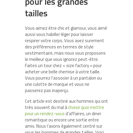
pour les grandes
tailles
Vous aimez être chic et glamour, vous aimé
aussi vous habiller léger pour laisser
respirer votre corps. Vous avez surement
des préférences en termes de style
vestimentaire, mais nous vous proposons
le meilleur que vous ignorez peut-être.
Faites un tour chez « size factory » pour
acheter une belle chemise à votre taille.
Vous pourrez l’associer à un pantalon ou
une culotte de marque et vous ne
passerez pas inaperçu.
Cet article est destiné aux hommes qui ont
très souvent du mal à
choisir quoi mettre
pour un rendez-vous
d’affaires, un diner
romantique ou encore une sortie entre
amis. Nous l’avons également centré sur
vous les hommes de grandes tailles. Voici