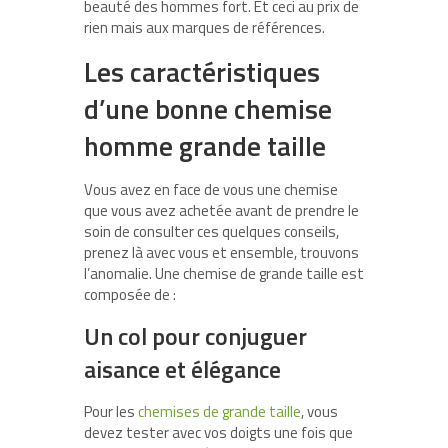
beauté des hommes fort. Et ceci au prix de
rien mais aux marques de références.
Les caractéristiques
d’une bonne chemise
homme grande taille
Vous avez en face de vous une chemise
que vous avez achetée avant de prendre le
soin de consulter ces quelques conseils,
prenez là avec vous et ensemble, trouvons
l’anomalie. Une chemise de grande taille est
composée de :
Un col pour conjuguer
aisance et élégance
Pour les
chemises de grande taille
, vous
devez tester avec vos doigts une fois que