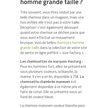
homme grande taille ?
Très souvent, vous êtes séduit par une
belle chemise dans un magasin, mais une
fois enfilée elle n’est pas à votre taille.
Déception ! c’est également décevant
quand votre chemise se déchire parce que
vous avez effectué un mouvement
brusque. Voici de belles
chemises homme
grande taille
dans la collection de votre site
de vente en ligne préféré « size factory ».
Les chemisettes de marques Hastorg :
Pour les hommes fort, elles se présentent
sous plusieurs couleurs, la blanche, la
marine. Il y’en a en lin, disponible à 75€.
La
chemisette chambrée maneven
est
également disponible à ce même prix et
faite de coton. Elle se présente sous un
fond de couleur bleue.
La chemise maneven couleur blanche pour