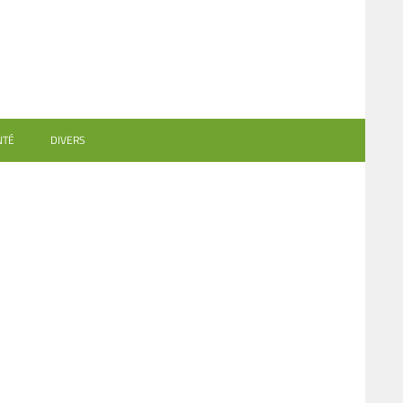
NTÉ
DIVERS