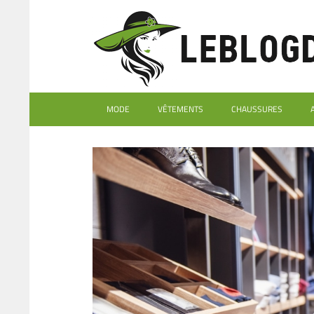
MODE
VÊTEMENTS
CHAUSSURES