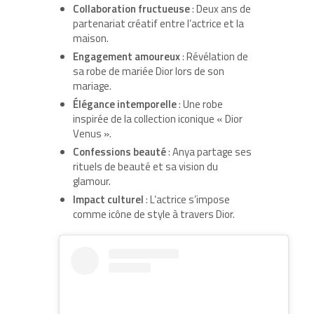
Collaboration fructueuse
: Deux ans de
partenariat créatif entre l’actrice et la
maison.
Engagement amoureux
: Révélation de
sa robe de mariée Dior lors de son
mariage.
Élégance intemporelle
: Une robe
inspirée de la collection iconique « Dior
Venus ».
Confessions beauté
: Anya partage ses
rituels de beauté et sa vision du
glamour.
Impact culturel
: L’actrice s’impose
comme icône de style à travers Dior.