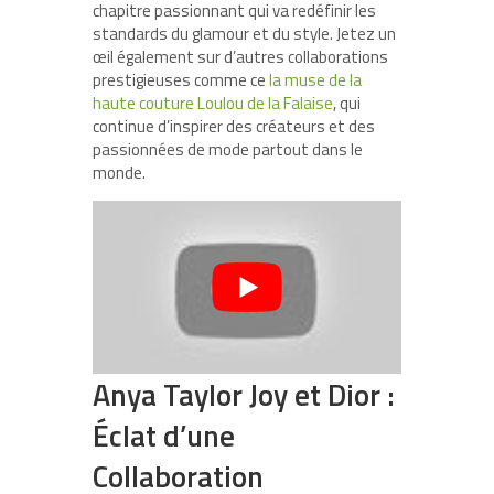
chapitre passionnant qui va redéfinir les
standards du glamour et du style. Jetez un
œil également sur d’autres collaborations
prestigieuses comme ce
la muse de la
haute couture Loulou de la Falaise
, qui
continue d’inspirer des créateurs et des
passionnées de mode partout dans le
monde.
Anya Taylor Joy et Dior :
Éclat d’une
Collaboration