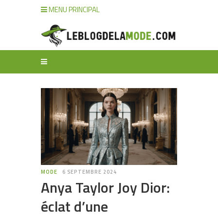
MENU PRINCIPAL
MODE
6 SEPTEMBRE 2024
Anya Taylor Joy Dior:
éclat d’une