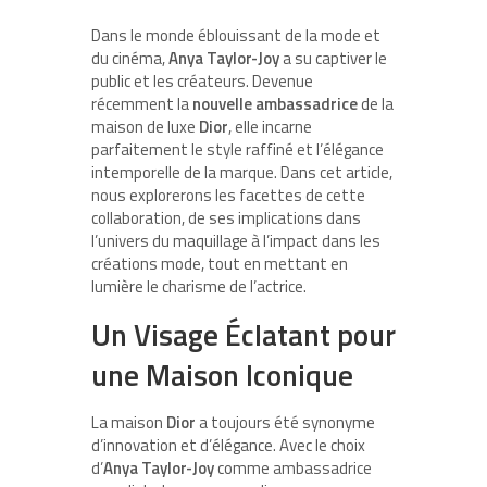
Dans le monde éblouissant de la mode et
du cinéma,
Anya Taylor-Joy
a su captiver le
public et les créateurs. Devenue
récemment la
nouvelle ambassadrice
de la
maison de luxe
Dior
, elle incarne
parfaitement le style raffiné et l’élégance
intemporelle de la marque. Dans cet article,
nous explorerons les facettes de cette
collaboration, de ses implications dans
l’univers du maquillage à l’impact dans les
créations mode, tout en mettant en
lumière le charisme de l’actrice.
Un Visage Éclatant pour
une Maison Iconique
La maison
Dior
a toujours été synonyme
d’innovation et d’élégance. Avec le choix
d’
Anya Taylor-Joy
comme ambassadrice