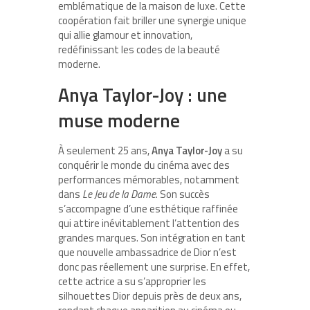
emblématique de la maison de luxe. Cette
coopération fait briller une synergie unique
qui allie glamour et innovation,
redéfinissant les codes de la beauté
moderne.
Anya Taylor-Joy : une
muse moderne
À seulement 25 ans,
Anya Taylor-Joy
a su
conquérir le monde du cinéma avec des
performances mémorables, notamment
dans
Le Jeu de la Dame
. Son succès
s’accompagne d’une esthétique raffinée
qui attire inévitablement l’attention des
grandes marques. Son intégration en tant
que nouvelle ambassadrice de Dior n’est
donc pas réellement une surprise. En effet,
cette actrice a su s’approprier les
silhouettes Dior depuis près de deux ans,