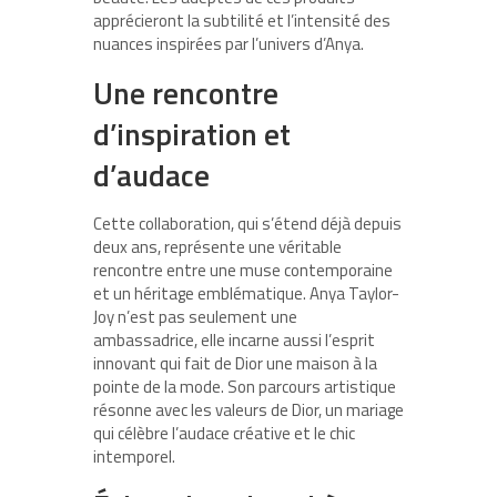
apprécieront la subtilité et l’intensité des
nuances inspirées par l’univers d’Anya.
Une rencontre
d’inspiration et
d’audace
Cette collaboration, qui s’étend déjà depuis
deux ans, représente une véritable
rencontre entre une muse contemporaine
et un héritage emblématique. Anya Taylor-
Joy n’est pas seulement une
ambassadrice, elle incarne aussi l’esprit
innovant qui fait de Dior une maison à la
pointe de la mode. Son parcours artistique
résonne avec les valeurs de Dior, un mariage
qui célèbre l’audace créative et le chic
intemporel.