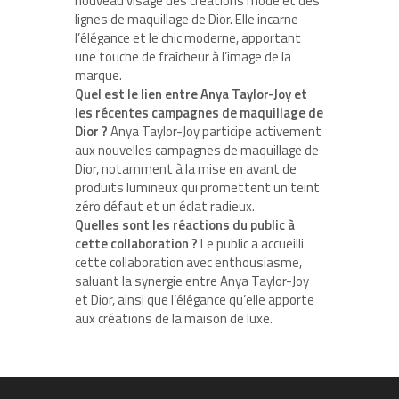
nouveau visage des créations mode et des
lignes de maquillage de Dior. Elle incarne
l’élégance et le chic moderne, apportant
une touche de fraîcheur à l’image de la
marque.
Quel est le lien entre Anya Taylor-Joy et
les récentes campagnes de maquillage de
Dior ?
Anya Taylor-Joy participe activement
aux nouvelles campagnes de maquillage de
Dior, notamment à la mise en avant de
produits lumineux qui promettent un teint
zéro défaut et un éclat radieux.
Quelles sont les réactions du public à
cette collaboration ?
Le public a accueilli
cette collaboration avec enthousiasme,
saluant la synergie entre Anya Taylor-Joy
et Dior, ainsi que l’élégance qu’elle apporte
aux créations de la maison de luxe.