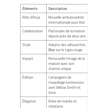
Éléments
Description
Rôle d’Anya
Nouvelle ambassadrice
internationale pour Dior
Collaboration
Partenaire de la maison
depuis près de deux ans
Style
Adepte des silhouettes
Dior
sur le tapis rouge
Impact
Renouvelle l’image de la
maison avec son
charme unique
Édition
Campagnes de
maquillage lumineuses
avec Willow Smith et
Jisoo
Élégance
Robe de mariée et
créations