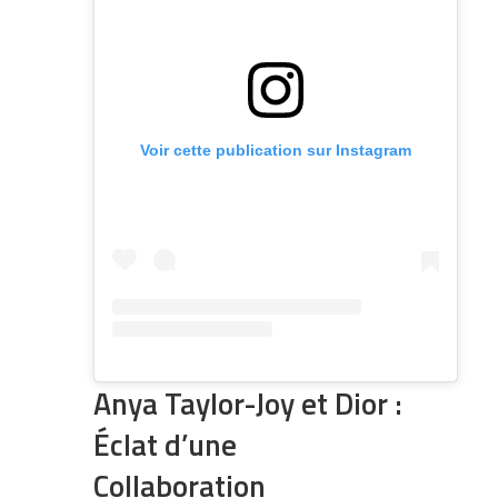
Voir cette publication sur Instagram
Anya Taylor-Joy et Dior :
Éclat d’une
Collaboration