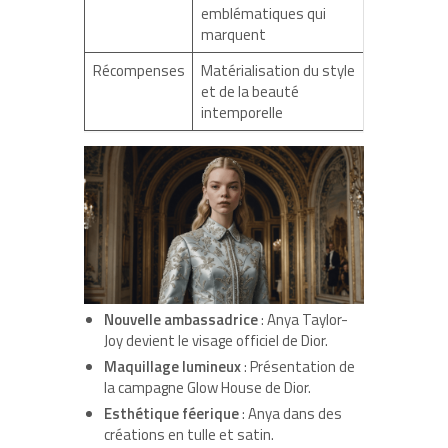
emblématiques qui
marquent
Récompenses
Matérialisation du style
et de la beauté
intemporelle
Nouvelle ambassadrice
: Anya Taylor-
Joy devient le visage officiel de Dior.
Maquillage lumineux
: Présentation de
la campagne Glow House de Dior.
Esthétique féerique
: Anya dans des
créations en tulle et satin.