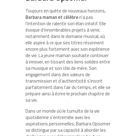
Toujours en quête de nouveaux horizons,
Barbara maman et célèbre
n’a pas
l’intention de ralentir son élan créatif. Elle
évoque d’innombrables projets à venir,
notamment dans le domaine musical, où
elle aspire à ce que ses titres résonnent
encore plus fortement avec son expérience
de vie. La jeune maman souhaite continuer
à innover, en tissant des liens solides entre
sa musique et son rôle de mère. Son
engagement dans des valeurs de
transmission et d’authenticité s’inscrit
parfaitement dans l’air du temps, et elle se
prépare ainsi à écrire le prochain chapitre de
sa vie.
Dans un monde où le tumulte de la vie
quotidienne s’entremêle avec les
aspirations personnelles, Barbara Opsomer
se distingue par sa capacité à aborder les