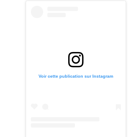
Voir cette publication sur Instagram