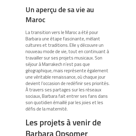
Un aperçu de sa vie au
Maroc
La transition vers le Maroc a été pour
Barbara une étape fascinante, mêlant
cultures et traditions. Elle y découvre un
nouveau mode de vie, tout en continuant à
travailler sur ses projets musicaux. Son
séjour à Marrakech n’est pas que
géographique, mais représente également
une véritable renaissance, où chaque jour
devient l’occasion de redéfinir ses priorités.
À travers ses partages sur les réseaux
sociaux, Barbara fait entrer ses fans dans
son quotidien émaillé par les joies et les
défis de la maternité.
Les projets à venir de
Barbara Opsomer