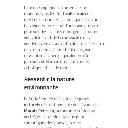
Pour une expérience immersive, ne
manquez pas les
festivals locaux
qui
mettent en lumière la musique et les arts.
Ces événements sont l’occasion parfaite
pour voir des talents émergents tout en
vous délectant de la convivialité des
vendéens. En assistant à des concerts ou à
des représentations théâtrales, vous
ressentirez l’énergie qui alimente le
parcours de Barbara, mêlant carrière
artistique et vie de mère.
Ressentir la nature
environnante
Enfin, la Vendée est garnie de
parcs
naturels
où il est possible de s’évader. Le
Marais Poitevin
, surnommé la “Venise
verte”, est un cadre idyllique pour
s’imprégner des paysages et se