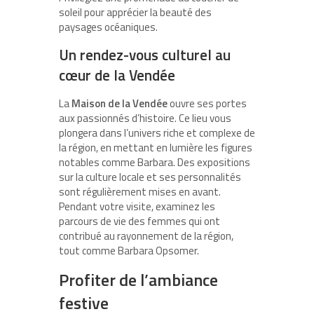
soleil pour apprécier la beauté des
paysages océaniques.
Un rendez-vous culturel au
cœur de la Vendée
La
Maison de la Vendée
ouvre ses portes
aux passionnés d’histoire. Ce lieu vous
plongera dans l’univers riche et complexe de
la région, en mettant en lumière les figures
notables comme Barbara. Des expositions
sur la culture locale et ses personnalités
sont régulièrement mises en avant.
Pendant votre visite, examinez les
parcours de vie des femmes qui ont
contribué au rayonnement de la région,
tout comme Barbara Opsomer.
Profiter de l’ambiance
festive