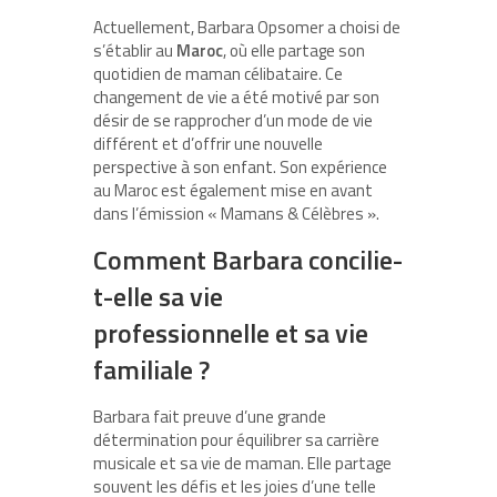
Actuellement, Barbara Opsomer a choisi de
s’établir au
Maroc
, où elle partage son
quotidien de maman célibataire. Ce
changement de vie a été motivé par son
désir de se rapprocher d’un mode de vie
différent et d’offrir une nouvelle
perspective à son enfant. Son expérience
au Maroc est également mise en avant
dans l’émission « Mamans & Célèbres ».
Comment Barbara concilie-
t-elle sa vie
professionnelle et sa vie
familiale ?
Barbara fait preuve d’une grande
détermination pour équilibrer sa carrière
musicale et sa vie de maman. Elle partage
souvent les défis et les joies d’une telle