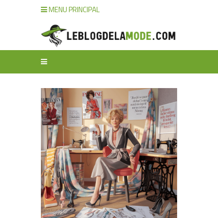
MENU PRINCIPAL