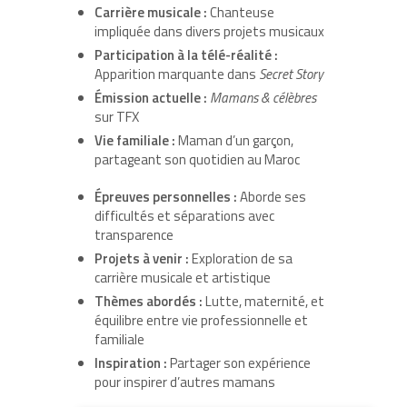
Carrière musicale :
Chanteuse
impliquée dans divers projets musicaux
Participation à la télé-réalité :
Apparition marquante dans
Secret Story
Émission actuelle :
Mamans & célèbres
sur TFX
Vie familiale :
Maman d’un garçon,
partageant son quotidien au Maroc
Épreuves personnelles :
Aborde ses
difficultés et séparations avec
transparence
Projets à venir :
Exploration de sa
carrière musicale et artistique
Thèmes abordés :
Lutte, maternité, et
équilibre entre vie professionnelle et
familiale
Inspiration :
Partager son expérience
pour inspirer d’autres mamans