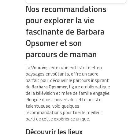
Nos recommandations
pour explorer la vie
fascinante de Barbara
Opsomer et son
parcours de maman
La
Vendée
, terre riche en histoire et en
paysages envoûtants, offre un cadre
parfait pour découvrir le parcours inspirant
de
Barbara Opsomer
, figure emblématique
de la télévision et mère de famille engagée.
Plongée dans l’univers de cette artiste
talentueuse, voici quelques
recommandations pour tirer le meilleur
parti de cette expérience unique.
Découvrir les lieux