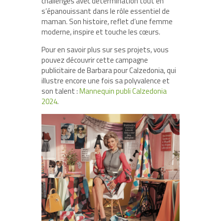
challenges avec détermination tout en
s’épanouissant dans le rôle essentiel de
maman. Son histoire, reflet d’une femme
moderne, inspire et touche les cœurs.
Pour en savoir plus sur ses projets, vous
pouvez découvrir cette campagne
publicitaire de Barbara pour Calzedonia, qui
illustre encore une fois sa polyvalence et
son talent :
Mannequin publi Calzedonia
2024
.