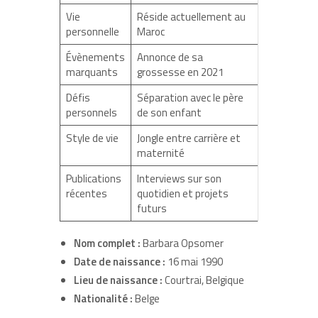
Vie
Réside actuellement au
personnelle
Maroc
Évènements
Annonce de sa
marquants
grossesse en 2021
Défis
Séparation avec le père
personnels
de son enfant
Style de vie
Jongle entre carrière et
maternité
Publications
Interviews sur son
récentes
quotidien et projets
futurs
Nom complet :
Barbara Opsomer
Date de naissance :
16 mai 1990
Lieu de naissance :
Courtrai, Belgique
Nationalité :
Belge