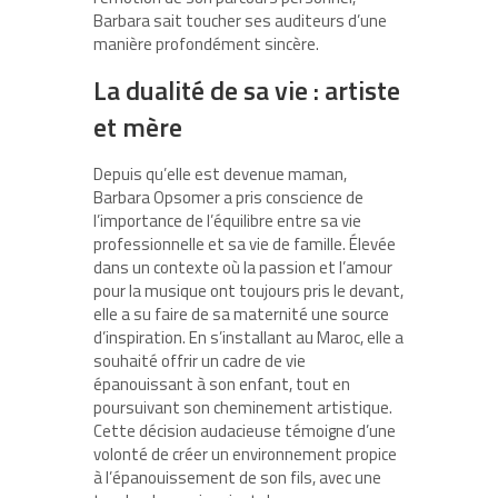
Barbara sait toucher ses auditeurs d’une
manière profondément sincère.
La dualité de sa vie : artiste
et mère
Depuis qu’elle est devenue maman,
Barbara Opsomer a pris conscience de
l’importance de l’équilibre entre sa vie
professionnelle et sa vie de famille. Élevée
dans un contexte où la passion et l’amour
pour la musique ont toujours pris le devant,
elle a su faire de sa maternité une source
d’inspiration. En s’installant au Maroc, elle a
souhaité offrir un cadre de vie
épanouissant à son enfant, tout en
poursuivant son cheminement artistique.
Cette décision audacieuse témoigne d’une
volonté de créer un environnement propice
à l’épanouissement de son fils, avec une