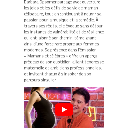
Barbara Opsomer partage avec ouverture
les joies et les défis de sa vie de maman
célibataire, tout en continuant à nourrir sa
passion pour la musique et la comédie. À
travers ses récits, elle évoque sans détour
les instants de vulnérabilité et de résilience
qui ont jalonné son chemin, témoignant
ainsi d’une force rare propre aux femmes
modernes. Sa présence dans l’émission
« Mamans et célèbres » offre un aperçu
précieux de son quotidien, alliant tendresse
maternelle et ambitions professionnelles,
et invitant chacun à s’inspirer de son
parcours singulier.