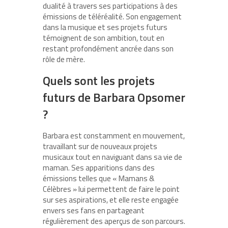
dualité à travers ses participations à des
émissions de téléréalité. Son engagement
dans la musique et ses projets futurs
témoignent de son ambition, tout en
restant profondément ancrée dans son
rôle de mère.
Quels sont les projets
futurs de Barbara Opsomer
?
Barbara est constamment en mouvement,
travaillant sur de nouveaux projets
musicaux tout en naviguant dans sa vie de
maman. Ses apparitions dans des
émissions telles que « Mamans &
Célèbres » lui permettent de faire le point
sur ses aspirations, et elle reste engagée
envers ses fans en partageant
régulièrement des aperçus de son parcours.