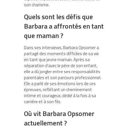
son charisme.
Quels sont les défis que
Barbara a affrontés en tant
que maman ?
Dans ses interviews, Barbara Opsomer a
partagé des moments difficiles de sa vie
en tant que jeune maman. Après sa
séparation d’avec le père de son enfant,
elle a dû jongler entre ses responsabilités
parentales et son parcours professionnel.
Elle a parlé de ses émotions lors de ces
épreuves, reflétant un cheminement
intime et courageux, dédié à la fois à sa
carrière et à son fils.
Où vit Barbara Opsomer
actuellement ?