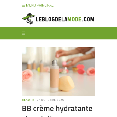
MENU PRINCIPAL
BEAUTÉ
27 OCTOBRE 2025
BB crème hydratante