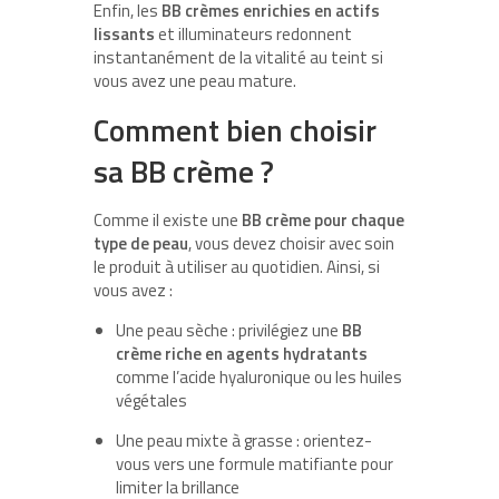
Enfin, les
BB crèmes enrichies en actifs
lissants
et illuminateurs redonnent
instantanément de la vitalité au teint si
vous avez une peau mature.
Comment bien choisir
sa BB crème ?
Comme il existe une
BB crème pour chaque
type de peau
, vous devez choisir avec soin
le produit à utiliser au quotidien. Ainsi, si
vous avez :
Une peau sèche : privilégiez une
BB
crème riche en agents hydratants
comme l’acide hyaluronique ou les huiles
végétales
Une peau mixte à grasse : orientez-
vous vers une formule matifiante pour
limiter la brillance