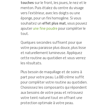
touches
sur le front, les joues, le nez et le
menton. Puis étalez du centre du visage
vers l’extérieur, avec les doigts ou une
éponge, pour un fini homogène. Si vous
souhaitez un
effet plus mat
, vous pouvez
ajouter
une fine poudre
pour compléter le
tout.
Quelques secondes suffisent pour que
votre peau paraisse plus douce, plus lisse
et naturellement lumineuse. Appliquez
cette routine au quotidien et vous verrez
les résultats.
Plus besoin de maquillage et de soins à
part pour votre peau. La BB crème suffit
pour compléter votre routine au quotidien.
Choisissez les composants qui répondent
aux besoins de votre peau et retrouvez
votre teint naturel tout en offrant une
protection optimale à votre peau.