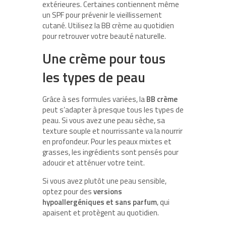
extérieures. Certaines contiennent même
un SPF pour prévenir le vieillissement
cutané. Utilisez la BB crème au quotidien
pour retrouver votre beauté naturelle.
Une crème pour tous
les types de peau
Grâce à ses formules variées, la
BB crème
peut s’adapter à presque tous les types de
peau. Si vous avez une peau sèche, sa
texture souple et nourrissante va la nourrir
en profondeur. Pour les peaux mixtes et
grasses, les ingrédients sont pensés pour
adoucir et atténuer votre teint.
Si vous avez plutôt une peau sensible,
optez pour des
versions
hypoallergéniques et sans parfum
, qui
apaisent et protègent au quotidien.