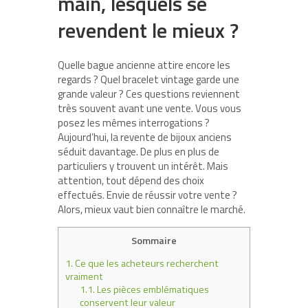
main, lesquels se
revendent le mieux ?
Quelle bague ancienne attire encore les
regards ? Quel bracelet vintage garde une
grande valeur ? Ces questions reviennent
très souvent avant une vente. Vous vous
posez les mêmes interrogations ?
Aujourd’hui, la revente de bijoux anciens
séduit davantage. De plus en plus de
particuliers y trouvent un intérêt. Mais
attention, tout dépend des choix
effectués. Envie de réussir votre vente ?
Alors, mieux vaut bien connaître le marché.
Sommaire
1.
Ce que les acheteurs recherchent
vraiment
1.1.
Les pièces emblématiques
conservent leur valeur