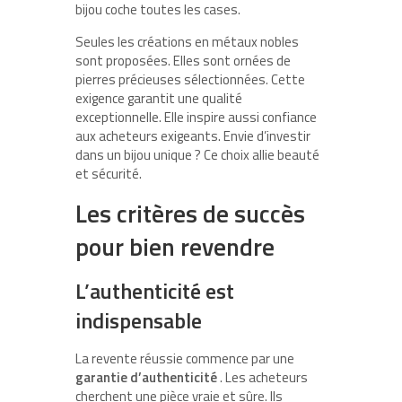
bijou coche toutes les cases.
Seules les créations en métaux nobles
sont proposées. Elles sont ornées de
pierres précieuses sélectionnées. Cette
exigence garantit une qualité
exceptionnelle. Elle inspire aussi confiance
aux acheteurs exigeants. Envie d’investir
dans un bijou unique ? Ce choix allie beauté
et sécurité.
Les critères de succès
pour bien revendre
L’authenticité est
indispensable
La revente réussie commence par une
garantie d’authenticité
. Les acheteurs
cherchent une pièce vraie et sûre. Ils