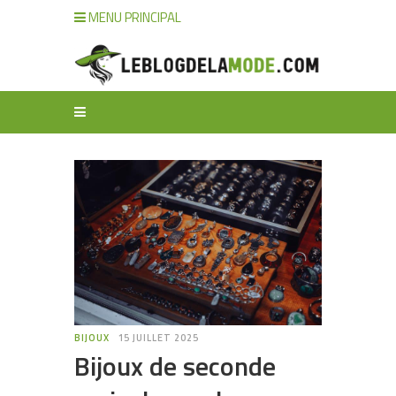
MENU PRINCIPAL
BIJOUX
15 JUILLET 2025
Bijoux de seconde