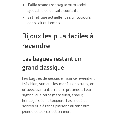
Taille standard
: bague ou bracelet
ajustable ou de taille courante
Esthétique actuelle
: design toujours
dans l’air du temps
Bijoux les plus faciles à
revendre
Les bagues restent un
grand classique
Les
bagues de seconde main
se revendent
très bien, surtout les modèles discrets, en
or, avec diamant ou pierre précieuse. Leur
symbolique forte (fiançailles, amour,
héritage) séduit toujours. Les modèles
sobres et élégants plaisent autant aux
jeunes qu’aux collectionneurs.