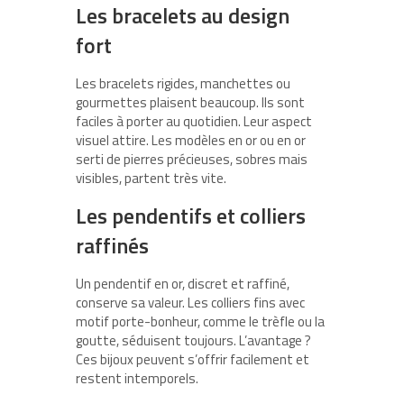
Les bracelets au design
fort
Les bracelets rigides, manchettes ou
gourmettes plaisent beaucoup. Ils sont
faciles à porter au quotidien. Leur aspect
visuel attire. Les modèles en or ou en or
serti de pierres précieuses, sobres mais
visibles, partent très vite.
Les pendentifs et colliers
raffinés
Un pendentif en or, discret et raffiné,
conserve sa valeur. Les colliers fins avec
motif porte-bonheur, comme le trèfle ou la
goutte, séduisent toujours. L’avantage ?
Ces bijoux peuvent s’offrir facilement et
restent intemporels.