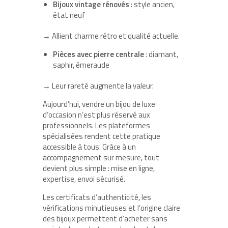
Bijoux vintage rénovés
: style ancien,
état neuf
→ Allient charme rétro et qualité actuelle.
Pièces avec pierre centrale
: diamant,
saphir, émeraude
→ Leur rareté augmente la valeur.
Aujourd’hui, vendre un bijou de luxe
d’occasion n’est plus réservé aux
professionnels. Les plateformes
spécialisées rendent cette pratique
accessible à tous. Grâce à un
accompagnement sur mesure, tout
devient plus simple : mise en ligne,
expertise, envoi sécurisé.
Les certificats d’authenticité, les
vérifications minutieuses et l’origine claire
des bijoux permettent d’acheter sans