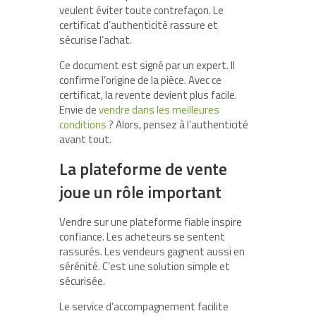
veulent éviter toute contrefaçon. Le
certificat d’authenticité rassure et
sécurise l’achat.
Ce document est signé par un expert. Il
confirme l’origine de la pièce. Avec ce
certificat, la revente devient plus facile.
Envie de
vendre dans les meilleures
conditions
? Alors, pensez à l’authenticité
avant tout.
La plateforme de vente
joue un rôle important
Vendre sur une plateforme fiable inspire
confiance. Les acheteurs se sentent
rassurés. Les vendeurs gagnent aussi en
sérénité. C’est une solution simple et
sécurisée.
Le service d’accompagnement facilite