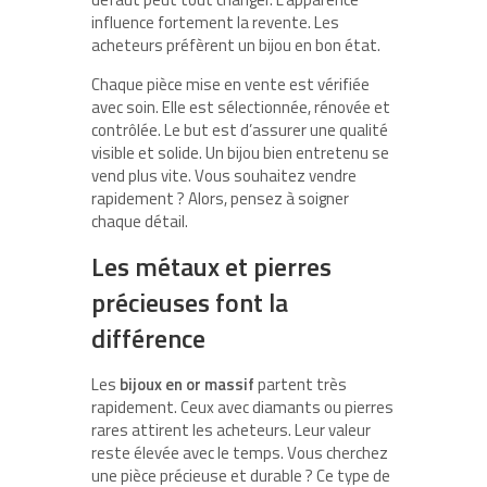
influence fortement la revente. Les
acheteurs préfèrent un bijou en bon état.
Chaque pièce mise en vente est vérifiée
avec soin. Elle est sélectionnée, rénovée et
contrôlée. Le but est d’assurer une qualité
visible et solide. Un bijou bien entretenu se
vend plus vite. Vous souhaitez vendre
rapidement ? Alors, pensez à soigner
chaque détail.
Les métaux et pierres
précieuses font la
différence
Les
bijoux en or massif
partent très
rapidement. Ceux avec diamants ou pierres
rares attirent les acheteurs. Leur valeur
reste élevée avec le temps. Vous cherchez
une pièce précieuse et durable ? Ce type de