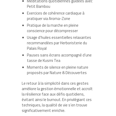
Méditations quotidiennes guidées avec
Petit Bambou
Exercices de cohérence cardiaque à
pratiquer via Aroma-Zone
Pratique de la marche en pleine
conscience pour décompresser
Usage d’huiles essentielles relaxantes
recommandées par Herboristerie du
Palais Royal
Pauses sans écrans accompagné d’une
tasse de Kusmi Tea
Moments de silence en pleine nature
proposés par Nature & Découvertes
Le retour à la simplicité dans ces gestes
améliore la gestion émotionnelle et accroît
la résilience face aux défis quotidiens,
évitant ainsi le burnout. En privilégiant ces
techniques, la qualité de vie s’en trouve
significativement enrichie.