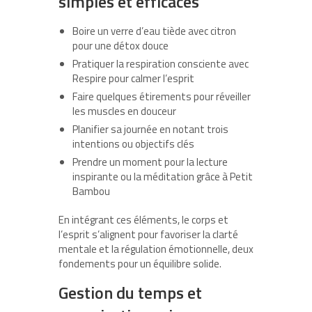
simples et efficaces
Boire un verre d’eau tiède avec citron
pour une détox douce
Pratiquer la respiration consciente avec
Respire pour calmer l’esprit
Faire quelques étirements pour réveiller
les muscles en douceur
Planifier sa journée en notant trois
intentions ou objectifs clés
Prendre un moment pour la lecture
inspirante ou la méditation grâce à Petit
Bambou
En intégrant ces éléments, le corps et
l’esprit s’alignent pour favoriser la clarté
mentale et la régulation émotionnelle, deux
fondements pour un équilibre solide.
Gestion du temps et