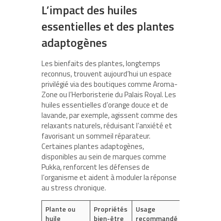
L’impact des huiles
essentielles et des plantes
adaptogènes
Les bienfaits des plantes, longtemps
reconnus, trouvent aujourd’hui un espace
privilégié via des boutiques comme Aroma-
Zone ou l’Herboristerie du Palais Royal. Les
huiles essentielles d’orange douce et de
lavande, par exemple, agissent comme des
relaxants naturels, réduisant l’anxiété et
favorisant un sommeil réparateur.
Certaines plantes adaptogènes,
disponibles au sein de marques comme
Pukka, renforcent les défenses de
l’organisme et aident à moduler la réponse
au stress chronique.
Plante ou
Propriétés
Usage
huile
bien-être
recommandé