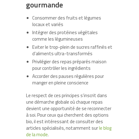
gourmande
Consommer des fruits et légumes
locaux et variés
Intégrer des protéines végétales
comme les légumineuses
Eviter le trop-plein de sucres raffinés et
d’aliments ultra-transformés
Privilégier des repas préparés maison
pour contrôler les ingrédients
Accorder des pauses régulières pour
manger en pleine conscience
Le respect de ces principes s’inscrit dans
une démarche globale où chaque repas
devient une opportunité de se reconnecter
à soi. Pour ceux qui cherchent des options
bio, il est intéressant de consulter des
articles spécialisés, notamment sur
le blog
de la mode
.