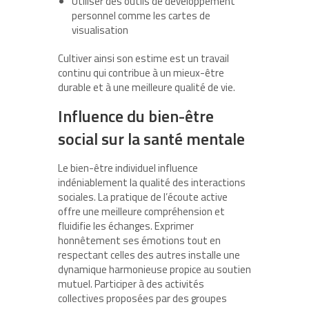
Utiliser des outils de développement
personnel comme les cartes de
visualisation
Cultiver ainsi son estime est un travail
continu qui contribue à un mieux-être
durable et à une meilleure qualité de vie.
Influence du bien-être
social sur la santé mentale
Le bien-être individuel influence
indéniablement la qualité des interactions
sociales. La pratique de l’écoute active
offre une meilleure compréhension et
fluidifie les échanges. Exprimer
honnêtement ses émotions tout en
respectant celles des autres installe une
dynamique harmonieuse propice au soutien
mutuel. Participer à des activités
collectives proposées par des groupes