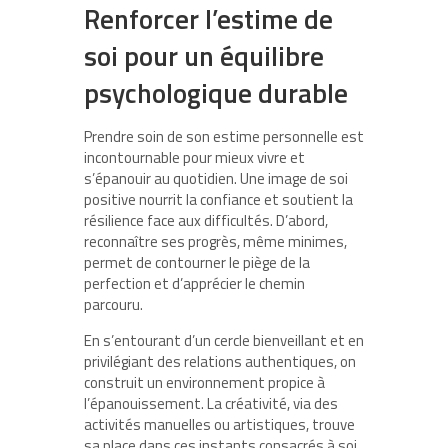
Renforcer l’estime de
soi pour un équilibre
psychologique durable
Prendre soin de son estime personnelle est
incontournable pour mieux vivre et
s’épanouir au quotidien. Une image de soi
positive nourrit la confiance et soutient la
résilience face aux difficultés. D’abord,
reconnaître ses progrès, même minimes,
permet de contourner le piège de la
perfection et d’apprécier le chemin
parcouru.
En s’entourant d’un cercle bienveillant et en
privilégiant des relations authentiques, on
construit un environnement propice à
l’épanouissement. La créativité, via des
activités manuelles ou artistiques, trouve
sa place dans ces instants consacrés à soi,