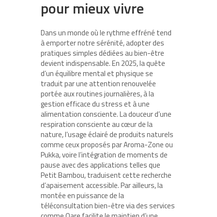
pour mieux vivre
Dans un monde où le rythme effréné tend
à emporter notre sérénité, adopter des
pratiques simples dédiées au bien-être
devient indispensable. En 2025, la quête
d’un équilibre mental et physique se
traduit par une attention renouvelée
portée aux routines journalières, à la
gestion efficace du stress et à une
alimentation consciente. La douceur d’une
respiration consciente au cœur de la
nature, l’usage éclairé de produits naturels
comme ceux proposés par Aroma-Zone ou
Pukka, voire l’intégration de moments de
pause avec des applications telles que
Petit Bambou, traduisent cette recherche
d’apaisement accessible. Par ailleurs, la
montée en puissance de la
téléconsultation bien-être via des services
comme Qare facilite le maintien d’une