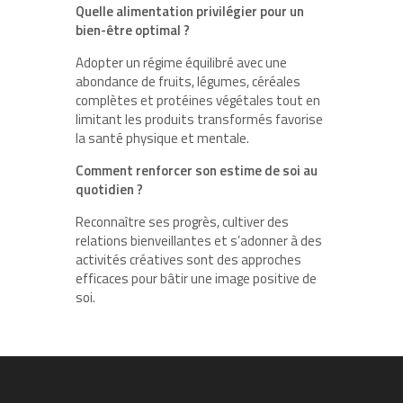
Quelle alimentation privilégier pour un
bien-être optimal ?
Adopter un régime équilibré avec une
abondance de fruits, légumes, céréales
complètes et protéines végétales tout en
limitant les produits transformés favorise
la santé physique et mentale.
Comment renforcer son estime de soi au
quotidien ?
Reconnaître ses progrès, cultiver des
relations bienveillantes et s’adonner à des
activités créatives sont des approches
efficaces pour bâtir une image positive de
soi.