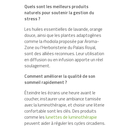
Quels sont les meilleurs produits
naturels pour soutenir la gestion du
stress ?
Les huiles essentielles de lavande, orange
douce, ainsi que les plantes adaptogènes
comme la rhodiola proposée par Aroma-
Zone ou l’Herboristerie du Palais Royal,
sont des alliées reconnues. Leur utilisation
en diffusion ou en infusion apporte un réel
soulagement.
Comment améliorer la qualité de son
sommeil rapidement ?
Éteindre les écrans une heure avant le
coucher, instaurer une ambiance tamisée
avec la luminothérapie, et choisir une literie
confortable sont les clés. Des produits
comme les
lunettes de luminothérapie
peuvent aider à réguler les cycles circadiens.