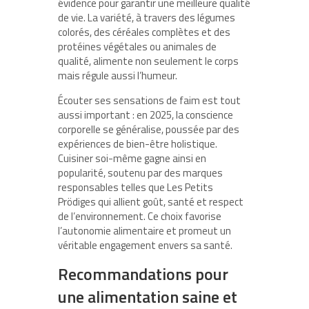
évidence pour garantir une meilleure qualité
de vie. La variété, à travers des légumes
colorés, des céréales complètes et des
protéines végétales ou animales de
qualité, alimente non seulement le corps
mais régule aussi l’humeur.
Écouter ses sensations de faim est tout
aussi important : en 2025, la conscience
corporelle se généralise, poussée par des
expériences de bien-être holistique.
Cuisiner soi-même gagne ainsi en
popularité, soutenu par des marques
responsables telles que Les Petits
Prödiges qui allient goût, santé et respect
de l’environnement. Ce choix favorise
l’autonomie alimentaire et promeut un
véritable engagement envers sa santé.
Recommandations pour
une alimentation saine et