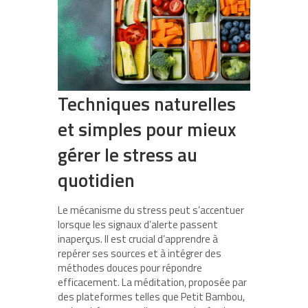
Techniques naturelles
et simples pour mieux
gérer le stress au
quotidien
Le mécanisme du stress peut s’accentuer
lorsque les signaux d’alerte passent
inaperçus. Il est crucial d’apprendre à
repérer ses sources et à intégrer des
méthodes douces pour répondre
efficacement. La méditation, proposée par
des plateformes telles que Petit Bambou,