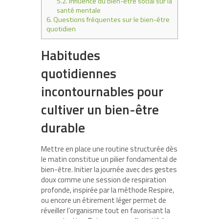
5.2.
Influence du bien-être social sur la
santé mentale
6.
Questions fréquentes sur le bien-être
quotidien
Habitudes
quotidiennes
incontournables pour
cultiver un bien-être
durable
Mettre en place une routine structurée dès
le matin constitue un pilier fondamental de
bien-être. Initier la journée avec des gestes
doux comme une session de respiration
profonde, inspirée par la méthode Respire,
ou encore un étirement léger permet de
réveiller l’organisme tout en favorisant la