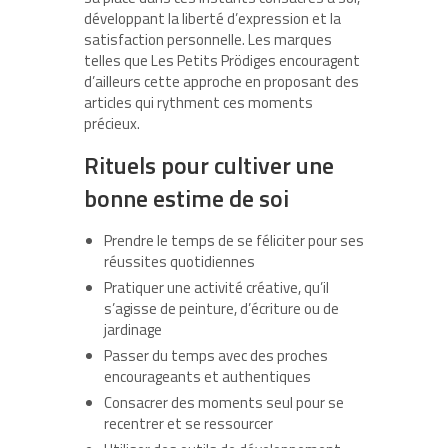
développant la liberté d’expression et la
satisfaction personnelle. Les marques
telles que Les Petits Prödiges encouragent
d’ailleurs cette approche en proposant des
articles qui rythment ces moments
précieux.
Rituels pour cultiver une
bonne estime de soi
Prendre le temps de se féliciter pour ses
réussites quotidiennes
Pratiquer une activité créative, qu’il
s’agisse de peinture, d’écriture ou de
jardinage
Passer du temps avec des proches
encourageants et authentiques
Consacrer des moments seul pour se
recentrer et se ressourcer