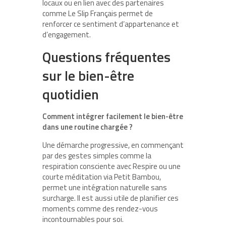
locaux ou en lien avec des partenaires
comme Le Slip Français permet de
renforcer ce sentiment d’appartenance et
d’engagement.
Questions fréquentes
sur le bien-être
quotidien
Comment intégrer facilement le bien-être
dans une routine chargée ?
Une démarche progressive, en commençant
par des gestes simples comme la
respiration consciente avec Respire ou une
courte méditation via Petit Bambou,
permet une intégration naturelle sans
surcharge. Il est aussi utile de planifier ces
moments comme des rendez-vous
incontournables pour soi.