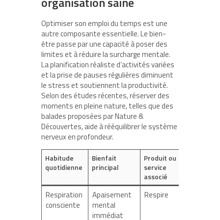
organisation saine
Optimiser son emploi du temps est une
autre composante essentielle. Le bien-
être passe par une capacité à poser des
limites et à réduire la surcharge mentale.
La planification réaliste d’activités variées
et la prise de pauses régulières diminuent
le stress et soutiennent la productivité.
Selon des études récentes, réserver des
moments en pleine nature, telles que des
balades proposées par Nature &
Découvertes, aide à rééquilibrer le système
nerveux en profondeur.
Habitude
Bienfait
Produit ou
quotidienne
principal
service
associé
Respiration
Apaisement
Respire
consciente
mental
immédiat