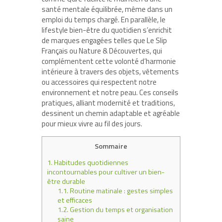
santé mentale équilibrée, même dans un
emploi du temps chargé. En parallèle, le
lifestyle bien-être du quotidien s’enrichit
de marques engagées telles que Le Slip
Français ou Nature & Découvertes, qui
complémentent cette volonté d’harmonie
intérieure à travers des objets, vêtements
ou accessoires qui respectent notre
environnement et notre peau. Ces conseils
pratiques, alliant modernité et traditions,
dessinent un chemin adaptable et agréable
pour mieux vivre au fil des jours.
Sommaire
1.
Habitudes quotidiennes
incontournables pour cultiver un bien-
être durable
1.1.
Routine matinale : gestes simples
et efficaces
1.2.
Gestion du temps et organisation
saine