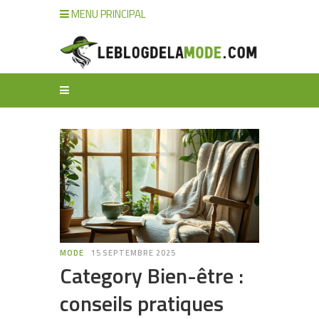
MENU PRINCIPAL
MODE
15 SEPTEMBRE 2025
Category Bien-être :
conseils pratiques