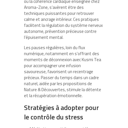
ou la cohérence cardiaque enseignée chez
Aroma-Zone, s’avèrent être des
techniques puissantes pour retrouver
calme et ancrage intérieur. Ces pratiques
facilitent la régulation du système nerveux
autonome, prévention précieuse contre
l’épuisement mental.
Les pauses régulières, loin du flux
numérique, notamment en s’offrant des
moments de déconnexion avec Kusmi Tea
pour accompagner une infusion
savoureuse, favorisent un recentrage
précieux. Passer du temps dans un cadre
naturel, aidée par les propositions de
Nature & Découvertes, stimule la détente
et la récupération émotionnelle.
Stratégies à adopter pour
le contrôle du stress