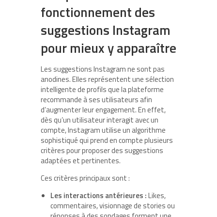
fonctionnement des
suggestions Instagram
pour mieux y apparaître
Les suggestions Instagram ne sont pas
anodines. Elles représentent une sélection
intelligente de profils que la plateforme
recommande à ses utilisateurs afin
d’augmenter leur engagement. En effet,
dès qu’un utilisateur interagit avec un
compte, Instagram utilise un algorithme
sophistiqué qui prend en compte plusieurs
critères pour proposer des suggestions
adaptées et pertinentes.
Ces critères principaux sont :
Les interactions antérieures :
Likes,
commentaires, visionnage de stories ou
réponses à des sondages forment une