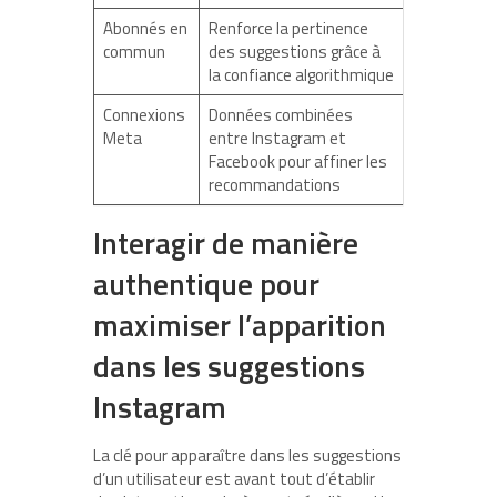
Abonnés en
Renforce la pertinence
commun
des suggestions grâce à
la confiance algorithmique
Connexions
Données combinées
Meta
entre Instagram et
Facebook pour affiner les
recommandations
Interagir de manière
authentique pour
maximiser l’apparition
dans les suggestions
Instagram
La clé pour apparaître dans les suggestions
d’un utilisateur est avant tout d’établir