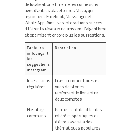
de localisation et même les connexions
avec d’autres plateformes Meta, qui
regroupent Facebook, Messenger et
WhatsApp. Ainsi, vos interactions sur ces
différents réseaux nourrissent l’algorithme
et optimisent encore plus les suggestions.
Facteurs
Description
influençant
les
suggestions
Instagram
Interactions
Likes, commentaires et
régulières
vues de stories
renforcent le lien entre
deux comptes
Hashtags
Permettent de cibler des
communs
intérêts spécifiques et
d’être associé à des
thématiques populaires