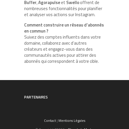
Buffer
,
Agorapulse
et
Swello
offrent de
nombreuses fonctionnalités pour planifier
et analyser vos actions sur Instagram.
Comment construire un réseau d’abonnés
en commun ?
Suivez des comptes influents dans votre
domaine, collaborez avec d’autres
créateurs et engagez-vous dans des
communautés actives pour attirer des
abonnés qui correspondent à votre cible.
PARTENAIRES
Contact
|
Mentions Légales