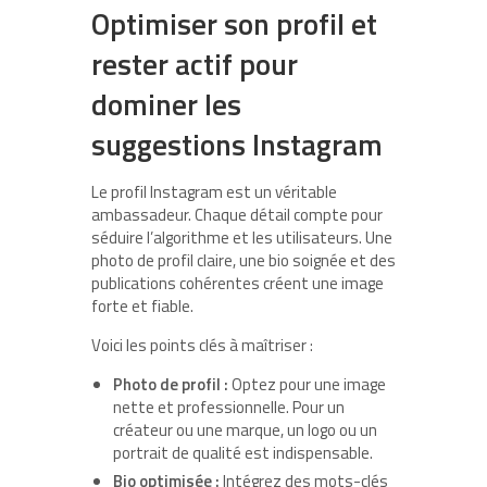
Optimiser son profil et
rester actif pour
dominer les
suggestions Instagram
Le profil Instagram est un véritable
ambassadeur. Chaque détail compte pour
séduire l’algorithme et les utilisateurs. Une
photo de profil claire, une bio soignée et des
publications cohérentes créent une image
forte et fiable.
Voici les points clés à maîtriser :
Photo de profil :
Optez pour une image
nette et professionnelle. Pour un
créateur ou une marque, un logo ou un
portrait de qualité est indispensable.
Bio optimisée :
Intégrez des mots-clés