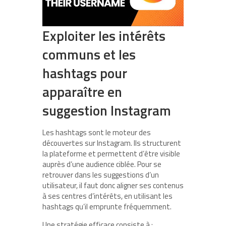
Exploiter les intérêts
communs et les
hashtags pour
apparaître en
suggestion Instagram
Les hashtags sont le moteur des
découvertes sur Instagram. Ils structurent
la plateforme et permettent d’être visible
auprès d’une audience ciblée. Pour se
retrouver dans les suggestions d’un
utilisateur, il faut donc aligner ses contenus
à ses centres d’intérêts, en utilisant les
hashtags qu’il emprunte fréquemment.
Une stratégie efficace consiste à :