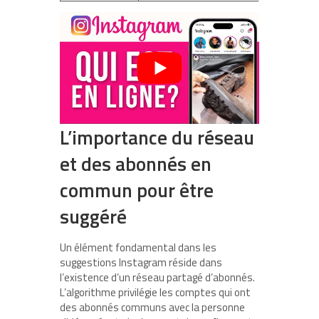
L’importance du réseau
et des abonnés en
commun pour être
suggéré
Un élément fondamental dans les
suggestions Instagram réside dans
l’existence d’un réseau partagé d’abonnés.
L’algorithme privilégie les comptes qui ont
des abonnés communs avec la personne