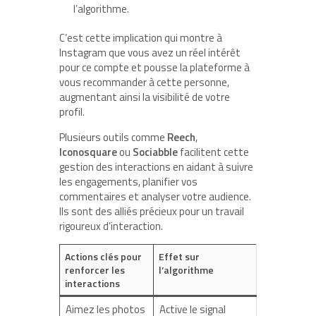
l’algorithme.
C’est cette implication qui montre à
Instagram que vous avez un réel intérêt
pour ce compte et pousse la plateforme à
vous recommander à cette personne,
augmentant ainsi la visibilité de votre
profil.
Plusieurs outils comme
Reech
,
Iconosquare
ou
Sociabble
facilitent cette
gestion des interactions en aidant à suivre
les engagements, planifier vos
commentaires et analyser votre audience.
Ils sont des alliés précieux pour un travail
rigoureux d’interaction.
Actions clés pour
Effet sur
renforcer les
l’algorithme
interactions
Aimez les photos
Active le signal