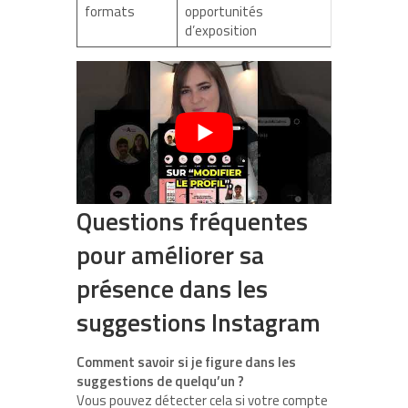
formats
opportunités
d’exposition
Questions fréquentes
pour améliorer sa
présence dans les
suggestions Instagram
Comment savoir si je figure dans les
suggestions de quelqu’un ?
Vous pouvez détecter cela si votre compte