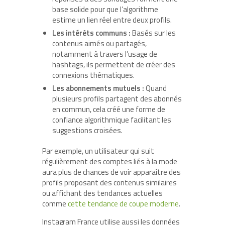
base solide pour que l’algorithme
estime un lien réel entre deux profils.
Les intérêts communs :
Basés sur les
contenus aimés ou partagés,
notamment à travers l’usage de
hashtags, ils permettent de créer des
connexions thématiques.
Les abonnements mutuels :
Quand
plusieurs profils partagent des abonnés
en commun, cela créé une forme de
confiance algorithmique facilitant les
suggestions croisées.
Par exemple, un utilisateur qui suit
régulièrement des comptes liés à la mode
aura plus de chances de voir apparaître des
profils proposant des contenus similaires
ou affichant des tendances actuelles
comme
cette tendance de coupe moderne
.
Instagram France utilise aussi les données