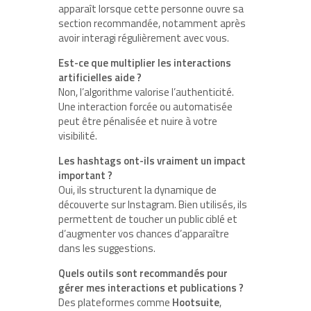
apparaît lorsque cette personne ouvre sa
section recommandée, notamment après
avoir interagi régulièrement avec vous.
Est-ce que multiplier les interactions
artificielles aide ?
Non, l’algorithme valorise l’authenticité.
Une interaction forcée ou automatisée
peut être pénalisée et nuire à votre
visibilité.
Les hashtags ont-ils vraiment un impact
important ?
Oui, ils structurent la dynamique de
découverte sur Instagram. Bien utilisés, ils
permettent de toucher un public ciblé et
d’augmenter vos chances d’apparaître
dans les suggestions.
Quels outils sont recommandés pour
gérer mes interactions et publications ?
Des plateformes comme
Hootsuite
,