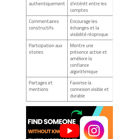
authentiquement
d’intérêt entre les
comptes
Commentaires
Encourage les
constructifs
échanges et la
visibilité réciproque
Participation aux
Montre une
stories
présence active et
améliore la
confiance
algorithmique
Partages et
Favorise la
mentions
connexion visible et
durable