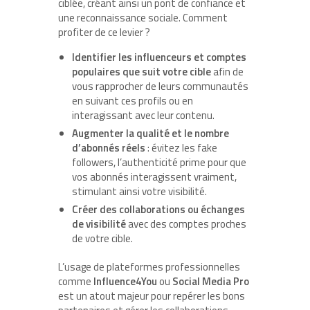
ciblée, créant ainsi un pont de confiance et
une reconnaissance sociale. Comment
profiter de ce levier ?
Identifier les influenceurs et comptes
populaires que suit votre cible
afin de
vous rapprocher de leurs communautés
en suivant ces profils ou en
interagissant avec leur contenu.
Augmenter la qualité et le nombre
d’abonnés réels
: évitez les fake
followers, l’authenticité prime pour que
vos abonnés interagissent vraiment,
stimulant ainsi votre visibilité.
Créer des collaborations ou échanges
de visibilité
avec des comptes proches
de votre cible.
L’usage de plateformes professionnelles
comme
Influence4You
ou
Social Media Pro
est un atout majeur pour repérer les bons