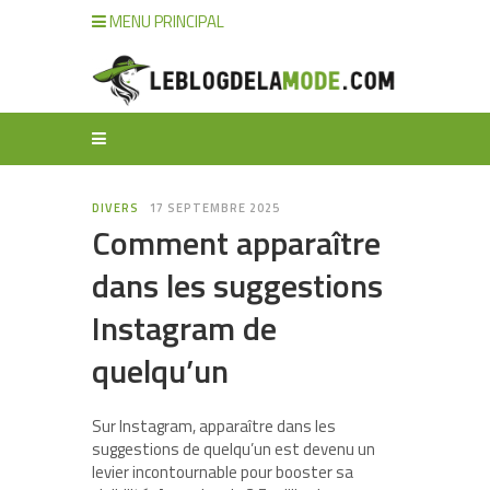
MENU PRINCIPAL
DIVERS
17 SEPTEMBRE 2025
Comment apparaître
dans les suggestions
Instagram de
quelqu’un
Sur Instagram, apparaître dans les
suggestions de quelqu’un est devenu un
levier incontournable pour booster sa