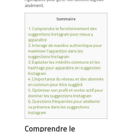
aisément.
Sommaire
1.
Comprendre le fonctionnement des
suggestions Instagram pour mieux y
apparaître
2.
Interagir de manière authentique pour
maximiser l’apparition dans les
suggestions Instagram
3.
Exploiter les intérêts communs et les
hashtags pour apparaître en suggestion
Instagram
4.
L’importance du réseau et des abonnés
en commun pour être suggéré
5.
Optimiser son profil et rester actif pour
dominer les suggestions Instagram
6.
Questions fréquentes pour améliorer
sa présence dans les suggestions
Instagram
Comprendre le