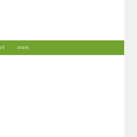
NTÉ
DIVERS