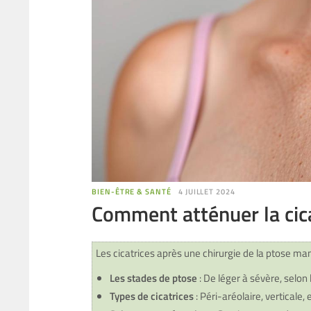
BIEN-ÊTRE & SANTÉ
4 JUILLET 2024
Comment atténuer la cic
Les cicatrices après une chirurgie de la ptose mam
Les stades de ptose
: De léger à sévère, selon 
Types de cicatrices
: Péri-aréolaire, verticale, 