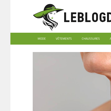
MODE
VÊTEMENTS
CHAUSSURES