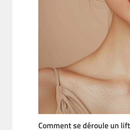
Comment se déroule un lif