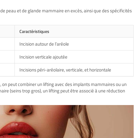
é de peau et de glande mammaire en excès, ainsi que des spécificités
Caractéristiques
Incision autour de l’aréole
Incision verticale ajoutée
Incisions péri-aréolaire, verticale, et horizontale
), on peut combiner un lifting avec des implants mammaires ou un
re (seins trop gros), un lifting peut être associé à une réduction