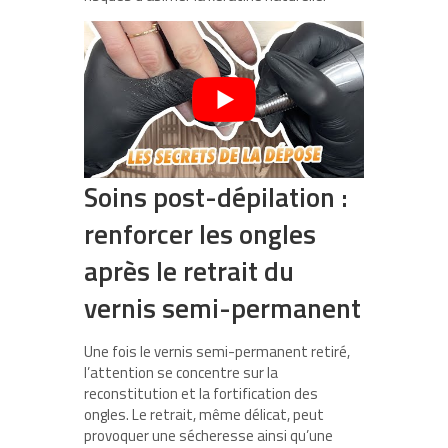
Soins post-dépilation :
renforcer les ongles
après le retrait du
vernis semi-permanent
Une fois le vernis semi-permanent retiré,
l’attention se concentre sur la
reconstitution et la fortification des
ongles. Le retrait, même délicat, peut
provoquer une sécheresse ainsi qu’une