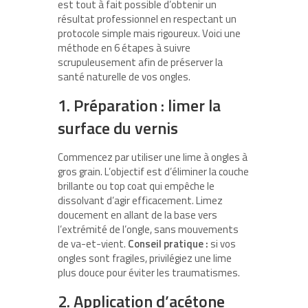
est tout à fait possible d’obtenir un
résultat professionnel en respectant un
protocole simple mais rigoureux. Voici une
méthode en 6 étapes à suivre
scrupuleusement afin de préserver la
santé naturelle de vos ongles.
1. Préparation : limer la
surface du vernis
Commencez par utiliser une lime à ongles à
gros grain. L’objectif est d’éliminer la couche
brillante ou top coat qui empêche le
dissolvant d’agir efficacement. Limez
doucement en allant de la base vers
l’extrémité de l’ongle, sans mouvements
de va-et-vient.
Conseil pratique :
si vos
ongles sont fragiles, privilégiez une lime
plus douce pour éviter les traumatismes.
2. Application d’acétone