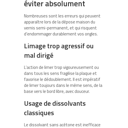
éviter absolument
Nombreuses sont les erreurs qui peuvent
apparaître lors de la dépose maison du
vernis semi-permanent, et qui risquent
d’endommager durablement vos ongles.
Limage trop agressif ou
mal dirigé
L’action de limer trop vigoureusement ou
dans tous les sens fragilise la plaque et
favorise le dédoublement. Il est impératif
de limer toujours dans le même sens, de la
base vers le bord libre, avec douceur.
Usage de dissolvants
classiques
Le dissolvant sans acétone est inefficace