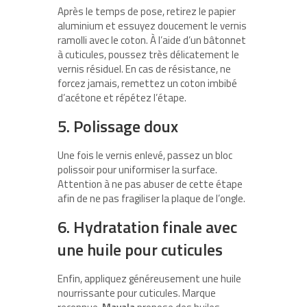
Après le temps de pose, retirez le papier
aluminium et essuyez doucement le vernis
ramolli avec le coton. À l’aide d’un bâtonnet
à cuticules, poussez très délicatement le
vernis résiduel. En cas de résistance, ne
forcez jamais, remettez un coton imbibé
d’acétone et répétez l’étape.
5. Polissage doux
Une fois le vernis enlevé, passez un bloc
polissoir pour uniformiser la surface.
Attention à ne pas abuser de cette étape
afin de ne pas fragiliser la plaque de l’ongle.
6. Hydratation finale avec
une huile pour cuticules
Enfin, appliquez généreusement une huile
nourrissante pour cuticules. Marque