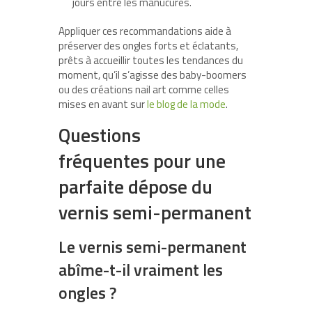
jours entre les manucures.
Appliquer ces recommandations aide à
préserver des ongles forts et éclatants,
prêts à accueillir toutes les tendances du
moment, qu’il s’agisse des baby-boomers
ou des créations nail art comme celles
mises en avant sur
le blog de la mode
.
Questions
fréquentes pour une
parfaite dépose du
vernis semi-permanent
Le vernis semi-permanent
abîme-t-il vraiment les
ongles ?