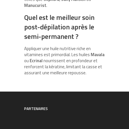
Manucurist
.
Quel est le meilleur soin
post-dépilation après le
semi-permanent ?
Appliquer une huile nutritive riche en
vitamines est primordial. Les huiles
Mavala
ou
Ecrinal
nourrissent en profondeur et
renforcent la kératine, limitant la casse et
assurant une meilleure repousse.
PARTENAIRES