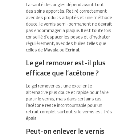
La santé des ongles dépend avant tout
des soins apportés. Retiré correctement
avec des produits adaptés et une méthode
douce, le vernis semi-permanent ne devrait
pas endommager la plaque. Il est toutefois
conseillé d’espacer les poses et d’hydrater
régulièrement, avec des huiles telles que
celles de
Mavala
ou
Ecrinal
.
Le gel remover est-il plus
efficace que l’acétone ?
Le gel remover est une excellente
alternative plus douce et rapide pour faire
partir le vernis, mais dans certains cas,
l’acétone reste incontournable pour un
retrait complet surtout si le vernis est très
épais.
Peut-on enlever le vernis