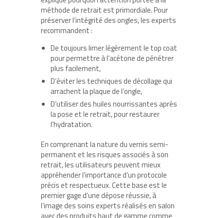
méthode de retrait est primordiale. Pour
préserver l’intégrité des ongles, les experts
recommandent :
De toujours limer légèrement le top coat
pour permettre à l’acétone de pénétrer
plus facilement,
D’éviter les techniques de décollage qui
arrachent la plaque de l’ongle,
D’utiliser des huiles nourrissantes après
la pose et le retrait, pour restaurer
l’hydratation.
En comprenant la nature du vernis semi-
permanent et les risques associés à son
retrait, les utilisateurs peuvent mieux
appréhender l’importance d’un protocole
précis et respectueux. Cette base est le
premier gage d’une dépose réussie, à
l’image des soins experts réalisés en salon
avec des produits haut de gamme comme