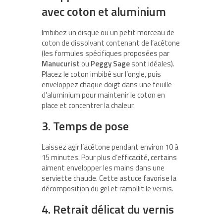
avec coton et aluminium
Imbibez un disque ou un petit morceau de
coton de dissolvant contenant de l’acétone
(les formules spécifiques proposées par
Manucurist
ou
Peggy Sage
sont idéales).
Placez le coton imbibé sur l’ongle, puis
enveloppez chaque doigt dans une feuille
d’aluminium pour maintenir le coton en
place et concentrer la chaleur.
3. Temps de pose
Laissez agir l’acétone pendant environ 10 à
15 minutes. Pour plus d’efficacité, certains
aiment envelopper les mains dans une
serviette chaude. Cette astuce favorise la
décomposition du gel et ramollit le vernis.
4. Retrait délicat du vernis