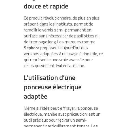
douce et rapide
Ce produit révolutionnaire, de plus en plus
présent dans les instituts, permet de
ramollir le vernis semi-permanent en
surface sans nécessiter de papillottes ni
de trempage long. Les marques comme
Sephora
proposent aujourd’hui des
versions adaptées à un usage à domicile, ce
qui représente une vraie avancée pour
celles qui veulent éviter l’acétone.
L’utilisation d’une
ponceuse électrique
adaptée
Même si l’idée peut effrayer, la ponceuse
électrique, maniée avec précaution, est un
outil précieux pour retirer un semi-
permanent particulièrement tenace. Les