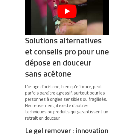
Solutions alternatives
et conseils pro pour une
dépose en douceur
sans acétone
L’usage d’acétone, bien qu’efficace, peut
parfois paraître agressif, surtout pour les
personnes à ongles sensibles ou fragilisés.
Heureusement, il existe d’autres
techniques ou produits qui garantissent un
retrait en douceur.
Le gel remover : innovation