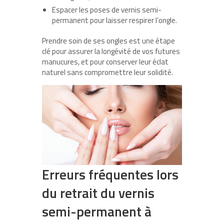
Espacer les poses de vernis semi-
permanent pour laisser respirer l’ongle.
Prendre soin de ses ongles est une étape
clé pour assurer la longévité de vos futures
manucures, et pour conserver leur éclat
naturel sans compromettre leur solidité.
Erreurs fréquentes lors
du retrait du vernis
semi-permanent à