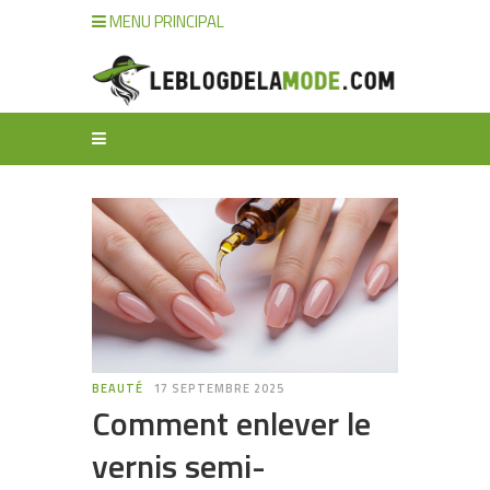
MENU PRINCIPAL
BEAUTÉ
17 SEPTEMBRE 2025
Comment enlever le
vernis semi-