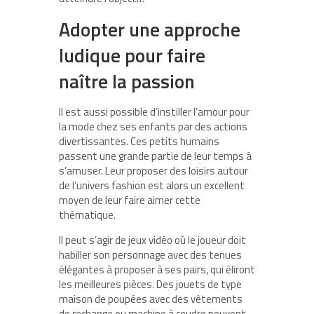
Adopter une approche
ludique pour faire
naître la passion
Il est aussi possible d’instiller l’amour pour
la mode chez ses enfants par des actions
divertissantes. Ces petits humains
passent une grande partie de leur temps à
s’amuser. Leur proposer des loisirs autour
de l’univers fashion est alors un excellent
moyen de leur faire aimer cette
thématique.
Il peut s’agir de jeux vidéo où le joueur doit
habiller son personnage avec des tenues
élégantes à proposer à ses pairs, qui éliront
les meilleures pièces. Des jouets de type
maison de poupées avec des vêtements
de rechange ou machine à coudre peuvent