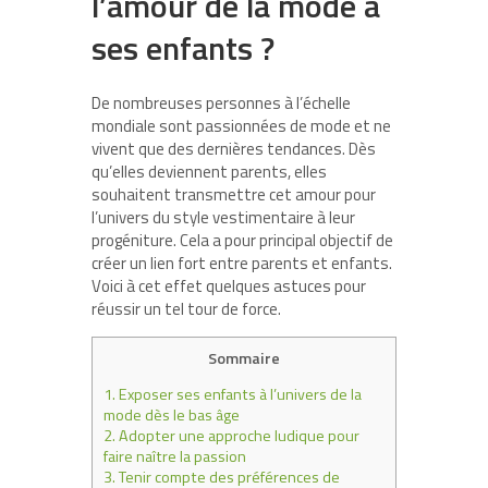
l’amour de la mode à
ses enfants ?
De nombreuses personnes à l’échelle
mondiale sont passionnées de mode et ne
vivent que des dernières tendances. Dès
qu’elles deviennent parents, elles
souhaitent transmettre cet amour pour
l’univers du style vestimentaire à leur
progéniture. Cela a pour principal objectif de
créer un lien fort entre parents et enfants.
Voici à cet effet quelques astuces pour
réussir un tel tour de force.
Sommaire
1.
Exposer ses enfants à l’univers de la
mode dès le bas âge
2.
Adopter une approche ludique pour
faire naître la passion
3.
Tenir compte des préférences de