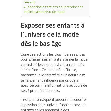
l’enfant
4.
2 principales actions pour rendre ses
enfants amoureux de mode
Exposer ses enfants à
l’univers de la mode
dès le bas âge
L’une des actions les plus intéressantes
pour amener ses enfants à aimer la mode
consiste à les exposer à cet univers dès
leur enfance. Cela est très efficace,
sachant que le caractère d’un adulte est
généralement influencé par ce qu’il a
absorbé comme informations au cours de
ses 7 premières années.
Il est par conséquent possible de susciter
la passion pour l’univers fashion chez ses
enfants en les amenant à des