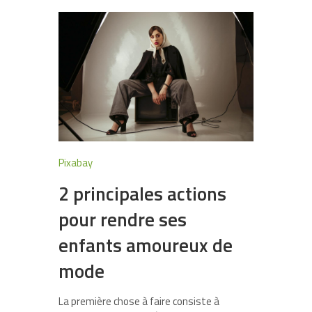
Pixabay
2 principales actions
pour rendre ses
enfants amoureux de
mode
La première chose à faire consiste à