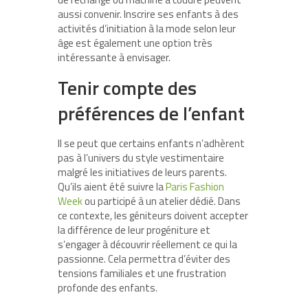
aussi convenir. Inscrire ses enfants à des
activités d’initiation à la mode selon leur
âge est également une option très
intéressante à envisager.
Tenir compte des
préférences de l’enfant
Il se peut que certains enfants n’adhèrent
pas à l’univers du style vestimentaire
malgré les initiatives de leurs parents.
Qu’ils aient été suivre la
Paris Fashion
Week
ou participé à un atelier dédié. Dans
ce contexte, les géniteurs doivent accepter
la différence de leur progéniture et
s’engager à découvrir réellement ce qui la
passionne. Cela permettra d’éviter des
tensions familiales et une frustration
profonde des enfants.