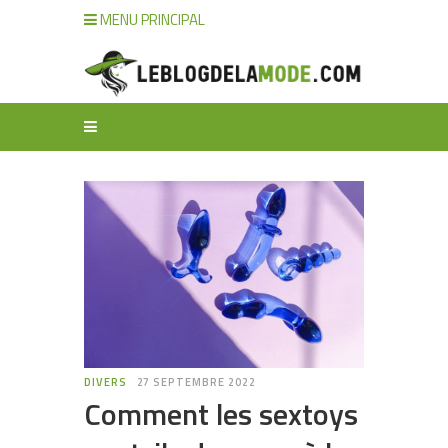
MENU PRINCIPAL
DIVERS
27 SEPTEMBRE 2022
Comment les sextoys