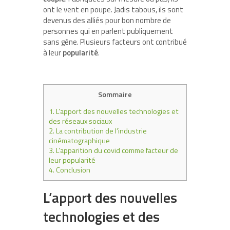
ont le vent en poupe. Jadis tabous, ils sont
devenus des alliés pour bon nombre de
personnes qui en parlent publiquement
sans gêne. Plusieurs facteurs ont contribué
à leur
popularité
.
Sommaire
1.
L’apport des nouvelles technologies et
des réseaux sociaux
2.
La contribution de l’industrie
cinématographique
3.
L’apparition du covid comme facteur de
leur popularité
4.
Conclusion
L’apport des nouvelles
technologies et des