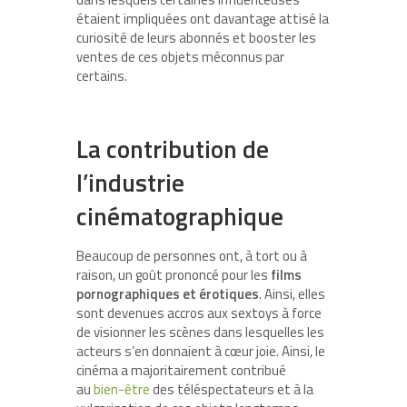
étaient impliquées ont davantage attisé la
curiosité de leurs abonnés et booster les
ventes de ces objets méconnus par
certains.
La contribution de
l’industrie
cinématographique
Beaucoup de personnes ont, à tort ou à
raison, un goût prononcé pour les
films
pornographiques et érotiques
. Ainsi, elles
sont devenues accros aux sextoys à force
de visionner les scènes dans lesquelles les
acteurs s’en donnaient à cœur joie. Ainsi, le
cinéma a majoritairement contribué
au
bien-être
des téléspectateurs et à la