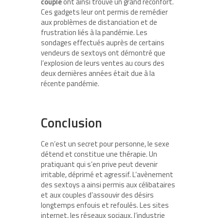
couple
ont ainsi trouvé un grand réconfort.
Ces gadgets leur ont permis de remédier
aux problèmes de distanciation et de
frustration liés à la pandémie. Les
sondages effectués auprès de certains
vendeurs de sextoys ont démontré que
l’explosion de leurs ventes au cours des
deux dernières années était due à la
récente pandémie.
Conclusion
Ce n’est un secret pour personne, le sexe
détend et constitue une thérapie. Un
pratiquant qui s’en prive peut devenir
irritable, déprimé et agressif. L’avènement
des sextoys a ainsi permis aux célibataires
et aux couples d’assouvir des désirs
longtemps enfouis et refoulés. Les sites
internet, les réseaux sociaux, l’industrie