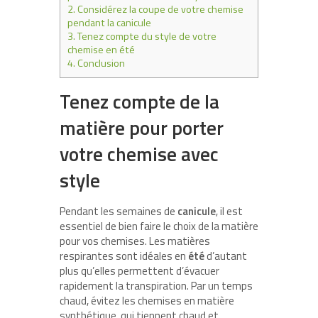
2.
Considérez la coupe de votre chemise
pendant la canicule
3.
Tenez compte du style de votre
chemise en été
4.
Conclusion
Tenez compte de la
matière pour porter
votre chemise avec
style
Pendant les semaines de
canicule
, il est
essentiel de bien faire le choix de la matière
pour vos chemises. Les matières
respirantes sont idéales en
été
d’autant
plus qu’elles permettent d’évacuer
rapidement la transpiration. Par un temps
chaud, évitez les chemises en matière
synthétique, qui tiennent chaud et