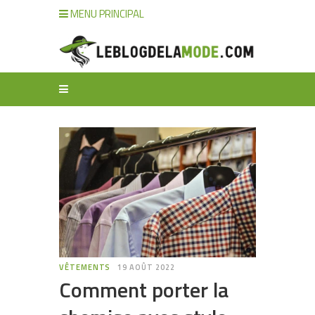
MENU PRINCIPAL
VÊTEMENTS
19 AOÛT 2022
Comment porter la