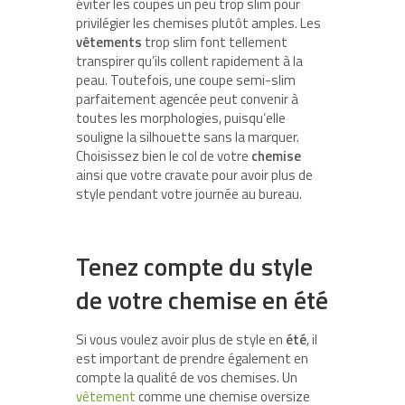
éviter les coupes un peu trop slim pour
privilégier les chemises plutôt amples. Les
vêtements
trop slim font tellement
transpirer qu’ils collent rapidement à la
peau. Toutefois, une coupe semi-slim
parfaitement agencée peut convenir à
toutes les morphologies, puisqu’elle
souligne la silhouette sans la marquer.
Choisissez bien le col de votre
chemise
ainsi que votre cravate pour avoir plus de
style pendant votre journée au bureau.
Tenez compte du style
de votre chemise en été
Si vous voulez avoir plus de style en
été
, il
est important de prendre également en
compte la qualité de vos chemises. Un
vêtement
comme une chemise oversize