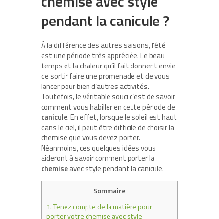
chemise avec style
pendant la canicule ?
À la différence des autres saisons, l’été
est une période très appréciée. Le beau
temps et la chaleur qu’il fait donnent envie
de sortir faire une promenade et de vous
lancer pour bien d’autres activités.
Toutefois, le véritable souci c’est de savoir
comment vous habiller en cette période de
canicule
. En effet, lorsque le soleil est haut
dans le ciel, il peut être difficile de choisir la
chemise que vous devez porter.
Néanmoins, ces quelques idées vous
aideront à savoir comment porter la
chemise
avec style pendant la canicule.
Sommaire
1.
Tenez compte de la matière pour
porter votre chemise avec style