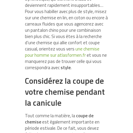
deviennent rapidement insupportables…
Pour vous habiller avec plus de style, misez
sur une chemise en lin, en coton ou encore à
carreaux fluides que vous agencerez avec
un pantalon chino pour une combinaison
bien plus chic. Si vous êtes à la recherche
d’une chemise qui allie confort et coupe
casual, orientez vous vers
une chemise
pour homme sur atlasformen.fr
et vous ne
manquerez pas de trouver celle qui vous
correspondra avec
style
.
Considérez la coupe de
votre chemise pendant
la canicule
Tout comme la matière, la
coupe de
chemise
est également importante en
période estivale. De ce fait, vous devez