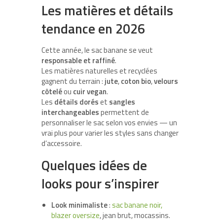
Les matières et détails
tendance en 2026
Cette année, le sac banane se veut
responsable et raffiné
.
Les matières naturelles et recyclées
gagnent du terrain :
jute
,
coton bio
,
velours
côtelé
ou
cuir vegan
.
Les
détails dorés
et
sangles
interchangeables
permettent de
personnaliser le sac selon vos envies — un
vrai plus pour varier les styles sans changer
d’accessoire.
Quelques idées de
looks pour s’inspirer
Look minimaliste
:
sac banane noir,
blazer oversize
, jean brut, mocassins.