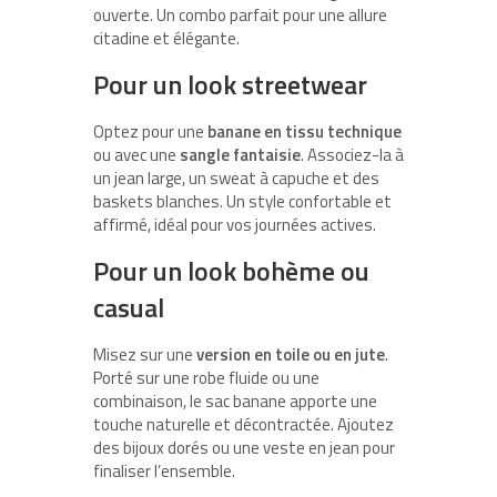
ouverte. Un combo parfait pour une allure
citadine et élégante.
Pour un look streetwear
Optez pour une
banane en tissu technique
ou avec une
sangle fantaisie
. Associez-la à
un jean large, un sweat à capuche et des
baskets blanches. Un style confortable et
affirmé, idéal pour vos journées actives.
Pour un look bohème ou
casual
Misez sur une
version en toile ou en jute
.
Porté sur une robe fluide ou une
combinaison, le sac banane apporte une
touche naturelle et décontractée. Ajoutez
des bijoux dorés ou une veste en jean pour
finaliser l’ensemble.