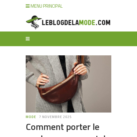
MENU PRINCIPAL
MODE
7 NOVEMBRE 2025
Comment porter le