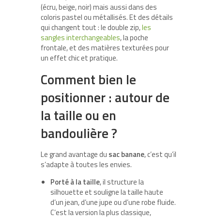
(écru, beige, noir) mais aussi dans des
coloris pastel ou métallisés. Et des détails
qui changent tout : le double zip,
les
sangles interchangeables
, la poche
frontale, et des matières texturées pour
un effet chic et pratique.
Comment bien le
positionner : autour de
la taille ou en
bandoulière ?
Le grand avantage du
sac banane
, c’est qu’il
s’adapte à toutes les envies.
Porté à la taille
, il structure la
silhouette et souligne la taille haute
d’un jean, d’une jupe ou d’une robe fluide.
C’est la version la plus classique,