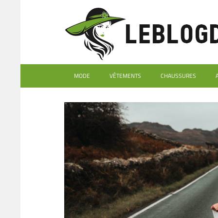
MODE
VÊTEMENTS
CHAUSSURES