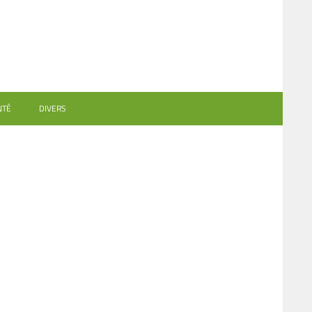
NTÉ
DIVERS