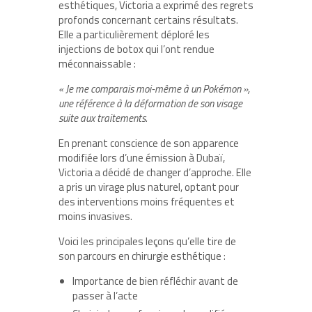
esthétiques, Victoria a exprimé des regrets
profonds concernant certains résultats.
Elle a particulièrement déploré les
injections de botox qui l’ont rendue
méconnaissable :
« Je me comparais moi-même à un Pokémon »,
une référence à la déformation de son visage
suite aux traitements.
En prenant conscience de son apparence
modifiée lors d’une émission à Dubaï,
Victoria a décidé de changer d’approche. Elle
a pris un virage plus naturel, optant pour
des interventions moins fréquentes et
moins invasives.
Voici les principales leçons qu’elle tire de
son parcours en chirurgie esthétique :
Importance de bien réfléchir avant de
passer à l’acte