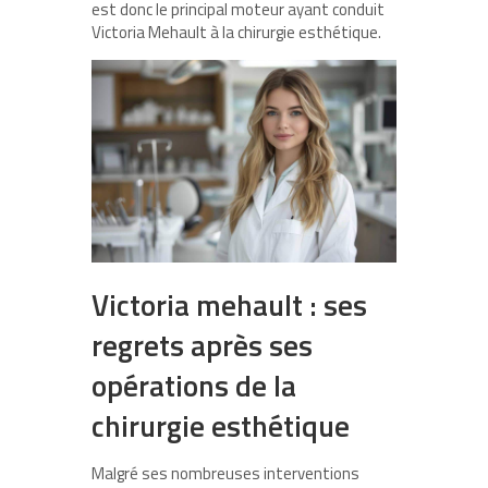
est donc le principal moteur ayant conduit
Victoria Mehault à la chirurgie esthétique.
Victoria mehault : ses
regrets après ses
opérations de la
chirurgie esthétique
Malgré ses nombreuses interventions