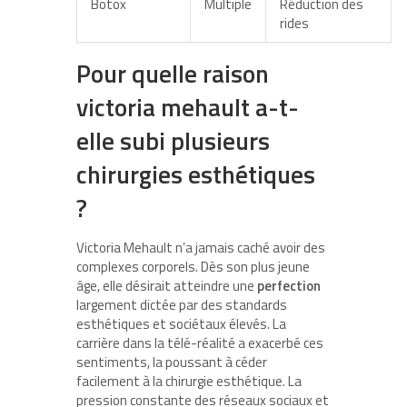
Botox
Multiple
Réduction des
rides
Pour quelle raison
victoria mehault a-t-
elle subi plusieurs
chirurgies esthétiques
?
Victoria Mehault n’a jamais caché avoir des
complexes corporels. Dès son plus jeune
âge, elle désirait atteindre une
perfection
largement dictée par des standards
esthétiques et sociétaux élevés. La
carrière dans la télé-réalité a exacerbé ces
sentiments, la poussant à céder
facilement à la chirurgie esthétique. La
pression constante des réseaux sociaux et