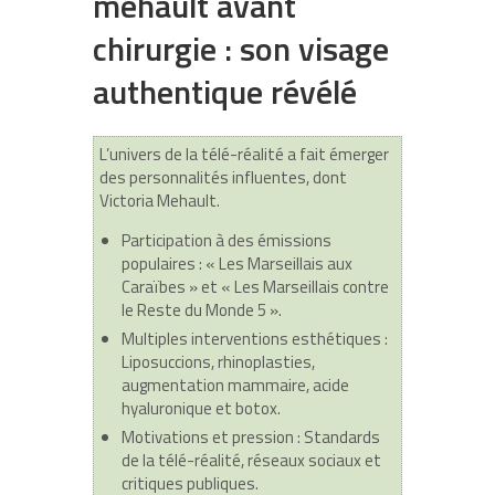
mehault avant
chirurgie : son visage
authentique révélé
L’univers de la télé-réalité a fait émerger
des personnalités influentes, dont
Victoria Mehault.
Participation à des émissions
populaires
: « Les Marseillais aux
Caraïbes » et « Les Marseillais contre
le Reste du Monde 5 ».
Multiples interventions esthétiques
:
Liposuccions, rhinoplasties,
augmentation mammaire, acide
hyaluronique et botox.
Motivations et pression
: Standards
de la télé-réalité, réseaux sociaux et
critiques publiques.