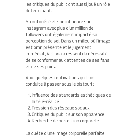
les critiques du public ont aussi joué un rôle
déterminant.
Sa notoriété et son influence sur
Instagram avec plus d’un million de
followers ont également impacté sa
perception de soi. Dans un milieu où l’image
est omniprésente et le jugement
immédiat, Victoria a ressenti la nécessité
de se conformer aux attentes de ses fans
et de ses pairs.
Voici quelques motivations qui l’ont
conduite à passer sous le bistouri :
Influence des standards esthétiques de
la télé-réalité
Pression des réseaux sociaux
Critiques du public sur son apparence
Recherche de perfection corporelle
La quête d’une image corporelle parfaite