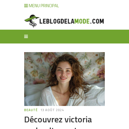
MENU PRINCIPAL
BEAUTÉ
13 AOÛT 2024
Découvrez victoria