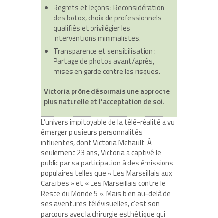
Regrets et leçons
: Reconsidération
des botox, choix de professionnels
qualifiés et privilégier les
interventions minimalistes.
Transparence et sensibilisation
:
Partage de photos avant/après,
mises en garde contre les risques.
Victoria prône désormais une approche
plus naturelle et l’acceptation de soi.
L’univers impitoyable de la télé-réalité a vu
émerger plusieurs personnalités
influentes, dont Victoria Mehault. À
seulement 23 ans, Victoria a captivé le
public par sa participation à des émissions
populaires telles que « Les Marseillais aux
Caraïbes » et « Les Marseillais contre le
Reste du Monde 5 ». Mais bien au-delà de
ses aventures télévisuelles, c’est son
parcours avec la chirurgie esthétique qui