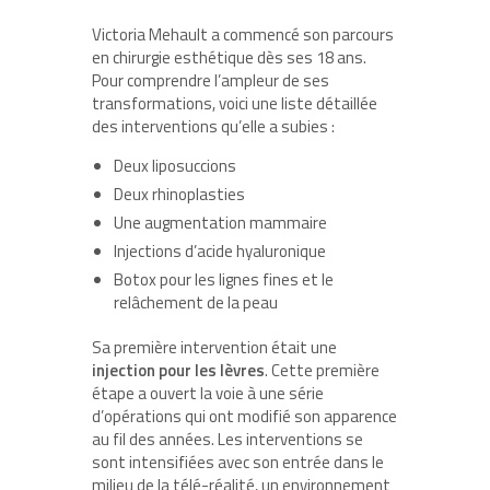
Victoria Mehault a commencé son parcours
en chirurgie esthétique dès ses 18 ans.
Pour comprendre l’ampleur de ses
transformations, voici une liste détaillée
des interventions qu’elle a subies :
Deux liposuccions
Deux rhinoplasties
Une augmentation mammaire
Injections d’acide hyaluronique
Botox pour les lignes fines et le
relâchement de la peau
Sa première intervention était une
injection pour les lèvres
. Cette première
étape a ouvert la voie à une série
d’opérations qui ont modifié son apparence
au fil des années. Les interventions se
sont intensifiées avec son entrée dans le
milieu de la télé-réalité, un environnement