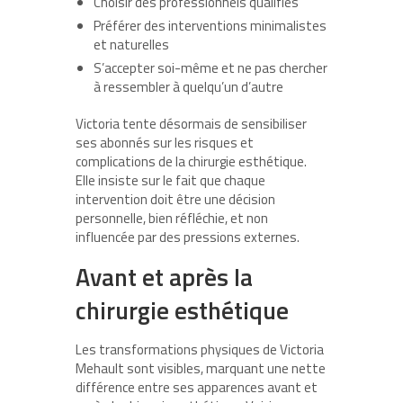
Choisir des professionnels qualifiés
Préférer des interventions minimalistes
et naturelles
S’accepter soi-même et ne pas chercher
à ressembler à quelqu’un d’autre
Victoria tente désormais de sensibiliser
ses abonnés sur les risques et
complications de la chirurgie esthétique.
Elle insiste sur le fait que chaque
intervention doit être une décision
personnelle, bien réfléchie, et non
influencée par des pressions externes.
Avant et après la
chirurgie esthétique
Les transformations physiques de Victoria
Mehault sont visibles, marquant une nette
différence entre ses apparences avant et