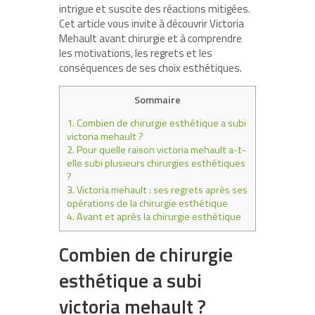
intrigue et suscite des réactions mitigées.
Cet article vous invite à découvrir Victoria
Mehault avant chirurgie et à comprendre
les motivations, les regrets et les
conséquences de ses choix esthétiques.
Sommaire
1.
Combien de chirurgie esthétique a subi
victoria mehault ?
2.
Pour quelle raison victoria mehault a-t-
elle subi plusieurs chirurgies esthétiques
?
3.
Victoria mehault : ses regrets après ses
opérations de la chirurgie esthétique
4.
Avant et après la chirurgie esthétique
Combien de chirurgie
esthétique a subi
victoria mehault ?