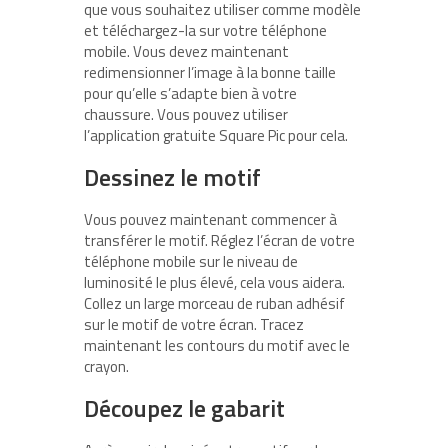
que vous souhaitez utiliser comme modèle
et téléchargez-la sur votre téléphone
mobile. Vous devez maintenant
redimensionner l’image à la bonne taille
pour qu’elle s’adapte bien à votre
chaussure. Vous pouvez utiliser
l’application gratuite Square Pic pour cela.
Dessinez le motif
Vous pouvez maintenant commencer à
transférer le motif. Réglez l’écran de votre
téléphone mobile sur le niveau de
luminosité le plus élevé, cela vous aidera.
Collez un large morceau de ruban adhésif
sur le motif de votre écran. Tracez
maintenant les contours du motif avec le
crayon.
Découpez le gabarit