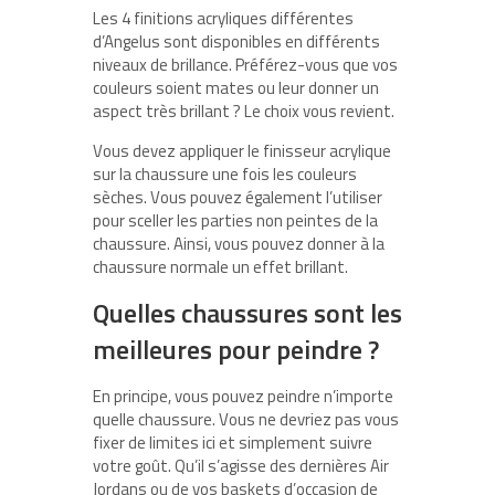
Les 4 finitions acryliques différentes
d’Angelus sont disponibles en différents
niveaux de brillance. Préférez-vous que vos
couleurs soient mates ou leur donner un
aspect très brillant ? Le choix vous revient.
Vous devez appliquer le finisseur acrylique
sur la chaussure une fois les couleurs
sèches. Vous pouvez également l’utiliser
pour sceller les parties non peintes de la
chaussure. Ainsi, vous pouvez donner à la
chaussure normale un effet brillant.
Quelles chaussures sont les
meilleures pour peindre ?
En principe, vous pouvez peindre n’importe
quelle chaussure. Vous ne devriez pas vous
fixer de limites ici et simplement suivre
votre goût. Qu’il s’agisse des dernières Air
Jordans ou de vos baskets d’occasion de