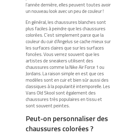
l’année dernière, elles peuvent toutes avoir
un nouveau look avec un peu de couleur !
En général, les chaussures blanches sont
plus faciles à peindre que les chaussures
colorées. C’est simplement parce que la
couleur du cuir d’Angelus se cache mieux sur
les surfaces claires que sur les surfaces
foncées. Vous verrez souvent que les
artistes de sneakers utilisent des
chaussures comme la Nike Air Force 1 ou
Jordans. La raison simple en est que ces
modèles sont en cuir et bien sûr aussi des
classiques à la popularité intemporelle. Les
Vans Old Skool sont également des
chaussures très populaires en tissu et
sont souvent peintes.
Peut-on personnaliser des
chaussures colorées ?