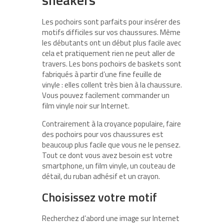
Les pochoirs sont parfaits pour insérer des
motifs difficiles sur vos chaussures. Même
les débutants ont un début plus facile avec
cela et pratiquement rien ne peut aller de
travers. Les bons pochoirs de baskets sont
fabriqués à partir d’une fine feuille de
vinyle : elles collent très bien à la chaussure.
Vous pouvez facilement commander un
film vinyle noir sur Internet.
Contrairement à la croyance populaire, faire
des pochoirs pour vos chaussures est
beaucoup plus facile que vous ne le pensez.
Tout ce dont vous avez besoin est votre
smartphone, un film vinyle, un couteau de
détail, du ruban adhésif et un crayon.
Choisissez votre motif
Recherchez d’abord une image sur Internet