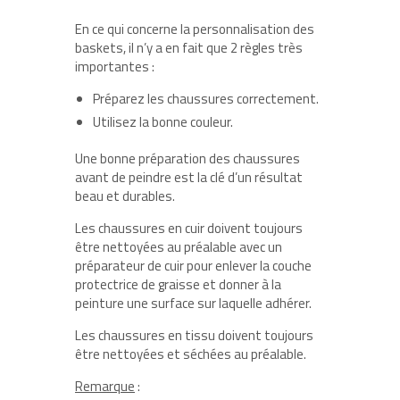
En ce qui concerne la personnalisation des
baskets, il n’y a en fait que 2 règles très
importantes :
Préparez les chaussures correctement.
Utilisez la bonne couleur.
Une bonne préparation des chaussures
avant de peindre est la clé d’un résultat
beau et durables.
Les chaussures en cuir doivent toujours
être nettoyées au préalable avec un
préparateur de cuir pour enlever la couche
protectrice de graisse et donner à la
peinture une surface sur laquelle adhérer.
Les chaussures en tissu doivent toujours
être nettoyées et séchées au préalable.
Remarque
: