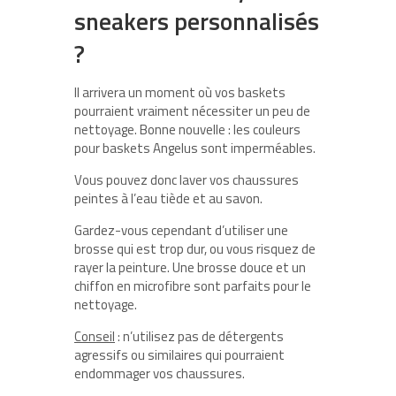
sneakers personnalisés
?
Il arrivera un moment où vos baskets
pourraient vraiment nécessiter un peu de
nettoyage. Bonne nouvelle : les couleurs
pour baskets Angelus sont imperméables.
Vous pouvez donc laver vos chaussures
peintes à l’eau tiède et au savon.
Gardez-vous cependant d’utiliser une
brosse qui est trop dur, ou vous risquez de
rayer la peinture. Une brosse douce et un
chiffon en microfibre sont parfaits pour le
nettoyage.
Conseil
: n’utilisez pas de détergents
agressifs ou similaires qui pourraient
endommager vos chaussures.