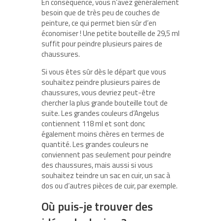
En conséquence, vous n’avez généralement
besoin que de très peu de couches de
peinture, ce qui permet bien sûr d’en
économiser ! Une petite bouteille de 29,5 ml
suffit pour peindre plusieurs paires de
chaussures.
Si vous êtes sûr dès le départ que vous
souhaitez peindre plusieurs paires de
chaussures, vous devriez peut-être
chercher la plus grande bouteille tout de
suite. Les grandes couleurs d’Angelus
contiennent 118 ml et sont donc
également moins chères en termes de
quantité. Les grandes couleurs ne
conviennent pas seulement pour peindre
des chaussures, mais aussi si vous
souhaitez teindre un sac en cuir, un sac à
dos ou d’autres pièces de cuir, par exemple.
Où puis-je trouver des