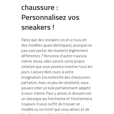
chaussure :
Personnalisez vos
sneakers !
Parce que des sneakers on en a tous (et
des modèles quasi identiques), pourquoi ne
pas oser porter des baskets légèrement
différentes ? Personne d’autre n’aura la
même chose, elles seront votre propre
création que vous pourrez montrer tous les
jours. Laissez libre cours à votre
imagination à la recherche des chaussures
parfaites. Avec un peu de créativité, vous
pouvez créer un look parfaitement adapté
à vous-même. Pour y arriver, le dessein est
un classique qui fonctionne et fonctionnera
toujours. Il vous suffit de trouver un
modèle ou un motif que vous aimez et de