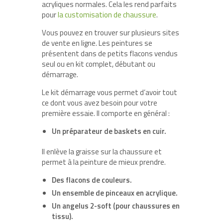
acryliques normales. Cela les rend parfaits
pour
la customisation de chaussure
.
Vous pouvez en trouver sur plusieurs sites
de vente en ligne. Les peintures se
présentent dans de petits flacons vendus
seul ou en kit complet, débutant ou
démarrage.
Le kit démarrage vous permet d’avoir tout
ce dont vous avez besoin pour votre
première essaie. Il comporte en général :
Un préparateur de baskets en cuir.
Il enlève la graisse sur la chaussure et
permet à la peinture de mieux prendre.
Des flacons de couleurs.
Un ensemble de pinceaux en acrylique.
Un angelus 2-soft (pour chaussures en
tissu).