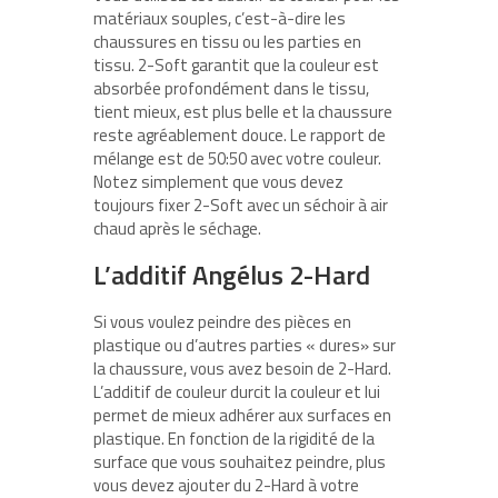
matériaux souples, c’est-à-dire les
chaussures en tissu ou les parties en
tissu. 2-Soft garantit que la couleur est
absorbée profondément dans le tissu,
tient mieux, est plus belle et la chaussure
reste agréablement douce. Le rapport de
mélange est de 50:50 avec votre couleur.
Notez simplement que vous devez
toujours fixer 2-Soft avec un séchoir à air
chaud après le séchage.
L’additif Angélus 2-Hard
Si vous voulez peindre des pièces en
plastique ou d’autres parties « dures» sur
la chaussure, vous avez besoin de 2-Hard.
L’additif de couleur durcit la couleur et lui
permet de mieux adhérer aux surfaces en
plastique. En fonction de la rigidité de la
surface que vous souhaitez peindre, plus
vous devez ajouter du 2-Hard à votre