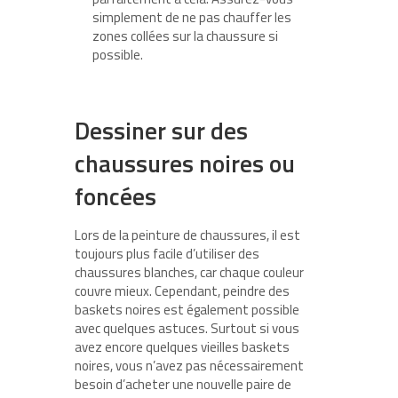
simplement de ne pas chauffer les
zones collées sur la chaussure si
possible.
Dessiner sur des
chaussures noires ou
foncées
Lors de la peinture de chaussures, il est
toujours plus facile d’utiliser des
chaussures blanches, car chaque couleur
couvre mieux. Cependant, peindre des
baskets noires est également possible
avec quelques astuces. Surtout si vous
avez encore quelques vieilles baskets
noires, vous n’avez pas nécessairement
besoin d’acheter une nouvelle paire de