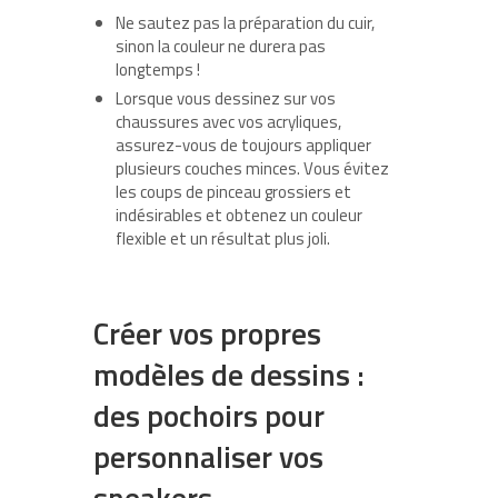
Ne sautez pas la préparation du cuir,
sinon la couleur ne durera pas
longtemps !
Lorsque vous dessinez sur vos
chaussures avec vos acryliques,
assurez-vous de toujours appliquer
plusieurs couches minces. Vous évitez
les coups de pinceau grossiers et
indésirables et obtenez un couleur
flexible et un résultat plus joli.
Créer vos propres
modèles de dessins :
des pochoirs pour
personnaliser vos
sneakers