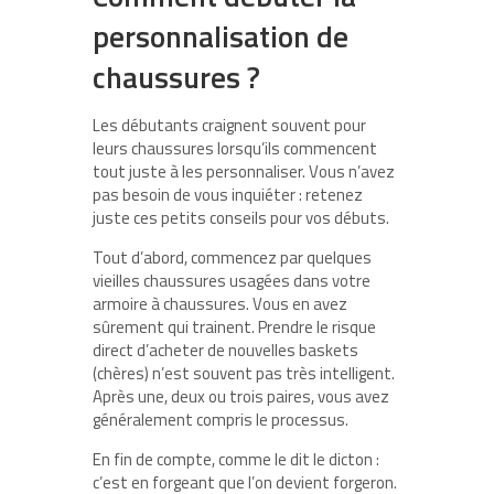
personnalisation de
chaussures ?
Les débutants craignent souvent pour
leurs chaussures lorsqu’ils commencent
tout juste à les personnaliser. Vous n’avez
pas besoin de vous inquiéter : retenez
juste ces petits conseils pour vos débuts.
Tout d’abord, commencez par quelques
vieilles chaussures usagées dans votre
armoire à chaussures. Vous en avez
sûrement qui trainent. Prendre le risque
direct d’acheter de nouvelles baskets
(chères) n’est souvent pas très intelligent.
Après une, deux ou trois paires, vous avez
généralement compris le processus.
En fin de compte, comme le dit le dicton :
c’est en forgeant que l’on devient forgeron.