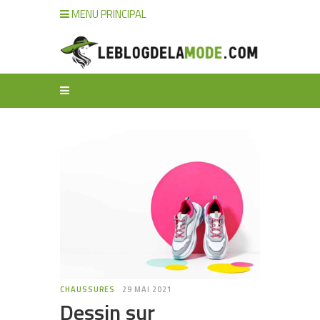
MENU PRINCIPAL
CHAUSSURES
29 MAI 2021
Dessin sur