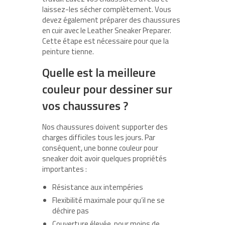
laissez-les sécher complètement. Vous
devez également préparer des chaussures
en cuir avec le Leather Sneaker Preparer.
Cette étape est nécessaire pour que la
peinture tienne.
Quelle est la meilleure
couleur pour dessiner sur
vos chaussures ?
Nos chaussures doivent supporter des
charges difficiles tous les jours. Par
conséquent, une bonne couleur pour
sneaker doit avoir quelques propriétés
importantes :
Résistance aux intempéries
Flexibilité maximale pour qu’il ne se
déchire pas
Couverture élevée, pour moins de