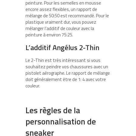
peinture. Pour les semelles en mousse
encore assez flexibles, un rapport de
mélange de 50:50 est recommandé. Pour le
plastique vraiment dur, vous pouvez
mélanger l’additif de couleur avec la
peinture à environ 75:25.
L’additif Angélus 2-Thin
Le 2-Thin est très intéressant si vous
souhaitez peindre vos chaussures avec un
pistolet aérographe. Le rapport de mélange
doit généralement être de 1: 4 avec votre
couleur.
Les règles de la
personnalisation de
sneaker