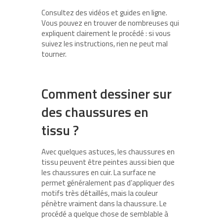
Consultez des vidéos et guides en ligne.
Vous pouvez en trouver de nombreuses qui
expliquent clairement le procédé : si vous
suivez les instructions, rien ne peut mal
tourner.
Comment dessiner sur
des chaussures en
tissu ?
Avec quelques astuces, les chaussures en
tissu peuvent être peintes aussi bien que
les chaussures en cuir. La surface ne
permet généralement pas d’appliquer des
motifs très détaillés, mais la couleur
pénètre vraiment dans la chaussure. Le
procédé a quelque chose de semblable à