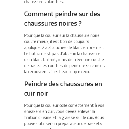
chaussures blanches.
Comment peindre sur des
chaussures noires ?
Pour que la couleur sur la chaussure noire
couvre mieux, il est bon de toujours
appliquer 2 à 3 couches de blanc en premier.
Le but ici n’est pas d’obtenir la chaussure
d’un blanc brillant, mais de créer une couche
de base. Les couches de peinture suivantes
la recouvrent alors beaucoup mieux.
Peindre des chaussures en
cuir noir
Pour que la couleur colle correctement à vos
sneakers en cuir, vous devez enlever la
finition d’usine et la graisse sur le cuir. Vous
pouvez utiliser un préparateur de baskets