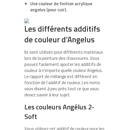
Une couleur de finition acrylique
angelus (pour cuir).
Les différents additifs
de couleur d’Angelus
Ils sont utilisés pour différents matériaux
lors de la peinture des chaussures. Vous
pouvez facilement ajouter les additifs de
couleur à n’importe quelle couleur Angelus.
Le rapport de mélange est différent en
fonction de l’additif de couleur. Les noms
vous disent à peu près tout ce que vous
devez savoir à leur sujet.
Les couleurs Angélus 2-
Soft
Vous utilisez cet additif de couleur pour les