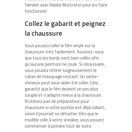
familier avec Adobe Illustrator pour les faire
fonctionner.
Collez le gabarit et peignez
la chaussure
Vous pouvez coller le film vinyle sur la
chaussure très facilement. Assurez-vous
que tous les bords sont bien collés afin
qu’aucune peinture ne coule. Si nécessaire,
vous pouvez retirer soigneusement le
ruban de masquage restant. Un sèche-
cheveux peut vous aider à le coller. Cela
garantit que le film devient un peu plus
souple et s’adapte mieux à la chaussure.
N’utilisez pas de préparateur pour
chaussure si votre pochoir est déjà collant,
sinon il pourrait se détacher. Dès que le
modèle colle à votre sneaker, vous pouvez
commencer à peindre tout de suite.