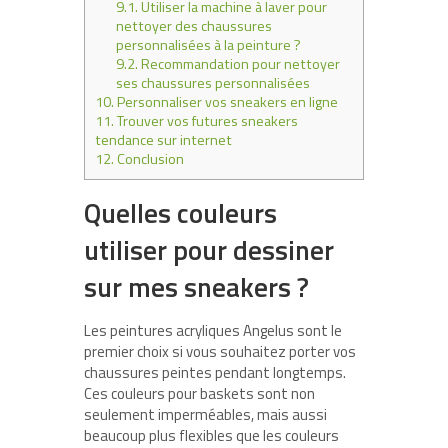
9.1.
Utiliser la machine à laver pour
nettoyer des chaussures
personnalisées à la peinture ?
9.2.
Recommandation pour nettoyer
ses chaussures personnalisées
10.
Personnaliser vos sneakers en ligne
11.
Trouver vos futures sneakers
tendance sur internet
12.
Conclusion
Quelles couleurs
utiliser pour dessiner
sur mes sneakers ?
Les peintures acryliques Angelus sont le
premier choix si vous souhaitez porter vos
chaussures peintes pendant longtemps.
Ces couleurs pour baskets sont non
seulement imperméables, mais aussi
beaucoup plus flexibles que les couleurs