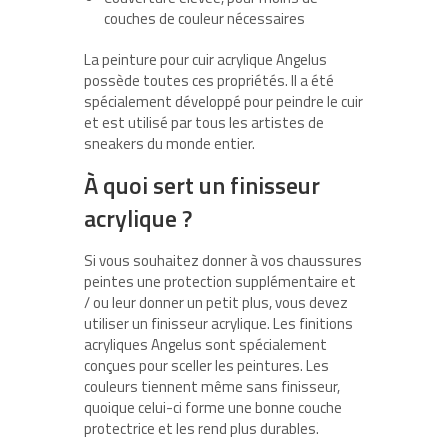
couches de couleur nécessaires
La peinture pour cuir acrylique Angelus
possède toutes ces propriétés. Il a été
spécialement développé pour peindre le cuir
et est utilisé par tous les artistes de
sneakers du monde entier.
À quoi sert un finisseur
acrylique ?
Si vous souhaitez donner à vos chaussures
peintes une protection supplémentaire et
/ ou leur donner un petit plus, vous devez
utiliser un finisseur acrylique. Les finitions
acryliques Angelus sont spécialement
conçues pour sceller les peintures. Les
couleurs tiennent même sans finisseur,
quoique celui-ci forme une bonne couche
protectrice et les rend plus durables.