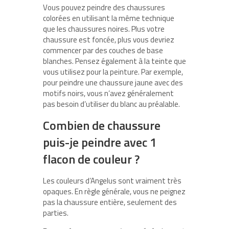
Vous pouvez peindre des chaussures
colorées en utilisant la même technique
que les chaussures noires. Plus votre
chaussure est foncée, plus vous devriez
commencer par des couches de base
blanches. Pensez également à la teinte que
vous utilisez pour la peinture. Par exemple,
pour peindre une chaussure jaune avec des
motifs noirs, vous n’avez généralement
pas besoin d’utiliser du blanc au préalable.
Combien de chaussure
puis-je peindre avec 1
flacon de couleur ?
Les couleurs d’Angelus sont vraiment très
opaques. En règle générale, vous ne peignez
pas la chaussure entière, seulement des
parties.