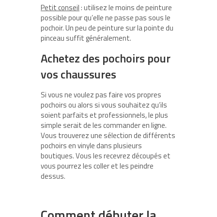
Petit conseil
: utilisez le moins de peinture
possible pour qu’elle ne passe pas sous le
pochoir. Un peu de peinture sur la pointe du
pinceau suffit généralement.
Achetez des pochoirs pour
vos chaussures
Si vous ne voulez pas faire vos propres
pochoirs ou alors si vous souhaitez qu’ils
soient parfaits et professionnels, le plus
simple serait de les commander en ligne.
Vous trouverez une sélection de différents
pochoirs en vinyle dans plusieurs
boutiques. Vous les recevrez découpés et
vous pourrez les coller et les peindre
dessus.
Comment débuter la