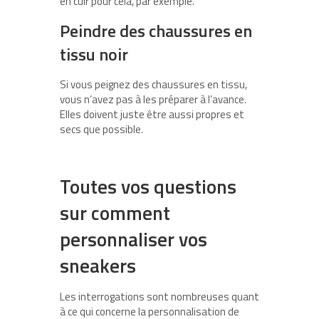
en cuir pour cela, par exemple.
Peindre des chaussures en
tissu noir
Si vous peignez des chaussures en tissu,
vous n’avez pas à les préparer à l’avance.
Elles doivent juste être aussi propres et
secs que possible.
Toutes vos questions
sur comment
personnaliser vos
sneakers
Les interrogations sont nombreuses quant
à ce qui concerne la personnalisation de