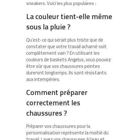
sneakers. Voici les plus populaires :
La couleur tient-elle même
sous la pluie ?
Qu’est-ce qui serait plus triste que de
constater que votre travail acharné soit
complètement vain ? En utilisant les
couleurs de baskets Angelus, vous pouvez
être sûr que vos chaussures peintes
dureront longtemps. Ils sont résistants
aux intempéries.
Comment préparer
correctement les
chaussures ?
Préparer vos chaussures pour la
personnalisation représente la moitié du
travail. Lavez vos chaussures à l’eau et