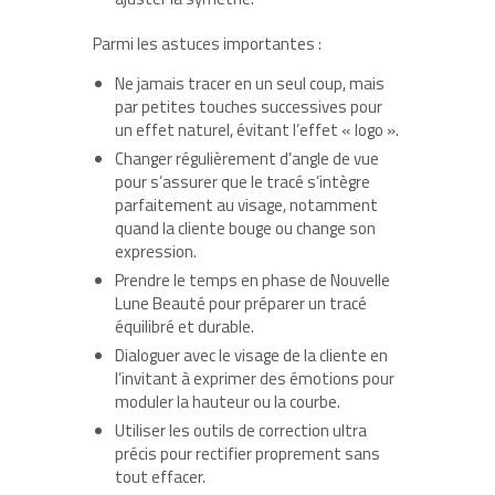
Parmi les astuces importantes :
Ne jamais tracer en un seul coup, mais
par petites touches successives pour
un effet naturel, évitant l’effet « logo ».
Changer régulièrement d’angle de vue
pour s’assurer que le tracé s’intègre
parfaitement au visage, notamment
quand la cliente bouge ou change son
expression.
Prendre le temps en phase de Nouvelle
Lune Beauté pour préparer un tracé
équilibré et durable.
Dialoguer avec le visage de la cliente en
l’invitant à exprimer des émotions pour
moduler la hauteur ou la courbe.
Utiliser les outils de correction ultra
précis pour rectifier proprement sans
tout effacer.