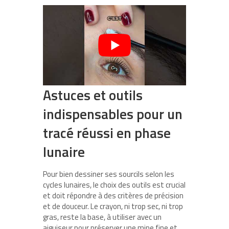
Astuces et outils
indispensables pour un
tracé réussi en phase
lunaire
Pour bien dessiner ses sourcils selon les
cycles lunaires, le choix des outils est crucial
et doit répondre à des critères de précision
et de douceur. Le crayon, ni trop sec, ni trop
gras, reste la base, à utiliser avec un
aiguiseur pour préserver une mine fine et