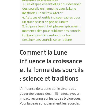
3.
Les étapes essentielles pour dessiner
des sourcils en harmonie avec la Lune :
méthode LunarBrow Atelier
4.
Astuces et outils indispensables pour
un tracé réussi en phase lunaire
5.
Éclipses beauté et phases spéciales :
moments clés pour sublimer ses sourcils
6.
Questions fréquentes pour bien
dessiner ses sourcils selon la Lune
Comment la Lune
influence la croissance
et la forme des sourcils
: science et traditions
L’influence de la Lune sur le vivant est
observée depuis des millénaires, avec un
impact reconnu sur les cycles biologiques.
Pour la peau et notamment les sourcils,