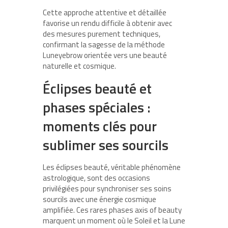
Cette approche attentive et détaillée
favorise un rendu difficile à obtenir avec
des mesures purement techniques,
confirmant la sagesse de la méthode
Luneyebrow orientée vers une beauté
naturelle et cosmique.
Éclipses beauté et
phases spéciales :
moments clés pour
sublimer ses sourcils
Les éclipses beauté, véritable phénomène
astrologique, sont des occasions
privilégiées pour synchroniser ses soins
sourcils avec une énergie cosmique
amplifiée. Ces rares phases axis of beauty
marquent un moment où le Soleil et la Lune