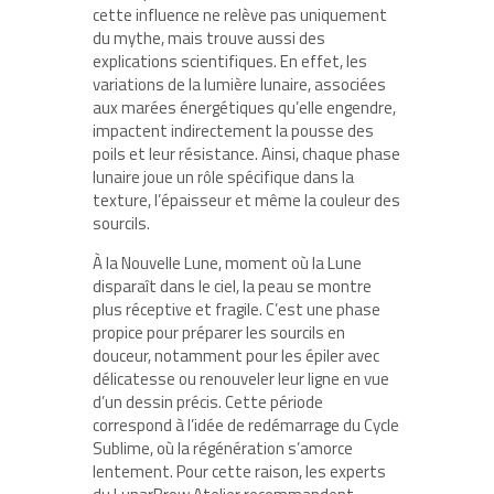
cette influence ne relève pas uniquement
du mythe, mais trouve aussi des
explications scientifiques. En effet, les
variations de la lumière lunaire, associées
aux marées énergétiques qu’elle engendre,
impactent indirectement la pousse des
poils et leur résistance. Ainsi, chaque phase
lunaire joue un rôle spécifique dans la
texture, l’épaisseur et même la couleur des
sourcils.
À la Nouvelle Lune, moment où la Lune
disparaît dans le ciel, la peau se montre
plus réceptive et fragile. C’est une phase
propice pour préparer les sourcils en
douceur, notamment pour les épiler avec
délicatesse ou renouveler leur ligne en vue
d’un dessin précis. Cette période
correspond à l’idée de redémarrage du Cycle
Sublime, où la régénération s’amorce
lentement. Pour cette raison, les experts