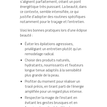
s’alignent parfaitement, créant un pont
énergétique très puissant. La beauté, dans
ce contexte, semble intensifiée, ce qui
justifie d’adopter des routines spécifiques
notamment pour le traçage et l’entretien.
Voici les bonnes pratiques lors d’une éclipse
beauté :
Éviter les épilations agressives,
privilégiant un entretien plutôt qu’un
remodelage radical.
Choisir des produits naturels,
hydratants, nourrissants et fixateurs
longue tenue adaptés à la sensibilité
plus grande de la peau.
Profiter du moment pour réaliser un
tracé précis, en tirant parti de l’énergie
amplifiée pour un regard plus intense.
Respecter la magie de l’instant en
évitant les gestes brusques et en