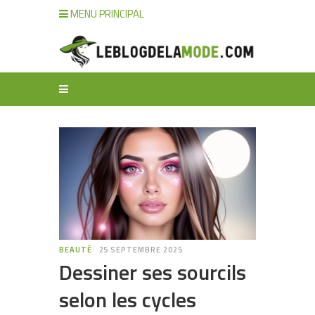
MENU PRINCIPAL
BEAUTÉ
25 SEPTEMBRE 2025
Dessiner ses sourcils
selon les cycles