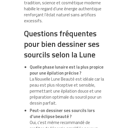
tradition, science et cosmétique moderne
habille le regard d’une énergie authentique
renforçant l’éclat naturel sans artifices
excessifs.
Questions fréquentes
pour bien dessiner ses
sourcils selon la Lune
Quelle phase lunaire est la plus propice
pour une épilation précise ?
La Nouvelle Lune Beauté est idéale car la
peau est plus réceptive et sensible,
permettant une épilation douce et une
préparation optimale du sourcil pour un
dessin parfait.
Peut-on dessiner ses sourcils lors
d’une éclipse beauté ?
Oui, c’est même recommandé de