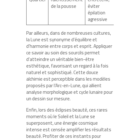
de la pousse
éviter
épilation
agressive
Par ailleurs, dans de nombreuses cultures,
la Lune est synonyme d’équilibre et
d’harmonie entre corps et esprit. Appliquer
ce savoir au soin des sourcils permet
d’atteindre un véritable bien-être
esthétique, favorisant un regard à la fois
naturel et sophistiqué. Cette douce
alchimie est perceptible dans les modèles
proposés par l’Arc-en-Lune, qui allient
analyse morphologique et cycle lunaire pour
un dessin sur mesure.
Enfin, lors des éclipses beauté, ces rares
moments où le Soleil et la Lune se
superposent, une énergie cosmique
intense est censée amplifier les résultats
beauté. Profiter de ces instants pour