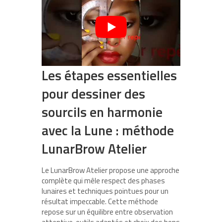
Les étapes essentielles
pour dessiner des
sourcils en harmonie
avec la Lune : méthode
LunarBrow Atelier
Le LunarBrow Atelier propose une approche
complète qui mêle respect des phases
lunaires et techniques pointues pour un
résultat impeccable. Cette méthode
repose sur un équilibre entre observation