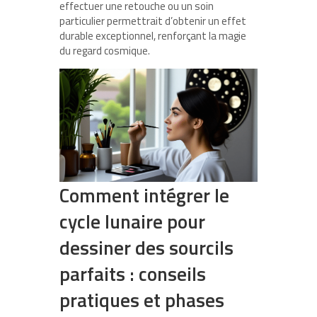
effectuer une retouche ou un soin
particulier permettrait d’obtenir un effet
durable exceptionnel, renforçant la magie
du regard cosmique.
Comment intégrer le
cycle lunaire pour
dessiner des sourcils
parfaits : conseils
pratiques et phases