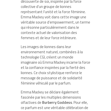
découverte de soi, inspirée par la force
collective d’un groupe de lionnes
représentant l’unité et la force féminine.
Emma Mackey voit dans cette image une
véritable source d’empowerment, un terme
qui résonne particulièrement dans le
contexte actuel de valorisation des
femmes et de leur force intérieure.
Les images de lionnes dans leur
environnement naturel, combinées à la
technologie CGI, créent un monde
imaginaire où Emma Mackey incarne la force
et la confiance inspirées par la fierté des
lionnes. Ce choix stylistique renforce le
message de puissance et de solidarité
féminine véhiculé par le parfum.
Emma Mackey se déclare également
fascinée par les multiples dimensions
olfactives de
Burberry Goddess
. Pour elle,
ce parfum est une véritable célébration de