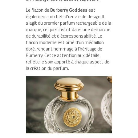
Le flacon de
Burberry Goddess
est
également un chef-d’œuvre de design. Il
s’agit du premier parfum rechargeable de la
marque, ce qui s’inscrit dans une démarche
de durabilité et d’écoresponsabilité. Le
flacon moderne est orné d’un médaillon
doré, rendant hommage à l’héritage de
Burberry. Cette attention aux détails
reflète le soin apporté à chaque aspect de
la création du parfum.