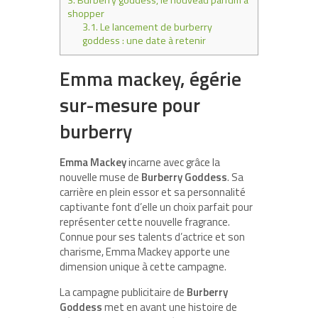
shopper
3.1.
Le lancement de burberry
goddess : une date à retenir
Emma mackey, égérie
sur-mesure pour
burberry
Emma Mackey
incarne avec grâce la
nouvelle muse de
Burberry Goddess
. Sa
carrière en plein essor et sa personnalité
captivante font d’elle un choix parfait pour
représenter cette nouvelle fragrance.
Connue pour ses talents d’actrice et son
charisme, Emma Mackey apporte une
dimension unique à cette campagne.
La campagne publicitaire de
Burberry
Goddess
met en avant une histoire de