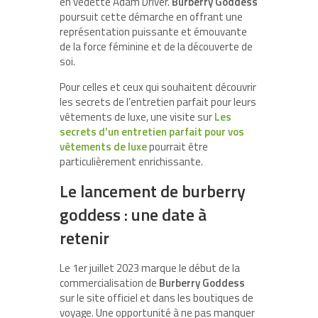
en vedette Adam Driver.
Burberry Goddess
poursuit cette démarche en offrant une
représentation puissante et émouvante
de la force féminine et de la découverte de
soi.
Pour celles et ceux qui souhaitent découvrir
les secrets de l’entretien parfait pour leurs
vêtements de luxe, une visite sur
Les
secrets d’un entretien parfait pour vos
vêtements de luxe
pourrait être
particulièrement enrichissante.
Le lancement de burberry
goddess : une date à
retenir
Le 1er juillet 2023 marque le début de la
commercialisation de
Burberry Goddess
sur le site officiel et dans les boutiques de
voyage. Une opportunité à ne pas manquer