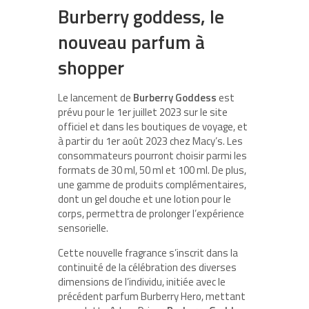
Burberry goddess, le
nouveau parfum à
shopper
Le lancement de
Burberry Goddess
est
prévu pour le 1er juillet 2023 sur le site
officiel et dans les boutiques de voyage, et
à partir du 1er août 2023 chez Macy’s. Les
consommateurs pourront choisir parmi les
formats de 30 ml, 50 ml et 100 ml. De plus,
une gamme de produits complémentaires,
dont un gel douche et une lotion pour le
corps, permettra de prolonger l’expérience
sensorielle.
Cette nouvelle fragrance s’inscrit dans la
continuité de la célébration des diverses
dimensions de l’individu, initiée avec le
précédent parfum Burberry Hero, mettant