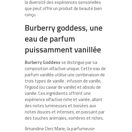
la diversité des expériences sensorielles
que peut offrir un produit de beauté bien
conçu.
Burberry goddess, une
eau de parfum
puissamment vanillée
Burberry Goddess
se distingue par sa
composition olfactive unique. Cette eau de
parfum vanillée utilise une combinaison de
trois types de vanille : infusion de vanille,
Firgood (ou caviar de vanille) et absolu de
vanille. Ces ingrédients offrent une
expérience olfactive riche et variée, allant
des notes lumineuses et boisées aux
notes douces et intenses, en passant par
des touches animales, sombres et riches.
Amandine Clerc Marie, la parfumeuse