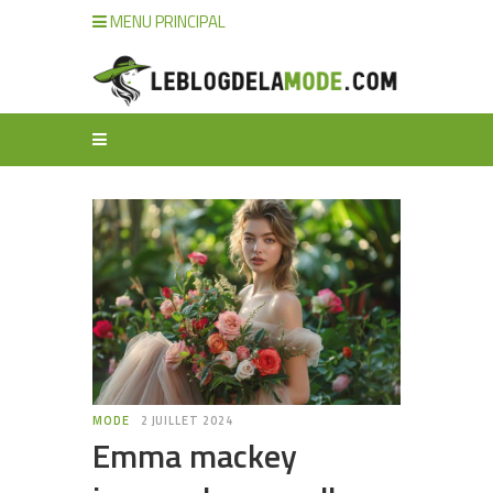
MENU PRINCIPAL
MODE
2 JUILLET 2024
Emma mackey