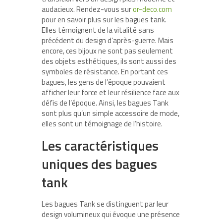
audacieux. Rendez-vous sur
or-deco.com
pour en savoir plus sur les bagues tank.
Elles témoignent de la vitalité sans
précédent du design d’après-guerre. Mais
encore, ces bijoux ne sont pas seulement
des objets esthétiques, ils sont aussi des
symboles de résistance. En portant ces
bagues, les gens de l’époque pouvaient
afficher leur force et leur résilience face aux
défis de l’époque. Ainsi, les bagues Tank
sont plus qu’un simple accessoire de mode,
elles sont un témoignage de l’histoire.
Les caractéristiques
uniques des bagues
tank
Les bagues Tank se distinguent par leur
design volumineux qui évoque une présence