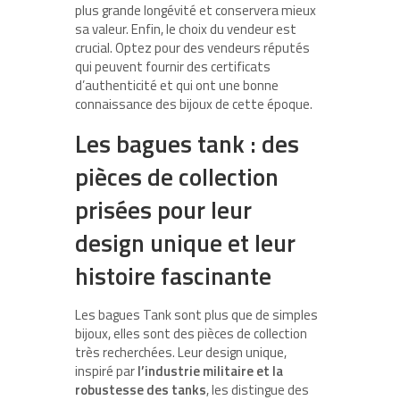
plus grande longévité et conservera mieux
sa valeur. Enfin, le choix du vendeur est
crucial. Optez pour des vendeurs réputés
qui peuvent fournir des certificats
d’authenticité et qui ont une bonne
connaissance des bijoux de cette époque.
Les bagues tank : des
pièces de collection
prisées pour leur
design unique et leur
histoire fascinante
Les bagues Tank sont plus que de simples
bijoux, elles sont des pièces de collection
très recherchées. Leur design unique,
inspiré par
l’industrie militaire et la
robustesse des tanks
, les distingue des