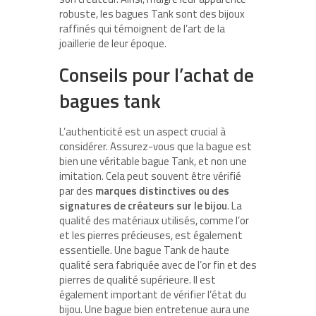
robuste, les bagues Tank sont des bijoux
raffinés qui témoignent de l’art de la
joaillerie de leur époque.
Conseils pour l’achat de
bagues tank
L’authenticité est un aspect crucial à
considérer. Assurez-vous que la bague est
bien une véritable bague Tank, et non une
imitation. Cela peut souvent être vérifié
par des
marques distinctives ou des
signatures de créateurs sur le bijou
. La
qualité des matériaux utilisés, comme l’or
et les pierres précieuses, est également
essentielle. Une bague Tank de haute
qualité sera fabriquée avec de l’or fin et des
pierres de qualité supérieure. Il est
également important de vérifier l’état du
bijou. Une bague bien entretenue aura une