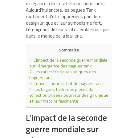
d’élégance à leur esthétique industrielle.
Aujourd’hui encore, les bagues Tank
continuent d’être appréciées pour leur
design unique et leur symbolisme fort,
témoignant de leur statut emblématique
dans le monde de la joaillerie.
Sommaire
1.
L’impact de la seconde guerre mondiale
sur l’émergence des bagues tank
2.
Les caractéristiques uniques des
bagues tank
3.
Conseils pour l’achat de bagues tank
4.
Les bagues tank : des pièces de
collection prisées pour leur design unique
et leur histoire fascinante
L’impact de la seconde
guerre mondiale sur