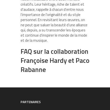
créatifs. Leur héritage, riche de talent et
d’audace, rappelle à chacun d’entre nous
l’importance de l’originalité et du style
personnel. En revisitant leurs œuvres, on
ne peut que saluer la beauté d’une alliance
qui, depuis, a su transcender les époques
et continue d’inspirer le monde de la mode
et de la musique.
FAQ sur la collaboration
Françoise Hardy et Paco
Rabanne
PARTENAIRES