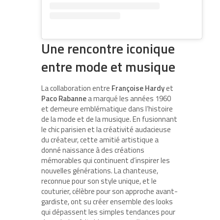
Une rencontre iconique
entre mode et musique
La collaboration entre
Françoise Hardy
et
Paco Rabanne
a marqué les années 1960
et demeure emblématique dans l’histoire
de la mode et de la musique. En fusionnant
le chic parisien et la créativité audacieuse
du créateur, cette amitié artistique a
donné naissance à des créations
mémorables qui continuent d’inspirer les
nouvelles générations. La chanteuse,
reconnue pour son style unique, et le
couturier, célèbre pour son approche avant-
gardiste, ont su créer ensemble des looks
qui dépassent les simples tendances pour