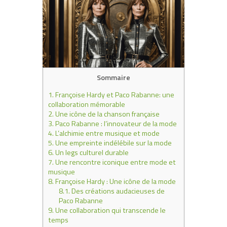
Sommaire
1.
Françoise Hardy et Paco Rabanne: une
collaboration mémorable
2.
Une icône de la chanson française
3.
Paco Rabanne : l’innovateur de la mode
4.
L’alchimie entre musique et mode
5.
Une empreinte indélébile sur la mode
6.
Un legs culturel durable
7.
Une rencontre iconique entre mode et
musique
8.
Françoise Hardy : Une icône de la mode
8.1.
Des créations audacieuses de
Paco Rabanne
9.
Une collaboration qui transcende le
temps