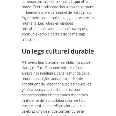
la fusion parfaite entre
la musique
et la
mode. Cette collaboration a non seulement
influencé le style personnel de Hardy mais
également l’ensemble du paysage
mode
du
moment. Les robes en disques
métalliques, devenues emblématiques,
sont un exemple parfait de ce mariage
artistique.
Un legs culturel durable
À travers leur travail ensemble, Françoise
Hardy et Paco Rabanne ont laissé une
empreinte indélébile dans le monde de la
mode. Les styles audacieux de Hardy
continuent de résonner avec les nouvelles
générations, inspirant des créateurs
contemporains et des icônes modernes.
L’influence de leur collaboration se fait
encore sentir aujourd’hui, alors que des
célébrations de mode contemporaine