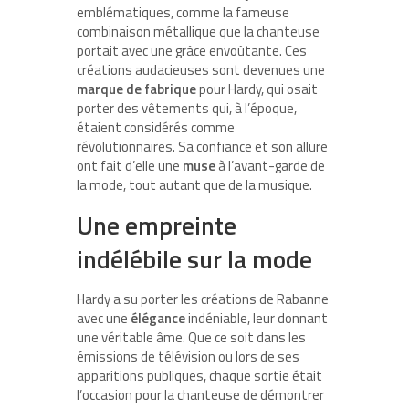
emblématiques, comme la fameuse
combinaison métallique que la chanteuse
portait avec une grâce envoûtante. Ces
créations audacieuses sont devenues une
marque de fabrique
pour Hardy, qui osait
porter des vêtements qui, à l’époque,
étaient considérés comme
révolutionnaires. Sa confiance et son allure
ont fait d’elle une
muse
à l’avant-garde de
la mode, tout autant que de la musique.
Une empreinte
indélébile sur la mode
Hardy a su porter les créations de Rabanne
avec une
élégance
indéniable, leur donnant
une véritable âme. Que ce soit dans les
émissions de télévision ou lors de ses
apparitions publiques, chaque sortie était
l’occasion pour la chanteuse de démontrer