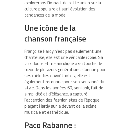
explorerons l’impact de cette union sur la
culture populaire et sur l’évolution des
tendances de la mode.
Une icône de la
chanson française
Françoise Hardy n’est pas seulement une
chanteuse; elle est une véritable
icône
. Sa
voix douce et mélancolique a su toucher le
cœur de plusieurs générations. Connue pour
ses mélodies envoûtantes, elle est
également reconnue pour son sens inné du
style. Dans les années 60, son look, fait de
simplicité et d’élégance, a capturé
l’attention des fashionistas de l’époque,
plaçant Hardy sur le devant de la scène
musicale et esthétique.
Paco Rabanne :