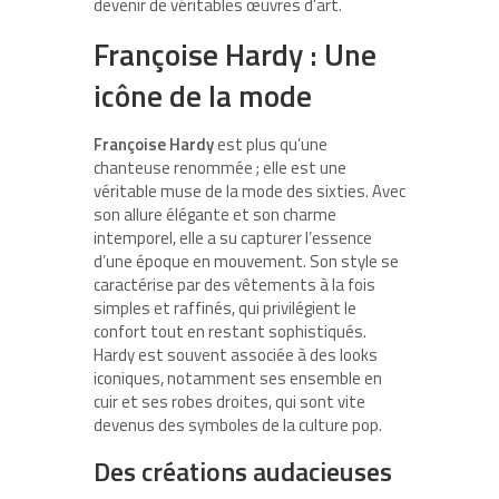
devenir de véritables œuvres d’art.
Françoise Hardy : Une
icône de la mode
Françoise Hardy
est plus qu’une
chanteuse renommée ; elle est une
véritable muse de la mode des sixties. Avec
son allure élégante et son charme
intemporel, elle a su capturer l’essence
d’une époque en mouvement. Son style se
caractérise par des vêtements à la fois
simples et raffinés, qui privilégient le
confort tout en restant sophistiqués.
Hardy est souvent associée à des looks
iconiques, notamment ses ensemble en
cuir et ses robes droites, qui sont vite
devenus des symboles de la culture pop.
Des créations audacieuses