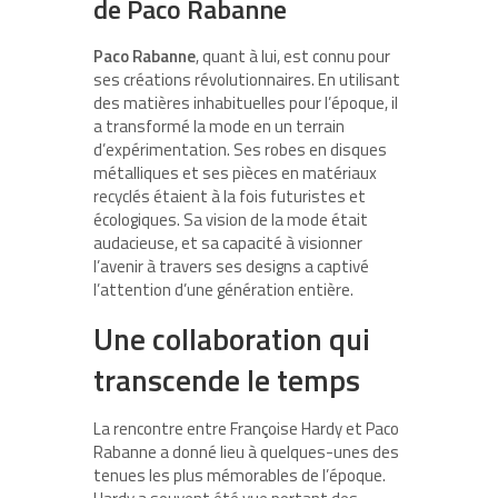
de Paco Rabanne
Paco Rabanne
, quant à lui, est connu pour
ses créations révolutionnaires. En utilisant
des matières inhabituelles pour l’époque, il
a transformé la mode en un terrain
d’expérimentation. Ses robes en disques
métalliques et ses pièces en matériaux
recyclés étaient à la fois futuristes et
écologiques. Sa vision de la mode était
audacieuse, et sa capacité à visionner
l’avenir à travers ses designs a captivé
l’attention d’une génération entière.
Une collaboration qui
transcende le temps
La rencontre entre Françoise Hardy et Paco
Rabanne a donné lieu à quelques-unes des
tenues les plus mémorables de l’époque.