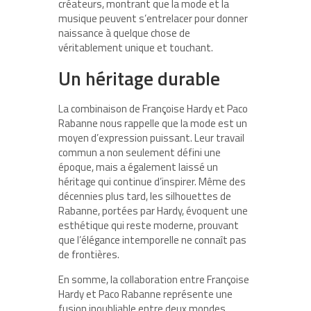
créateurs, montrant que la mode et la
musique peuvent s’entrelacer pour donner
naissance à quelque chose de
véritablement unique et touchant.
Un héritage durable
La combinaison de Françoise Hardy et Paco
Rabanne nous rappelle que la mode est un
moyen d’expression puissant. Leur travail
commun a non seulement défini une
époque, mais a également laissé un
héritage qui continue d’inspirer. Même des
décennies plus tard, les silhouettes de
Rabanne, portées par Hardy, évoquent une
esthétique qui reste moderne, prouvant
que l’élégance intemporelle ne connaît pas
de frontières.
En somme, la collaboration entre Françoise
Hardy et Paco Rabanne représente une
fusion inoubliable entre deux mondes