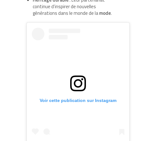
continue d’inspirer de nouvelles
générations dans le monde de la
mode
.
Voir cette publication sur Instagram