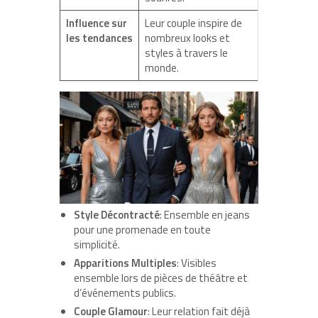
Influence sur
Leur couple inspire de
les tendances
nombreux looks et
styles à travers le
monde.
Style Décontracté
: Ensemble en jeans
pour une promenade en toute
simplicité.
Apparitions Multiples
: Visibles
ensemble lors de pièces de théâtre et
d’événements publics.
Couple Glamour
: Leur relation fait déjà