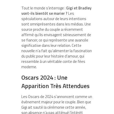
Tout le monde s’interroge :
Gigi et Bradley
vont-ils bientôt se marier ?
Les
spéculations autour de leurs intentions
sont omniprésentes dans les médias. Une
source proche du couple a récemment
affirmé qu’ils envisagent sérieusement de
se fiancer, ce qui représente une avancée
significative dans leur relation. Cette
nouvelle n’a fait qu’alimenter la fascination
du public pour leur histoire d’amour, qui
ressemble à un véritable conte de fées
moderne.
Oscars 2024 : Une
Apparition Très Attendues
Les Oscars de 2024 s’annoncent comme un
événement majeur pour le couple. Bien que
Gigi ait sauté la cérémonie cette année,
son absence n’a pas atténué l’intérêt