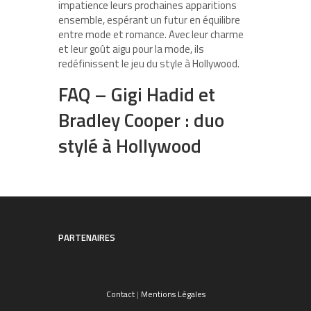
impatience leurs prochaines apparitions
ensemble, espérant un futur en équilibre
entre mode et romance. Avec leur charme
et leur goût aigu pour la mode, ils
redéfinissent le jeu du style à Hollywood.
FAQ – Gigi Hadid et
Bradley Cooper : duo
stylé à Hollywood
PARTENAIRES
Contact
|
Mentions Légales