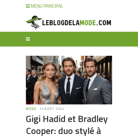
MENU PRINCIPAL
MODE
24 AOÛT 2024
Gigi Hadid et Bradley
Cooper: duo stylé à