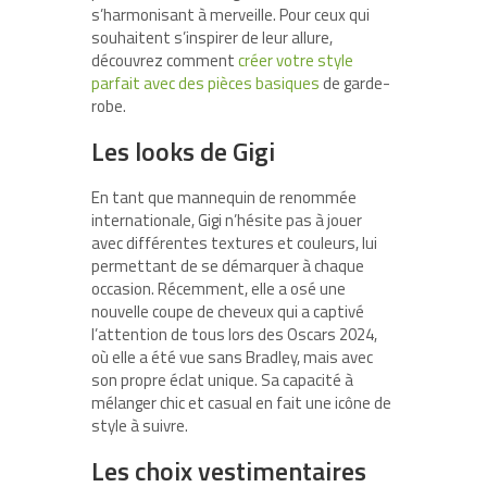
s’harmonisant à merveille. Pour ceux qui
souhaitent s’inspirer de leur allure,
découvrez comment
créer votre style
parfait avec des pièces basiques
de garde-
robe.
Les looks de Gigi
En tant que mannequin de renommée
internationale, Gigi n’hésite pas à jouer
avec différentes textures et couleurs, lui
permettant de se démarquer à chaque
occasion. Récemment, elle a osé une
nouvelle coupe de cheveux qui a captivé
l’attention de tous lors des Oscars 2024,
où elle a été vue sans Bradley, mais avec
son propre éclat unique. Sa capacité à
mélanger chic et casual en fait une icône de
style à suivre.
Les choix vestimentaires