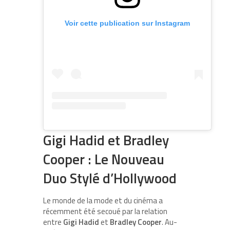
Voir cette publication sur Instagram
Gigi Hadid et Bradley
Cooper : Le Nouveau
Duo Stylé d’Hollywood
Le monde de la mode et du cinéma a
récemment été secoué par la relation
entre
Gigi Hadid
et
Bradley Cooper
. Au-