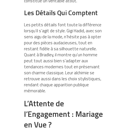
constitue un véritable atout.
Les Détails Qui Comptent
Les petits détails font toute la différence
lorsqu’il s’agit de style. Gigi Hadid, avec son
sens aigu de la mode, n’hésite pas à opter
pour des pièces audacieuses, tout en
restant fidèle à sa silhouette naturelle.
Quant à Bradley, il montre qu’un homme
peut tout aussi bien s’adapter aux
tendances modernes tout en préservant
son charme classique. Leur alchimie se
retrouve aussi dans les choix stylistiques,
rendant chaque apparition publique
mémorable.
L’Attente de
l’Engagement : Mariage
en Vue ?