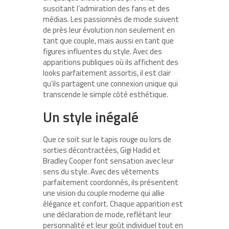
suscitant l’admiration des fans et des
médias. Les passionnés de mode suivent
de près leur évolution non seulement en
tant que couple, mais aussi en tant que
figures influentes du style. Avec des
apparitions publiques où ils affichent des
looks parfaitement assortis, il est clair
qu’ils partagent une connexion unique qui
transcende le simple côté esthétique.
Un style inégalé
Que ce soit sur le tapis rouge ou lors de
sorties décontractées, Gigi Hadid et
Bradley Cooper font sensation avec leur
sens du style. Avec des vêtements
parfaitement coordonnés, ils présentent
une vision du couple moderne qui allie
élégance et confort. Chaque apparition est
une déclaration de mode, reflétant leur
personnalité et leur goût individuel tout en