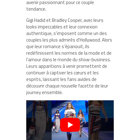
avenir passionnant pour ce couple
tendance.
Gigi Hadid et Bradley Cooper, avec leurs
looks impeccables et leur connexion
authentique, s’imposent comme un des
couples les plus admirés d’Hollywood. Alors
que leur romance s’épanouit, ils
redéfinissent les normes de la mode et de
l’amour dans le monde du show-business.
Leurs apparitions à venir promettent de
continuer à captiver les cœurs et les
esprits, laissant les fans avides de
découvrir chaque nouvelle facette de leur
journey ensemble.