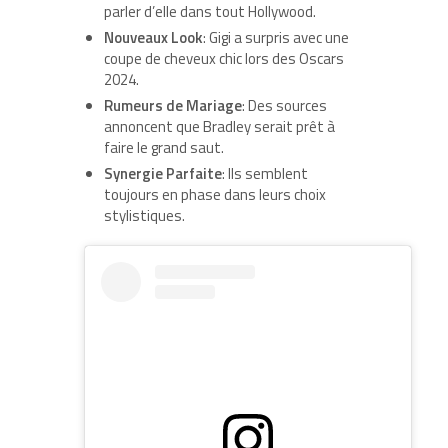
parler d’elle dans tout Hollywood.
Nouveaux Look
: Gigi a surpris avec une
coupe de cheveux chic lors des Oscars
2024.
Rumeurs de Mariage
: Des sources
annoncent que Bradley serait prêt à
faire le grand saut.
Synergie Parfaite
: Ils semblent
toujours en phase dans leurs choix
stylistiques.