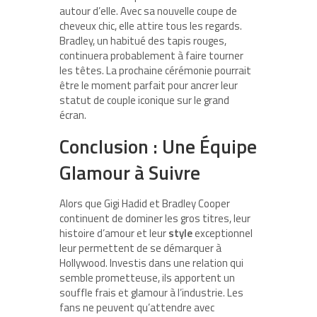
autour d’elle. Avec sa nouvelle coupe de
cheveux chic, elle attire tous les regards.
Bradley, un habitué des tapis rouges,
continuera probablement à faire tourner
les têtes. La prochaine cérémonie pourrait
être le moment parfait pour ancrer leur
statut de couple iconique sur le grand
écran.
Conclusion : Une Équipe
Glamour à Suivre
Alors que Gigi Hadid et Bradley Cooper
continuent de dominer les gros titres, leur
histoire d’amour et leur
style
exceptionnel
leur permettent de se démarquer à
Hollywood. Investis dans une relation qui
semble prometteuse, ils apportent un
souffle frais et glamour à l’industrie. Les
fans ne peuvent qu’attendre avec