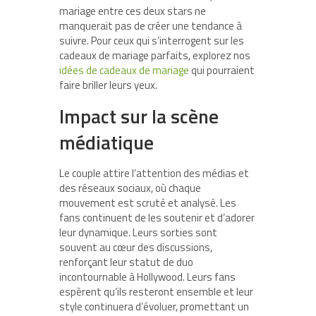
mariage entre ces deux stars ne
manquerait pas de créer une tendance à
suivre. Pour ceux qui s’interrogent sur les
cadeaux de mariage parfaits, explorez nos
idées de cadeaux de mariage
qui pourraient
faire briller leurs yeux.
Impact sur la scène
médiatique
Le couple attire l’attention des médias et
des réseaux sociaux, où chaque
mouvement est scruté et analysé. Les
fans continuent de les soutenir et d’adorer
leur dynamique. Leurs sorties sont
souvent au cœur des discussions,
renforçant leur statut de duo
incontournable à Hollywood. Leurs fans
espèrent qu’ils resteront ensemble et leur
style continuera d’évoluer, promettant un