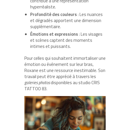
contribue à une représentation
hyperréaliste.
Profondité des couleurs
: Les nuances
et dégradés apportent une dimension
supplémentaire.
Émotions et expressions
: Les visages
et scènes captent des moments
intimes et puissants.
Pour celles qui souhaitent immortaliser une
émotion ou événement sur leur bras,
Roxane est une ressource inestimable. Son
travail peut être apprécié à travers les
galeries photos
disponibles au studio CRIS
TATTOO 83.