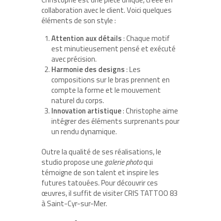
collaboration avec le client. Voici quelques
éléments de son style :
Attention aux détails
: Chaque motif
est minutieusement pensé et exécuté
avec précision.
Harmonie des designs
: Les
compositions sur le bras prennent en
compte la forme et le mouvement
naturel du corps.
Innovation artistique
: Christophe aime
intégrer des éléments surprenants pour
un rendu dynamique.
Outre la qualité de ses réalisations, le
studio propose une
galerie photo
qui
témoigne de son talent et inspire les
futures tatouées. Pour découvrir ces
œuvres, il suffit de visiter CRIS TATTOO 83
à Saint-Cyr-sur-Mer.