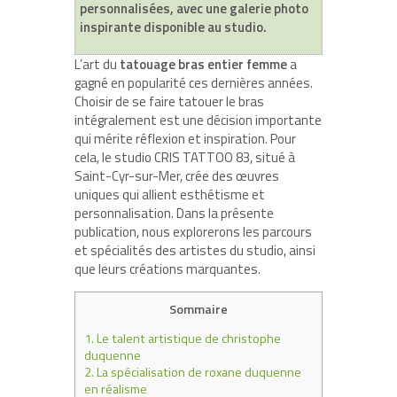
personnalisées, avec une galerie photo
inspirante disponible au studio.
L’art du
tatouage bras entier femme
a
gagné en popularité ces dernières années.
Choisir de se faire tatouer le bras
intégralement est une décision importante
qui mérite réflexion et inspiration. Pour
cela, le studio CRIS TATTOO 83, situé à
Saint-Cyr-sur-Mer, crée des œuvres
uniques qui allient esthétisme et
personnalisation. Dans la présente
publication, nous explorerons les parcours
et spécialités des artistes du studio, ainsi
que leurs créations marquantes.
Sommaire
1.
Le talent artistique de christophe
duquenne
2.
La spécialisation de roxane duquenne
en réalisme