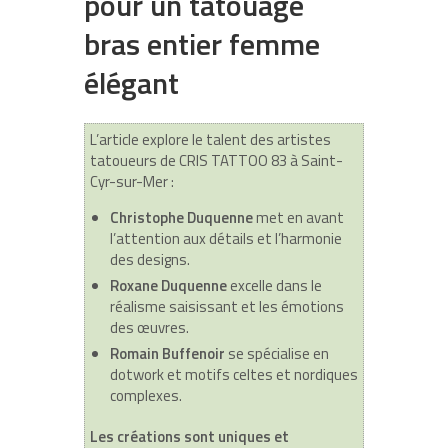
pour un tatouage
bras entier femme
élégant
L’article explore le talent des artistes
tatoueurs de CRIS TATTOO 83 à Saint-
Cyr-sur-Mer :
Christophe Duquenne
met en avant
l’attention aux détails et l’harmonie
des designs.
Roxane Duquenne
excelle dans le
réalisme saisissant et les émotions
des œuvres.
Romain Buffenoir
se spécialise en
dotwork et motifs celtes et nordiques
complexes.
Les créations sont uniques et