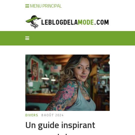
MENU PRINCIPAL
DIVERS
8 AOÛT 2024
Un guide inspirant