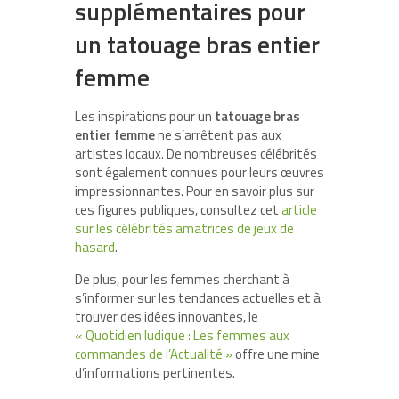
supplémentaires pour
un tatouage bras entier
femme
Les inspirations pour un
tatouage bras
entier femme
ne s’arrêtent pas aux
artistes locaux. De nombreuses célébrités
sont également connues pour leurs œuvres
impressionnantes. Pour en savoir plus sur
ces figures publiques, consultez cet
article
sur les célébrités amatrices de jeux de
hasard
.
De plus, pour les femmes cherchant à
s’informer sur les tendances actuelles et à
trouver des idées innovantes, le
« Quotidien ludique : Les femmes aux
commandes de l’Actualité »
offre une mine
d’informations pertinentes.