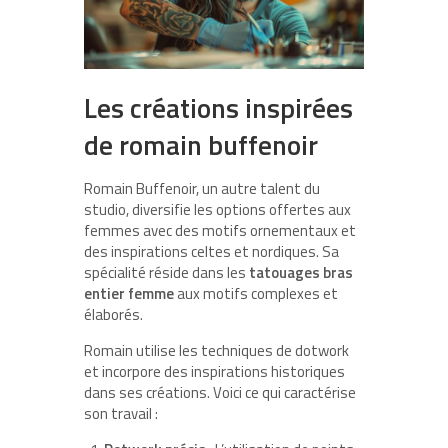
Les créations inspirées
de romain buffenoir
Romain Buffenoir, un autre talent du
studio, diversifie les options offertes aux
femmes avec des motifs ornementaux et
des inspirations celtes et nordiques. Sa
spécialité réside dans les
tatouages bras
entier femme
aux motifs complexes et
élaborés.
Romain utilise les techniques de dotwork
et incorpore des inspirations historiques
dans ses créations. Voici ce qui caractérise
son travail :