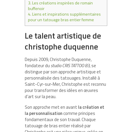
3.
Les créations inspirées de romain
buffenoir
4.
Liens et inspirations supplémentaires
pour un tatouage bras entier femme
Le talent artistique de
christophe duquenne
Depuis 2009, Christophe Duquenne,
fondateur du
studio CRIS TATTOO 83
, se
distingue par son approche artistique et
personnalisée des tatouages. Installé à
Saint-Cyr-sur-Mer, Christophe est reconnu
pour transformer des idées en œuvres
d’art sur la peau.
Son approche met en avant
la création et
la personnalisation
comme principes
fondamentaux de son travail. Chaque
tatouage de bras entier réalisé par
Christophe est une pièce unique, créée en