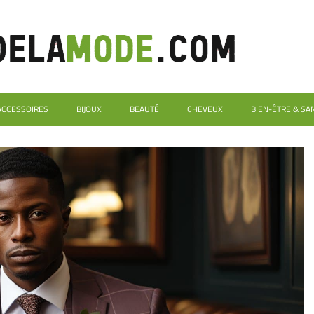
ACCESSOIRES
BIJOUX
BEAUTÉ
CHEVEUX
BIEN-ÊTRE & SA