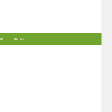
NTÉ
DIVERS