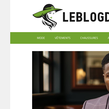
MODE
VÊTEMENTS
CHAUSSURES