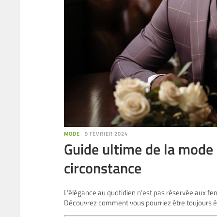
MODE
9 FÉVRIER 2024
Guide ultime de la mode
circonstance
L’élégance au quotidien n’est pas réservée aux f
Découvrez comment vous pourriez être toujours é