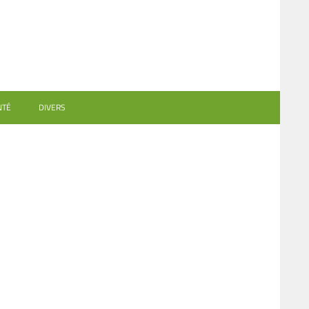
NTÉ
DIVERS