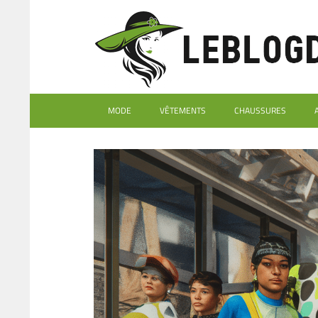
MODE
VÊTEMENTS
CHAUSSURES