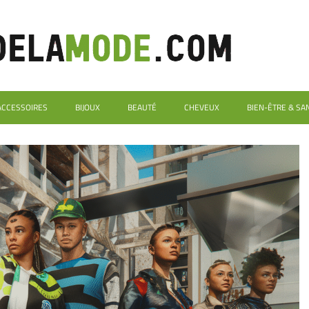
ACCESSOIRES
BIJOUX
BEAUTÉ
CHEVEUX
BIEN-ÊTRE & SA