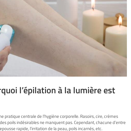
quoi l’épilation à la lumière est
e pratique centrale de l’hygiène corporelle. Rasoirs, cire, crèmes
 des poils indésirables ne manquent pas. Cependant, chacune d’entre
ousse rapide, l’irritation de la peau, poils incarnés, etc.