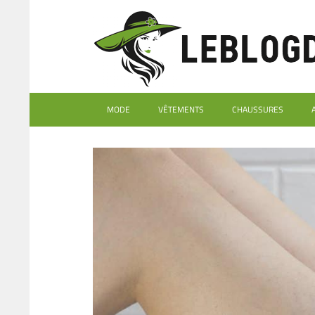
MODE
VÊTEMENTS
CHAUSSURES