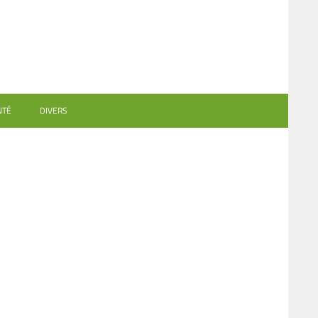
NTÉ
DIVERS