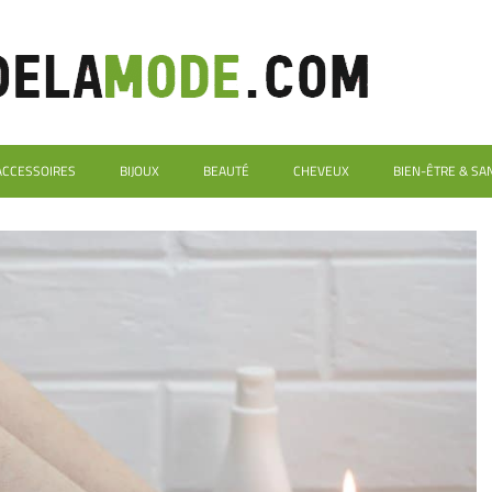
ACCESSOIRES
BIJOUX
BEAUTÉ
CHEVEUX
BIEN-ÊTRE & SA