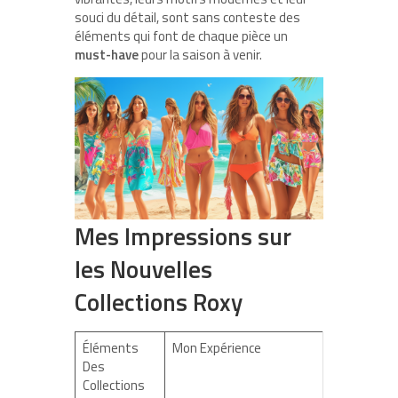
souci du détail, sont sans conteste des
éléments qui font de chaque pièce un
must-have
pour la saison à venir.
Mes Impressions sur
les Nouvelles
Collections Roxy
Éléments
Mon Expérience
Des
Collections