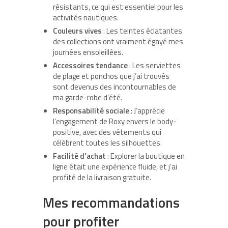
résistants, ce qui est essentiel pour les
activités nautiques.
Couleurs vives
: Les teintes éclatantes
des collections ont vraiment égayé mes
journées ensoleillées.
Accessoires tendance
: Les serviettes
de plage et ponchos que j’ai trouvés
sont devenus des incontournables de
ma garde-robe d’été.
Responsabilité sociale
: J’apprécie
l’engagement de Roxy envers le body-
positive, avec des vêtements qui
célèbrent toutes les silhouettes.
Facilité d’achat
: Explorer la boutique en
ligne était une expérience fluide, et j’ai
profité de la livraison gratuite.
Mes recommandations
pour profiter