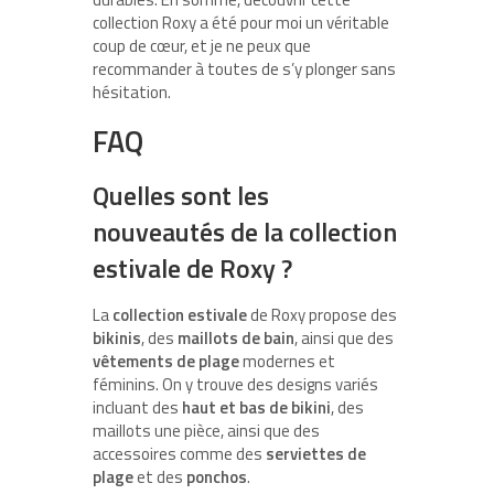
collection Roxy a été pour moi un véritable
coup de cœur, et je ne peux que
recommander à toutes de s’y plonger sans
hésitation.
FAQ
Quelles sont les
nouveautés de la collection
estivale de Roxy ?
La
collection estivale
de Roxy propose des
bikinis
, des
maillots de bain
, ainsi que des
vêtements de plage
modernes et
féminins. On y trouve des designs variés
incluant des
haut et bas de bikini
, des
maillots une pièce, ainsi que des
accessoires comme des
serviettes de
plage
et des
ponchos
.