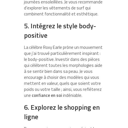
journées ensoleillées. Je vous recommande
d’explorer les vêtements de surf qui
combinent fonctionnalité et esthétique.
5. Intégrez le style body-
positive
La célébre Roxy Earle prône un mouvement
que j’ai trouvé particulièrement inspirant :
le body-positive. Investir dans des pièces
qui célèbrent toutes les morphologies aide
à se sentir bien dans sa peau. Je vous
encourage à choisir des modèles qui vous
mettent en valeur, quels que soient votre
poids ou votre taille ; ainsi, vous refléterez
une
confiance en soi
indéniable.
6. Explorez le shopping en
ligne