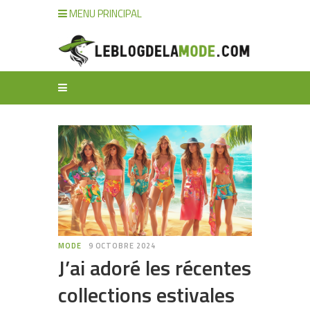
MENU PRINCIPAL
MODE
9 OCTOBRE 2024
J’ai adoré les récentes
collections estivales