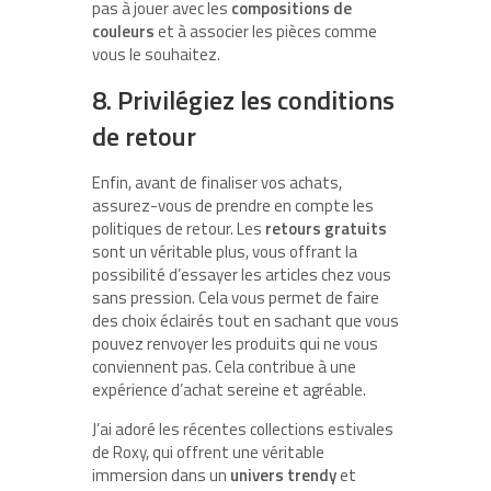
pas à jouer avec les
compositions de
couleurs
et à associer les pièces comme
vous le souhaitez.
8. Privilégiez les conditions
de retour
Enfin, avant de finaliser vos achats,
assurez-vous de prendre en compte les
politiques de retour. Les
retours gratuits
sont un véritable plus, vous offrant la
possibilité d’essayer les articles chez vous
sans pression. Cela vous permet de faire
des choix éclairés tout en sachant que vous
pouvez renvoyer les produits qui ne vous
conviennent pas. Cela contribue à une
expérience d’achat sereine et agréable.
J’ai adoré les récentes collections estivales
de Roxy, qui offrent une véritable
immersion dans un
univers trendy
et