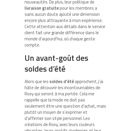
nouveautés. De plus, leur politique de
livraison gratuite
pour les membres a
sans aucun doute ajouté une dimension
encore plus attrayante à mon expérience.
Cette attention aux détails dans le service
client fait une grande différence dans le
monde d’aujourd’hui, où chaque geste
compte.
Un avant-goût des
soldes d’été
Alors que les
soldes d’été
approchent, j’ai
hâte de découvrir les incontournables de
Roxy qui seront à ma portée. Cela me
rappelle que la mode ne doit pas
seulement être une question d’achat, mais
plutôt un moyen de s’exprimer et
d’affirmer son style personnel. Les
créations de Roxy, avec leurs couleurs
vibrantes, leurs motifs modernes et leur