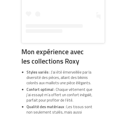
Mon expérience avec
les collections Roxy
Styles variés
: J’ai été émerveillée par la
diversité des pièces, allant des bikinis
colorés aux maillots une pièce élégants.
Confort optimal
: Chaque vêtement que
j’ai essayé m’a offert un confort inégalé,
parfait pour profiter de l’été.
Qualité des matériaux
: Les tissus sont
non seulement stylés, mais aussi