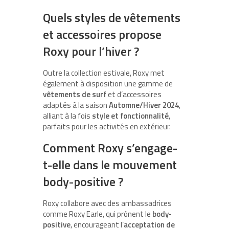
Quels styles de vêtements
et accessoires propose
Roxy pour l’hiver ?
Outre la collection estivale, Roxy met
également à disposition une gamme de
vêtements de surf
et d’accessoires
adaptés à la saison
Automne/Hiver 2024
,
alliant à la fois
style et fonctionnalité
,
parfaits pour les activités en extérieur.
Comment Roxy s’engage-
t-elle dans le mouvement
body-positive ?
Roxy collabore avec des ambassadrices
comme Roxy Earle, qui prônent le
body-
positive
, encourageant l’
acceptation de