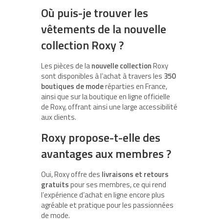
Où puis-je trouver les
vêtements de la nouvelle
collection Roxy ?
Les pièces de la
nouvelle collection
Roxy
sont disponibles à l’achat à travers les
350
boutiques de mode
réparties en France,
ainsi que sur la boutique en ligne officielle
de Roxy, offrant ainsi une large accessibilité
aux clients.
Roxy propose-t-elle des
avantages aux membres ?
Oui, Roxy offre des
livraisons et retours
gratuits
pour ses membres, ce qui rend
l’expérience d’achat en ligne encore plus
agréable et pratique pour les passionnées
de mode.