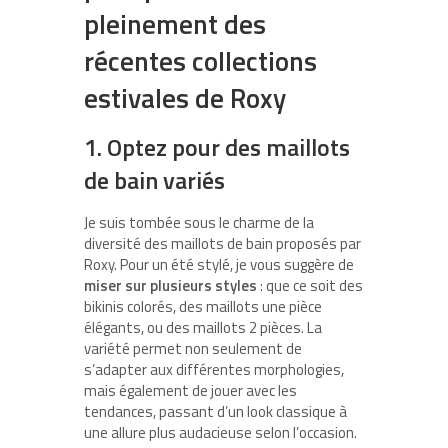
pleinement des
récentes collections
estivales de Roxy
1. Optez pour des maillots
de bain variés
Je suis tombée sous le charme de la
diversité des maillots de bain proposés par
Roxy. Pour un été stylé, je vous suggère de
miser sur plusieurs styles
: que ce soit des
bikinis colorés, des maillots une pièce
élégants, ou des maillots 2 pièces. La
variété permet non seulement de
s’adapter aux différentes morphologies,
mais également de jouer avec les
tendances, passant d’un look classique à
une allure plus audacieuse selon l’occasion.