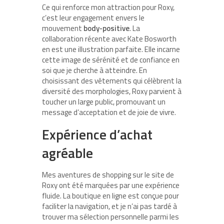
Ce qui renforce mon attraction pour Roxy,
c’est leur engagement envers le
mouvement
body-positive
. La
collaboration récente avec Kate Bosworth
en est une illustration parfaite. Elle incarne
cette image de sérénité et de confiance en
soi que je cherche à atteindre. En
choisissant des vêtements qui célèbrent la
diversité des morphologies, Roxy parvient à
toucher un large public, promouvant un
message d’acceptation et de joie de vivre.
Expérience d’achat
agréable
Mes aventures de shopping sur le site de
Roxy ont été marquées par une expérience
fluide. La boutique en ligne est conçue pour
faciliter la navigation, et je n’ai pas tardé à
trouver ma sélection personnelle parmi les