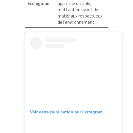
Écologique
approche durable,
mettant en avant des
matériaux respectueux
de l’environnement.
Voir cette publication sur Instagram