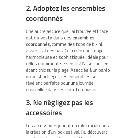
2. Adoptez les ensembles
coordonnés
Une autre astuce que j’ai trouvée efficace
est d’investir dans des
ensembles
coordonnés
, comme des tops de bikini
assortis à des bas. Cela crée une image
harmonieuse et sophistiquée, idéale pour
celles qui aiment se sentir à l’aise tout en
étant chic sur la plage. Associés à un paréo
ou un short léger, ces ensembles se
révèlent parfaits pour une journée
ensoleillée dans les eaux turquoise.
3. Ne négligez pas les
accessoires
Les accessoires jouent un rôle crucial dans
la création d’un look estival. J’ai découvert