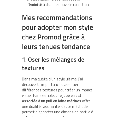
féminité
à chaque nouvelle collection.
Mes recommandations
pour adopter mon style
chez Promod grâce à
leurs tenues tendance
1. Oser les mélanges de
textures
Dans ma quête d’un style ultime, j’ai
découvert l’importance d’associer
différentes textures pour créer un impact
visuel. Par exemple,
une jupe en satin
associée à un pull en laine mérinos
offre
une dualité fascinante. Cette méthode
permet d’apporter une dimension tactile à