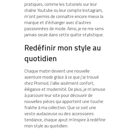
pratiques, comme les tutoriels sur leur
chaîne Youtube ou leur compte Instagram,
m’ont permis de connaître encore mieux la
marque et d’échanger avec d’autres
passionnées de mode. Ainsi, je ne me sens
jamais seule dans cette quête stylistique.
Redéfinir mon style au
quotidien
Chaque matin devient une nouvelle
aventure mode grâce à ce que j’ai trouvé
chez Promod. J’allie aisément confort,
élégance et modernité. De plus, je m’amuse
à parcourir leur site pour découvrir de
nouvelles pièces qui apportent une touche
fraîche à ma collection. Que ce soit une
veste audacieuse ou des accessoires
tendance, chaque ajout m’inspire à redéfinir
mon style au quotidien.