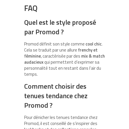
FAQ
Quel est le style proposé
par Promod ?
Promod définit son style comme
cool chic
.
Cela se traduit par une allure
frenchy et
féminine
, caractérisée par des
mix & match
audacieux
qui permettent d’exprimer sa
personnalité tout en restant dans l’air du
temps.
Comment choisir des
tenues tendance chez
Promod ?
Pour dénicher les tenues tendance chez
Promod, il est conseillé de s’inspirer des