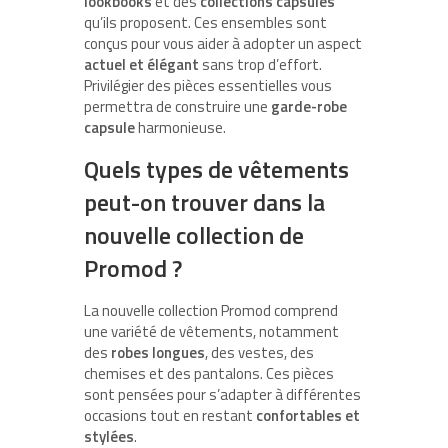
lookbooks
et des
collections capsules
qu’ils proposent. Ces ensembles sont
conçus pour vous aider à adopter un aspect
actuel et élégant
sans trop d’effort.
Privilégier des pièces essentielles vous
permettra de construire une
garde-robe
capsule
harmonieuse.
Quels types de vêtements
peut-on trouver dans la
nouvelle collection de
Promod ?
La nouvelle collection Promod comprend
une variété de vêtements, notamment
des
robes longues
, des vestes, des
chemises et des pantalons. Ces pièces
sont pensées pour s’adapter à différentes
occasions tout en restant
confortables et
stylées
.