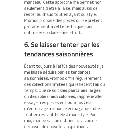
manteau. Cette approche me permet non
seulement d’être à l’aise, mais aussi de
rester au chaud tout en ayant du style.
Promod propose des pièces qui se prêtent
parfaitement à cette technique pour
optimiser son look sans effort.
6. Se laisser tenter par les
tendances saisonnières
Étant toujours à l’affût des nouveautés, je
me laisse séduire par les tendances
saisonnières. Promod offre régulièrement
des collections limitées qui reflètent l’air du
temps. Que ce soit
des pantalons larges
ou
des robes midi colorées
, j’apprécie aller
essayer ces pièces en boutique. Cela
m’encourage à renouveler ma garde-robe
tout en restant fidèle à mon style. Pour
moi, chaque saison est une occasion de
découvrir de nouvelles inspirations.