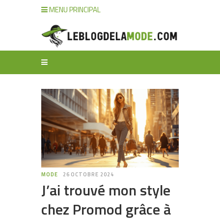
MENU PRINCIPAL
MODE
26 OCTOBRE 2024
J’ai trouvé mon style
chez Promod grâce à