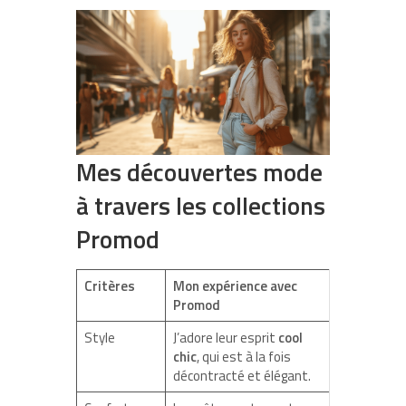
Mes découvertes mode
à travers les collections
Promod
Critères
Mon expérience avec
Promod
Style
J’adore leur esprit
cool
chic
, qui est à la fois
décontracté et élégant.