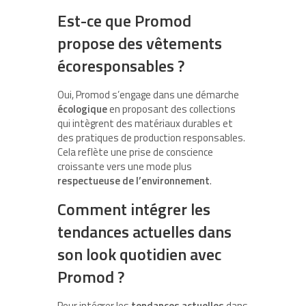
Est-ce que Promod
propose des vêtements
écoresponsables ?
Oui, Promod s’engage dans une démarche
écologique
en proposant des collections
qui intègrent des matériaux durables et
des pratiques de production responsables.
Cela reflète une prise de conscience
croissante vers une mode plus
respectueuse de l’environnement
.
Comment intégrer les
tendances actuelles dans
son look quotidien avec
Promod ?
Pour intégrer les
tendances actuelles
dans