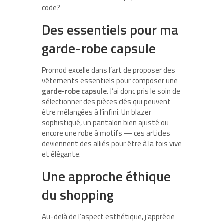
code?
Des essentiels pour ma
garde-robe capsule
Promod excelle dans l’art de proposer des
vêtements essentiels pour composer une
garde-robe capsule
. J’ai donc pris le soin de
sélectionner des pièces clés qui peuvent
être mélangées à l’infini. Un blazer
sophistiqué, un pantalon bien ajusté ou
encore une robe à motifs — ces articles
deviennent des alliés pour être à la fois vive
et élégante.
Une approche éthique
du shopping
Au-delà de l’aspect esthétique, j’apprécie