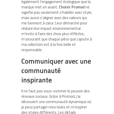
également l’engagement écologique que la
marque met en avant.
Choisir Promod
ne
signifie pas seulement s’habiller avec style,
mais aussi s’aligner avec des valeurs qui
me tiennent à cœur. Leur démarche pour
réduire leur impact environnemental
m’incite à faire des choix plus réfléchis,
m’assurant que chaque pièce que j’ajoute à
ma collection est à la fois belle et
responsable.
Communiquer avec une
communauté
inspirante
Il ne faut pas sous-estimer le pouvoir des
réseaux sociaux. Grâce à Promod, j’ai
découvert une communauté dynamique où
je peux partager mes looks et m’inspirer
des styles différents. Les détails