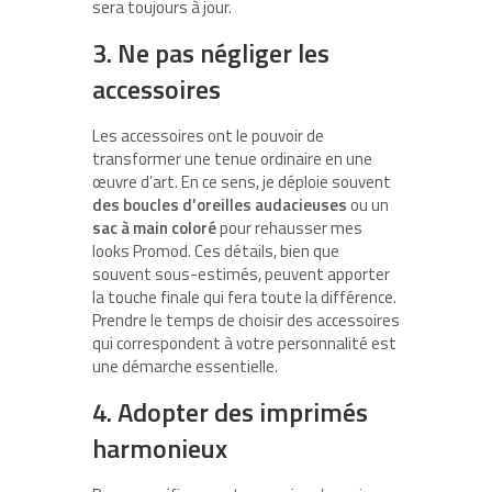
sera toujours à jour.
3. Ne pas négliger les
accessoires
Les accessoires ont le pouvoir de
transformer une tenue ordinaire en une
œuvre d’art. En ce sens, je déploie souvent
des boucles d’oreilles audacieuses
ou un
sac à main coloré
pour rehausser mes
looks Promod. Ces détails, bien que
souvent sous-estimés, peuvent apporter
la touche finale qui fera toute la différence.
Prendre le temps de choisir des accessoires
qui correspondent à votre personnalité est
une démarche essentielle.
4. Adopter des imprimés
harmonieux