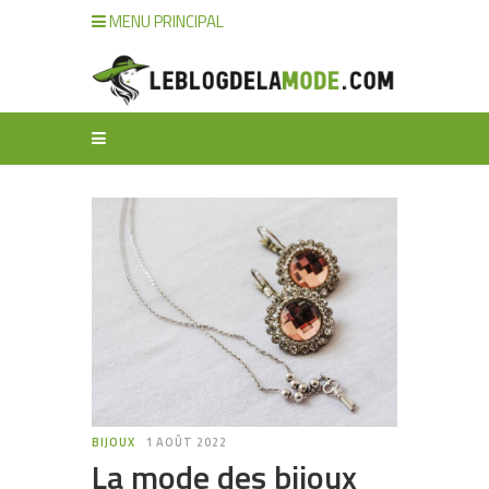
MENU PRINCIPAL
BIJOUX
1 AOÛT 2022
La mode des bijoux