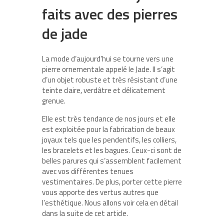
faits avec des pierres
de jade
La mode d’aujourd’hui se tourne vers une
pierre ornementale appelé le Jade. Il s’agit
d’un objet robuste et très résistant d’une
teinte claire, verdâtre et délicatement
grenue.
Elle est très tendance de nos jours et elle
est exploitée pour la fabrication de beaux
joyaux tels que les pendentifs, les colliers,
les bracelets et les bagues. Ceux-ci sont de
belles parures qui s’assemblent facilement
avec vos différentes tenues
vestimentaires. De plus, porter cette pierre
vous apporte des vertus autres que
l’esthétique. Nous allons voir cela en détail
dans la suite de cet article.