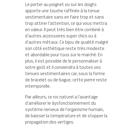
Le porter au poignet ou sur les doigts
apporte une touche raffinée à la tenue
vestimentaire sans en faire trop et sans
trop attirer l’attention, ce qui vous mettra
en valeur. Il peut très bien être combiné à
d’autres accessoires super chics ou à
d’autres métaux. Ce bijou de qualité malgré
son côté esthétique reste très modeste
et abordable pour tous sur le marché. En
plus, il est possible de le personnaliser à
votre goût et il conviendra à toutes vos
tenues vestimentaires car, sous la forme
de bracelet ou de bague, cette pierre reste
intemporelle.
Par ailleurs, ce roc naturel a l’avantage
d’améliorer le dysfonctionnement du
système nerveux de l’organisme humain,
de baisser la température et de stopper la
propagation des vertiges.