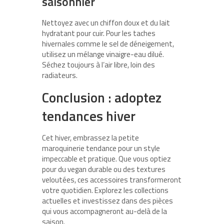
saisonnier
Nettoyez avec un chiffon doux et du lait
hydratant pour cuir. Pour les taches
hivernales comme le sel de déneigement,
utilisez un mélange vinaigre-eau dilué.
Séchez toujours à l’air libre, loin des
radiateurs.
Conclusion : adoptez
tendances hiver
Cet hiver, embrassez la petite
maroquinerie tendance pour un style
impeccable et pratique. Que vous optiez
pour du vegan durable ou des textures
veloutées, ces accessoires transformeront
votre quotidien. Explorez les collections
actuelles et investissez dans des pièces
qui vous accompagneront au-delà de la
saison.