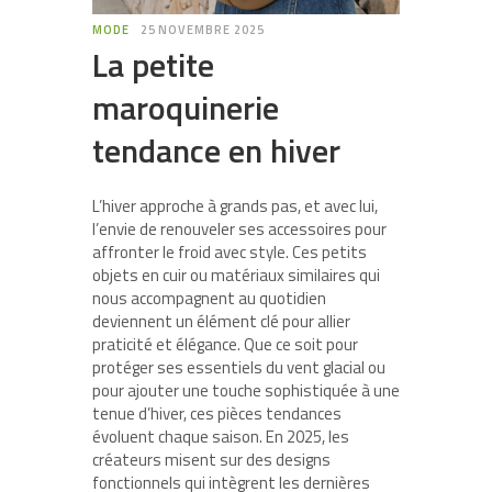
MODE
25 NOVEMBRE 2025
La petite
maroquinerie
tendance en hiver
L’hiver approche à grands pas, et avec lui,
l’envie de renouveler ses accessoires pour
affronter le froid avec style. Ces petits
objets en cuir ou matériaux similaires qui
nous accompagnent au quotidien
deviennent un élément clé pour allier
praticité et élégance. Que ce soit pour
protéger ses essentiels du vent glacial ou
pour ajouter une touche sophistiquée à une
tenue d’hiver, ces pièces tendances
évoluent chaque saison. En 2025, les
créateurs misent sur des designs
fonctionnels qui intègrent les dernières