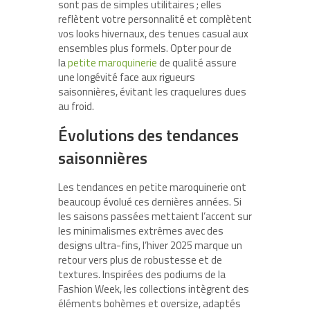
sont pas de simples utilitaires ; elles
reflètent votre personnalité et complètent
vos looks hivernaux, des tenues casual aux
ensembles plus formels. Opter pour de
la
petite maroquinerie
de qualité assure
une longévité face aux rigueurs
saisonnières, évitant les craquelures dues
au froid.
Évolutions des tendances
saisonnières
Les tendances en petite maroquinerie ont
beaucoup évolué ces dernières années. Si
les saisons passées mettaient l’accent sur
les minimalismes extrêmes avec des
designs ultra-fins, l’hiver 2025 marque un
retour vers plus de robustesse et de
textures. Inspirées des podiums de la
Fashion Week, les collections intègrent des
éléments bohèmes et oversize, adaptés