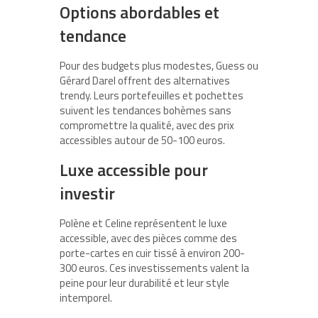
Options abordables et
tendance
Pour des budgets plus modestes, Guess ou
Gérard Darel offrent des alternatives
trendy. Leurs portefeuilles et pochettes
suivent les tendances bohèmes sans
compromettre la qualité, avec des prix
accessibles autour de 50-100 euros.
Luxe accessible pour
investir
Polène et Celine représentent le luxe
accessible, avec des pièces comme des
porte-cartes en cuir tissé à environ 200-
300 euros. Ces investissements valent la
peine pour leur durabilité et leur style
intemporel.