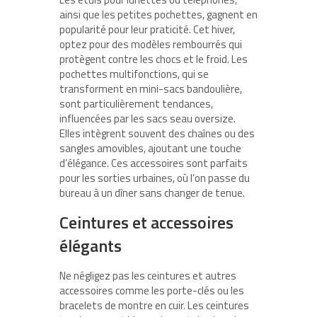
ainsi que les petites pochettes, gagnent en
popularité pour leur praticité. Cet hiver,
optez pour des modèles rembourrés qui
protègent contre les chocs et le froid. Les
pochettes multifonctions, qui se
transforment en mini-sacs bandoulière,
sont particulièrement tendances,
influencées par les sacs seau oversize.
Elles intègrent souvent des chaînes ou des
sangles amovibles, ajoutant une touche
d’élégance. Ces accessoires sont parfaits
pour les sorties urbaines, où l’on passe du
bureau à un dîner sans changer de tenue.
Ceintures et accessoires
élégants
Ne négligez pas les ceintures et autres
accessoires comme les porte-clés ou les
bracelets de montre en cuir. Les ceintures