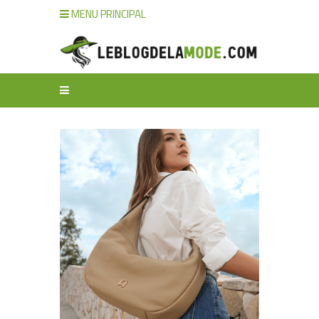
MENU PRINCIPAL