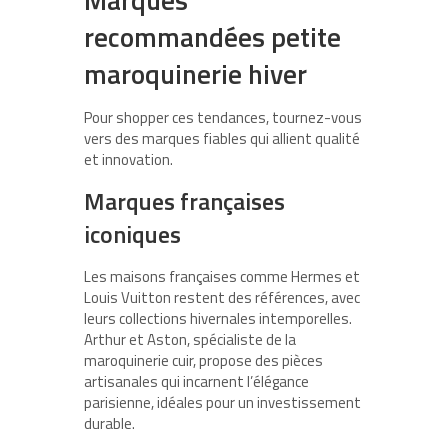
recommandées petite
maroquinerie hiver
Pour shopper ces tendances, tournez-vous
vers des marques fiables qui allient qualité
et innovation.
Marques françaises
iconiques
Les maisons françaises comme Hermes et
Louis Vuitton restent des références, avec
leurs collections hivernales intemporelles.
Arthur et Aston, spécialiste de la
maroquinerie cuir, propose des pièces
artisanales qui incarnent l’élégance
parisienne, idéales pour un investissement
durable.