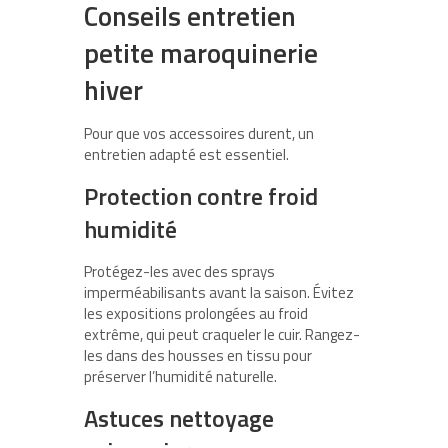
Conseils entretien
petite maroquinerie
hiver
Pour que vos accessoires durent, un
entretien adapté est essentiel.
Protection contre froid
humidité
Protégez-les avec des sprays
imperméabilisants avant la saison. Évitez
les expositions prolongées au froid
extrême, qui peut craqueler le cuir. Rangez-
les dans des housses en tissu pour
préserver l’humidité naturelle.
Astuces nettoyage