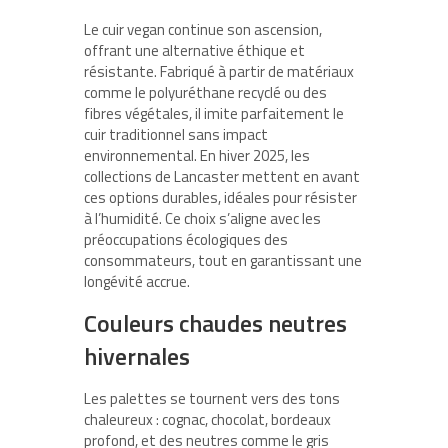
Le cuir vegan continue son ascension,
offrant une alternative éthique et
résistante. Fabriqué à partir de matériaux
comme le polyuréthane recyclé ou des
fibres végétales, il imite parfaitement le
cuir traditionnel sans impact
environnemental. En hiver 2025, les
collections de Lancaster mettent en avant
ces options durables, idéales pour résister
à l’humidité. Ce choix s’aligne avec les
préoccupations écologiques des
consommateurs, tout en garantissant une
longévité accrue.
Couleurs chaudes neutres
hivernales
Les palettes se tournent vers des tons
chaleureux : cognac, chocolat, bordeaux
profond, et des neutres comme le gris