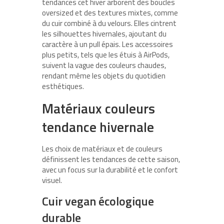
tendances cet hiver arborent des boucles
oversized et des textures mixtes, comme
du cuir combiné à du velours. Elles cintrent
les silhouettes hivernales, ajoutant du
caractère à un pull épais. Les accessoires
plus petits, tels que les étuis à AirPods,
suivent la vague des couleurs chaudes,
rendant même les objets du quotidien
esthétiques.
Matériaux couleurs
tendance hivernale
Les choix de matériaux et de couleurs
définissent les tendances de cette saison,
avec un focus sur la durabilité et le confort
visuel.
Cuir vegan écologique
durable