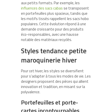
aux petits formats. Par exemple, les
influences des sacs cabas
se transposent
en portefeuilles plus spacieux, tandis que
les motifs tissés rappellent les sacs hobo
populaires. Cette évolution répond à une
demande croissante pour des produits
éco-responsables, avec une hausse
notable des matériaux recyclés.
Styles tendance petite
maroquinerie hiver
Pour cet hiver, les styles se diversifient
pour s’adapter à tous les modes de vie. Les
designers proposent des pièces qui allient
innovation et tradition, en misant sur la
polyvalence.
Portefeuilles et porte-
cartes incontournables