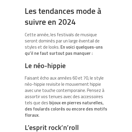
Les tendances mode à
suivre en 2024
Cette année, les festivals de musique
seront dominés par un large éventail de
styles et de looks.
En voici quelques-uns
qu’il ne faut surtout pas manquer :
Le néo-hippie
Faisant écho aux années 60 et 70, le style
néo-hippie revisite le mouvement hippie
avec une touche contemporaine. Pensez à
assortir vos tenues avec des accessoires
tels que des
bijoux en pierres naturelles,
des foulards colorés ou encore des motifs
floraux
.
L’esprit rock’n’roll