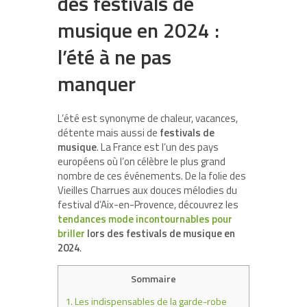
des festivals de
musique en 2024 :
l’été à ne pas
manquer
L’été est synonyme de chaleur, vacances,
détente mais aussi de
festivals de
musique
. La France est l’un des pays
européens où l’on célèbre le plus grand
nombre de ces événements. De la folie des
Vieilles Charrues aux douces mélodies du
festival d’Aix-en-Provence, découvrez les
tendances mode incontournables pour
briller
lors des festivals de musique en
2024
.
Sommaire
1.
Les indispensables de la garde-robe