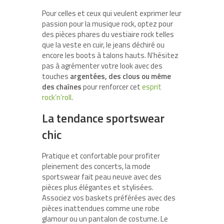
Pour celles et ceux qui veulent exprimer leur
passion pour la musique rock, optez pour
des pièces phares du vestiaire rock telles
que la veste en cuir, le jeans déchiré ou
encore les boots à talons hauts. N’hésitez
pas à agrémenter votre look avec des
touches
argentées, des clous ou même
des chaînes
pour renforcer cet
esprit
rock’n’roll
.
La tendance sportswear
chic
Pratique et confortable pour profiter
pleinement des concerts, la mode
sportswear fait peau neuve avec des
pièces plus élégantes et stylisées.
Associez vos baskets préférées avec des
pièces inattendues comme une robe
glamour ou un pantalon de costume. Le