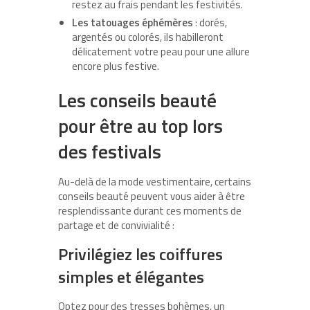
restez au frais pendant les festivités.
Les tatouages éphémères
: dorés,
argentés ou colorés, ils habilleront
délicatement votre peau pour une allure
encore plus festive.
Les conseils beauté
pour être au top lors
des festivals
Au-delà de la mode vestimentaire, certains
conseils beauté peuvent vous aider à être
resplendissante durant ces moments de
partage et de convivialité :
Privilégiez les coiffures
simples et élégantes
Optez pour des tresses bohèmes, un