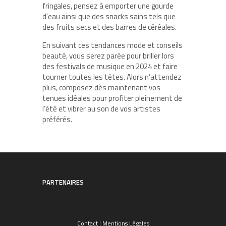
fringales, pensez à emporter une gourde
d’eau ainsi que des snacks sains tels que
des fruits secs et des barres de céréales.
En suivant ces tendances mode et conseils
beauté, vous serez parée pour briller lors
des festivals de musique en 2024 et faire
tourner toutes les têtes. Alors n’attendez
plus, composez dès maintenant vos
tenues idéales pour profiter pleinement de
l’été et vibrer au son de vos artistes
préférés.
PARTENAIRES
Contact
|
Mentions Légales