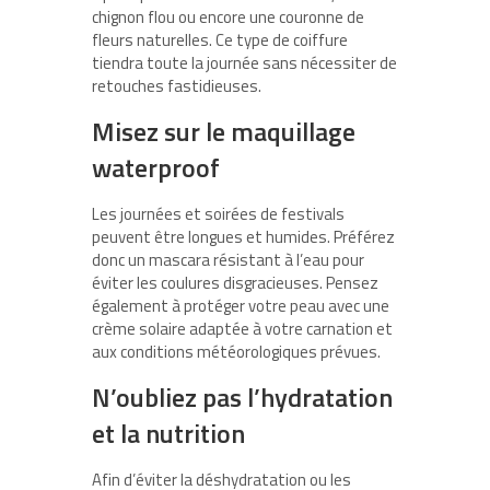
chignon flou ou encore une couronne de
fleurs naturelles. Ce type de coiffure
tiendra toute la journée sans nécessiter de
retouches fastidieuses.
Misez sur le maquillage
waterproof
Les journées et soirées de festivals
peuvent être longues et humides. Préférez
donc un mascara résistant à l’eau pour
éviter les coulures disgracieuses. Pensez
également à protéger votre peau avec une
crème solaire adaptée à votre carnation et
aux conditions météorologiques prévues.
N’oubliez pas l’hydratation
et la nutrition
Afin d’éviter la déshydratation ou les