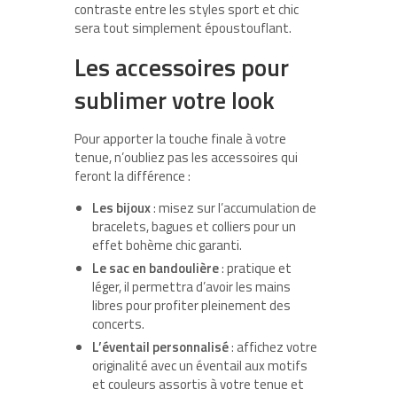
contraste entre les styles sport et chic
sera tout simplement époustouflant.
Les accessoires pour
sublimer votre look
Pour apporter la touche finale à votre
tenue, n’oubliez pas les accessoires qui
feront la différence :
Les bijoux
: misez sur l’accumulation de
bracelets, bagues et colliers pour un
effet bohème chic garanti.
Le sac en bandoulière
: pratique et
léger, il permettra d’avoir les mains
libres pour profiter pleinement des
concerts.
L’éventail personnalisé
: affichez votre
originalité avec un éventail aux motifs
et couleurs assortis à votre tenue et