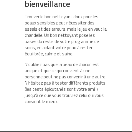
bienveillance
Trouver le bon nettoyant doux pour les
peaux sensibles peut nécessiter des
essais et des erreurs, mais le jeu en vaut la
chandelle. Un bon nettoyant pose les
bases du reste de votre programme de
soins, en aidant votre peau à rester
équilibrée, calme et saine.
N’oubliez pas que la peau de chacun est
unique et que ce qui convient à une
personne peut ne pas convenir à une autre.
N’hésitez pas à tester différents produits
(les tests épicutanés sont votre ami !)
jusqu’à ce que vous trouviez celui qui vous
convient le mieux.