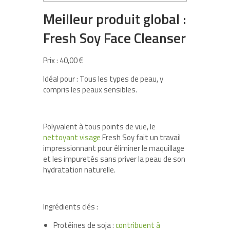
Meilleur produit global :
Fresh Soy Face Cleanser
Prix : 40,00 €
Idéal pour : Tous les types de peau, y
compris les peaux sensibles.
Polyvalent à tous points de vue, le
nettoyant visage
Fresh Soy fait un travail
impressionnant pour éliminer le maquillage
et les impuretés sans priver la peau de son
hydratation naturelle.
Ingrédients clés :
Protéines de soja :
contribuent à