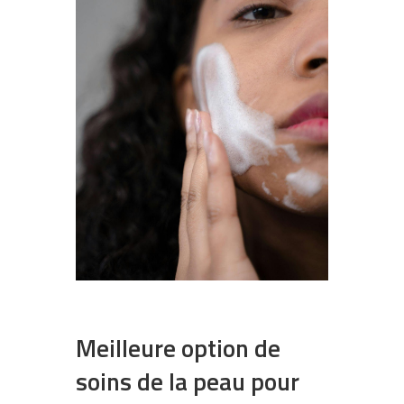
Meilleure option de
soins de la peau pour