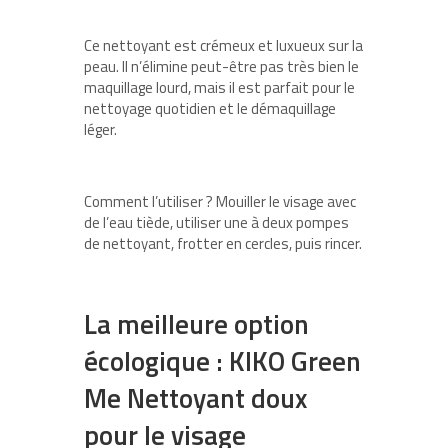
Ce nettoyant est crémeux et luxueux sur la
peau. Il n’élimine peut-être pas très bien le
maquillage lourd, mais il est parfait pour le
nettoyage quotidien et le démaquillage
léger.
Comment l’utiliser ? Mouiller le visage avec
de l’eau tiède, utiliser une à deux pompes
de nettoyant, frotter en cercles, puis rincer.
La meilleure option
écologique : KIKO Green
Me Nettoyant doux
pour le visage