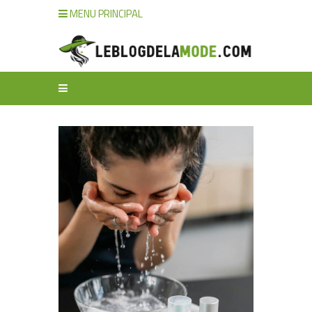
MENU PRINCIPAL