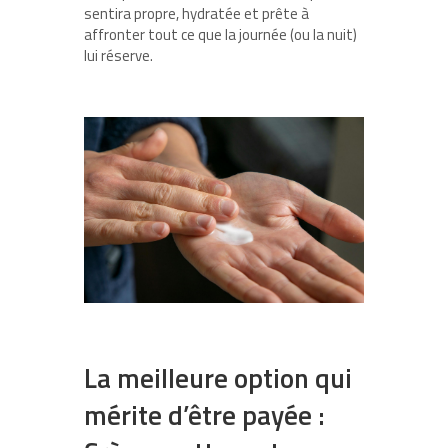
sentira propre, hydratée et prête à
affronter tout ce que la journée (ou la nuit)
lui réserve.
La meilleure option qui
mérite d’être payée :