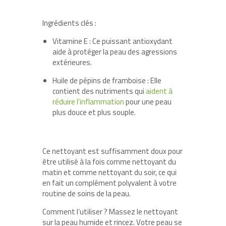
Ingrédients clés :
Vitamine E : Ce puissant antioxydant
aide à protéger la peau des agressions
extérieures.
Huile de pépins de framboise : Elle
contient des nutriments qui
aident à
réduire l’inflammation
pour une peau
plus douce et plus souple.
Ce nettoyant est suffisamment doux pour
être utilisé à la fois comme nettoyant du
matin et comme nettoyant du soir, ce qui
en fait un complément polyvalent à votre
routine de soins de la peau.
Comment l’utiliser ? Massez le nettoyant
sur la peau humide et rincez. Votre peau se