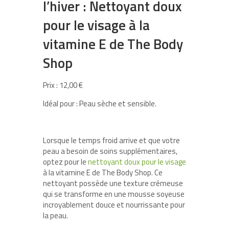
l’hiver : Nettoyant doux
pour le visage à la
vitamine E de The Body
Shop
Prix : 12,00 €
Idéal pour : Peau sèche et sensible.
Lorsque le temps froid arrive et que votre
peau a besoin de soins supplémentaires,
optez pour le
nettoyant doux pour le visage
à la vitamine E de The Body Shop. Ce
nettoyant possède une texture crémeuse
qui se transforme en une mousse soyeuse
incroyablement douce et nourrissante pour
la peau.