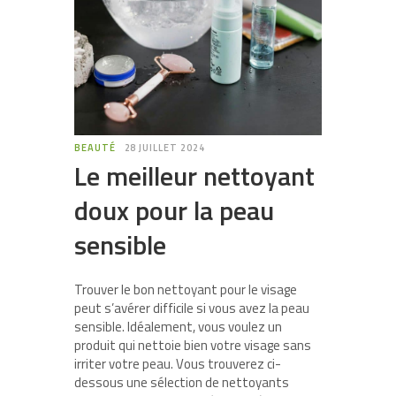
BEAUTÉ
28 JUILLET 2024
Le meilleur nettoyant
doux pour la peau
sensible
Trouver le bon nettoyant pour le visage
peut s’avérer difficile si vous avez la peau
sensible. Idéalement, vous voulez un
produit qui nettoie bien votre visage sans
irriter votre peau. Vous trouverez ci-
dessous une sélection de nettoyants