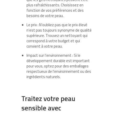
plus rafraîchissants. Choisissez en
fonction de vos préférences et des
besoins de votre peau.
Le prix : N’oubliez pas que le prix élevé
n’est pas toujours synonyme de qualité
supérieure. Trouvez un nettoyant qui
correspond à votre budget et qui
convient à votre peau.
Impact sur l’environnement : Si le
développement durable est important
pour vous, optez pour des emballages
respectueux de l’environnement ou des
ingrédients naturels.
Traitez votre peau
sensible avec