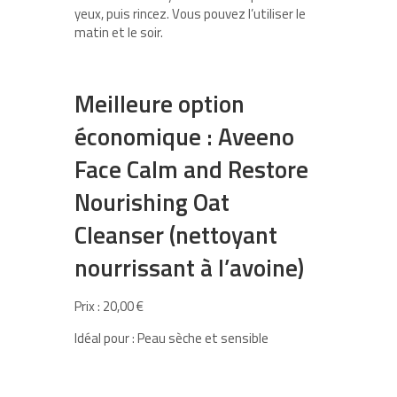
yeux, puis rincez. Vous pouvez l’utiliser le
matin et le soir.
Meilleure option
économique : Aveeno
Face Calm and Restore
Nourishing Oat
Cleanser (nettoyant
nourrissant à l’avoine)
Prix : 20,00 €
Idéal pour : Peau sèche et sensible