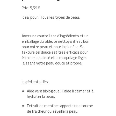
Prix : 5,59 €
Idéal pour : Tous les types de peau.
Avec une courte liste d’ingrédients et un
emballage durable, ce nettoyant est bon
pour votre peau et pour la planète. Sa
texture gel douce est très efficace pour
éliminer la saleté et le maquillage léger,
laissant votre peau douce et propre.
Ingrédients clés :
Aloe vera biologique : Il aide à calmer et à
hydrater la peau.
Extrait de menthe : apporte une touche
de fraîcheur qui réveille la peau.