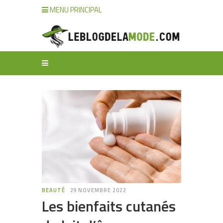
MENU PRINCIPAL
BEAUTÉ
29 NOVEMBRE 2022
Les bienfaits cutanés