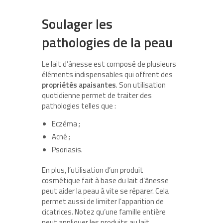
Soulager les
pathologies de la peau
Le lait d’ânesse est composé de plusieurs
éléments indispensables qui offrent des
propriétés apaisantes
. Son utilisation
quotidienne permet de traiter des
pathologies telles que :
Eczéma ;
Acné ;
Psoriasis.
En plus, l’utilisation d’un produit
cosmétique fait à base du lait d’ânesse
peut aider la peau à vite se réparer. Cela
permet aussi de limiter l’apparition de
cicatrices. Notez qu’une famille entière
peut appliquer les produits au lait