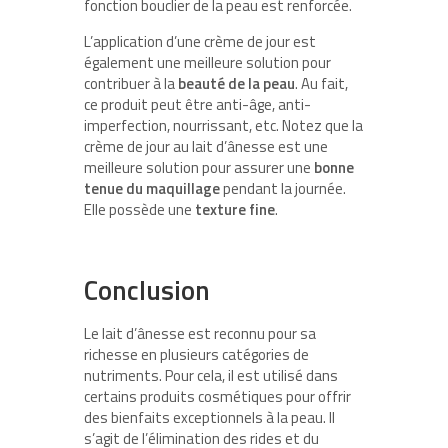
fonction bouclier de la peau est renforcée.
L’application d’une crème de jour est
également une meilleure solution pour
contribuer à la
beauté de la peau
. Au fait,
ce produit peut être anti-âge, anti-
imperfection, nourrissant, etc. Notez que la
crème de jour au lait d’ânesse est une
meilleure solution pour assurer une
bonne
tenue du maquillage
pendant la journée.
Elle possède une
texture fine
.
Conclusion
Le lait d’ânesse est reconnu pour sa
richesse en plusieurs catégories de
nutriments. Pour cela, il est utilisé dans
certains produits cosmétiques pour offrir
des bienfaits exceptionnels à la peau. Il
s’agit de l’élimination des rides et du