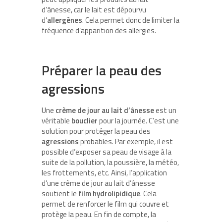
d’ânesse, car le lait est dépourvu
d’
allergènes
. Cela permet donc de limiter la
fréquence d’apparition des allergies.
Préparer la peau des
agressions
Une
crème de jour au lait d’ânesse
est un
véritable
bouclier
pour la journée. C’est une
solution pour protéger la peau des
agressions
probables. Par exemple, il est
possible d’exposer sa peau de visage à la
suite de la pollution, la poussière, la météo,
les frottements, etc. Ainsi, l’application
d’une crème de jour au lait d’ânesse
soutient le
film
hydrolipidique
. Cela
permet de renforcer le film qui couvre et
protège la peau. En fin de compte, la