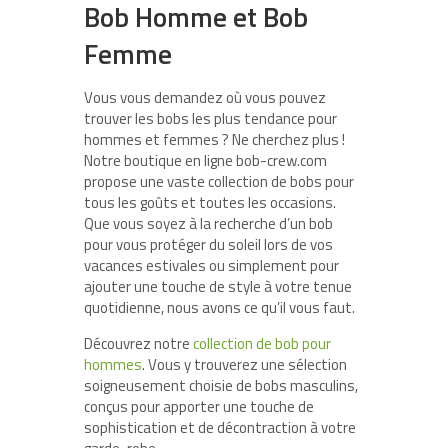
Bob Homme et Bob
Femme
Vous vous demandez où vous pouvez
trouver les bobs les plus tendance pour
hommes et femmes ? Ne cherchez plus !
Notre boutique en ligne bob-crew.com
propose une vaste collection de bobs pour
tous les goûts et toutes les occasions.
Que vous soyez à la recherche d’un bob
pour vous protéger du soleil lors de vos
vacances estivales ou simplement pour
ajouter une touche de style à votre tenue
quotidienne, nous avons ce qu’il vous faut.
Découvrez notre
collection de bob pour
hommes
. Vous y trouverez une sélection
soigneusement choisie de bobs masculins,
conçus pour apporter une touche de
sophistication et de décontraction à votre