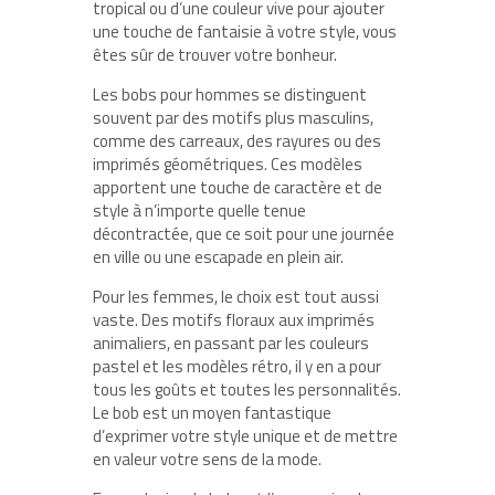
tropical ou d’une couleur vive pour ajouter
une touche de fantaisie à votre style, vous
êtes sûr de trouver votre bonheur.
Les bobs pour hommes se distinguent
souvent par des motifs plus masculins,
comme des carreaux, des rayures ou des
imprimés géométriques. Ces modèles
apportent une touche de caractère et de
style à n’importe quelle tenue
décontractée, que ce soit pour une journée
en ville ou une escapade en plein air.
Pour les femmes, le choix est tout aussi
vaste. Des motifs floraux aux imprimés
animaliers, en passant par les couleurs
pastel et les modèles rétro, il y en a pour
tous les goûts et toutes les personnalités.
Le bob est un moyen fantastique
d’exprimer votre style unique et de mettre
en valeur votre sens de la mode.