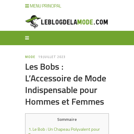
MENU PRINCIPAL
MODE
19 JUILLET 2023
Les Bobs :
L’Accessoire de Mode
Indispensable pour
Hommes et Femmes
Sommaire
1.
Le Bob : Un Chapeau Polyvalent pour