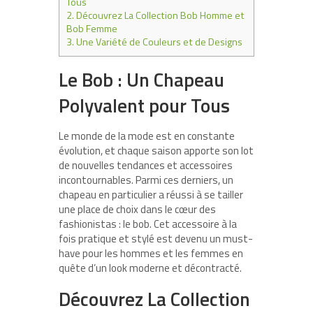
Tous
2.
Découvrez La Collection Bob Homme et
Bob Femme
3.
Une Variété de Couleurs et de Designs
Le Bob : Un Chapeau
Polyvalent pour Tous
Le monde de la mode est en constante
évolution, et chaque saison apporte son lot
de nouvelles tendances et accessoires
incontournables. Parmi ces derniers, un
chapeau en particulier a réussi à se tailler
une place de choix dans le cœur des
fashionistas : le bob. Cet accessoire à la
fois pratique et stylé est devenu un must-
have pour les hommes et les femmes en
quête d’un look moderne et décontracté.
Découvrez La Collection