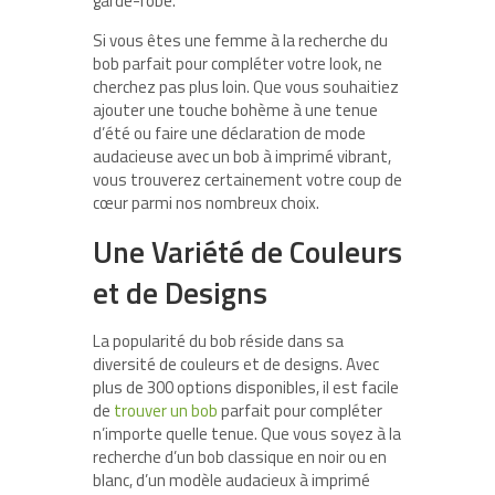
garde-robe.
Si vous êtes une femme à la recherche du
bob parfait pour compléter votre look, ne
cherchez pas plus loin. Que vous souhaitiez
ajouter une touche bohème à une tenue
d’été ou faire une déclaration de mode
audacieuse avec un bob à imprimé vibrant,
vous trouverez certainement votre coup de
cœur parmi nos nombreux choix.
Une Variété de Couleurs
et de Designs
La popularité du bob réside dans sa
diversité de couleurs et de designs. Avec
plus de 300 options disponibles, il est facile
de
trouver un bob
parfait pour compléter
n’importe quelle tenue. Que vous soyez à la
recherche d’un bob classique en noir ou en
blanc, d’un modèle audacieux à imprimé