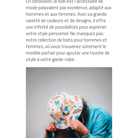
En conclusion, le bob est l’accessoire de
mode polyvalent par excellence, adapté aux
hommes et aux femmes. Avec sa grande
variété de couleurs et de designs, il offre
une infinité de possibilités pour exprimer
votre style personnel. Ne manquez pas
notre collection de bobs pour hommes et
femmes, où vous trouverez sûrement le
modèle parfait pour ajouter une touche de
style à votre garde-robe.