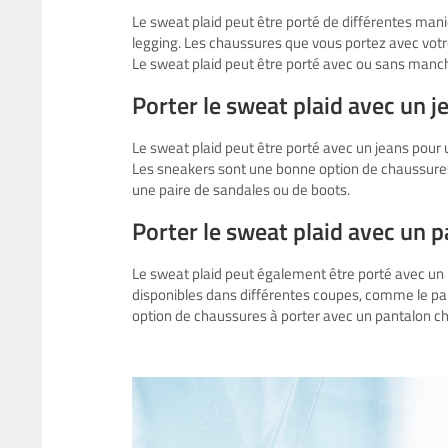
Le sweat plaid peut être porté de différentes mani
legging. Les chaussures que vous portez avec votr
Le sweat plaid peut être porté avec ou sans manc
Porter le sweat plaid avec un j
Le sweat plaid peut être porté avec un jeans pour 
Les sneakers sont une bonne option de chaussures 
une paire de sandales ou de boots.
Porter le sweat plaid avec un 
Le sweat plaid peut également être porté avec un 
disponibles dans différentes coupes, comme le pant
option de chaussures à porter avec un pantalon ch