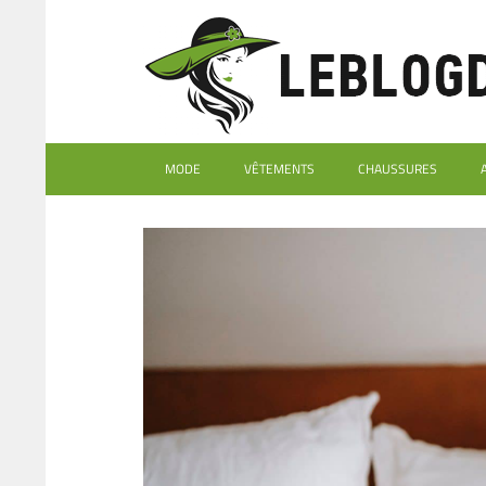
MODE
VÊTEMENTS
CHAUSSURES