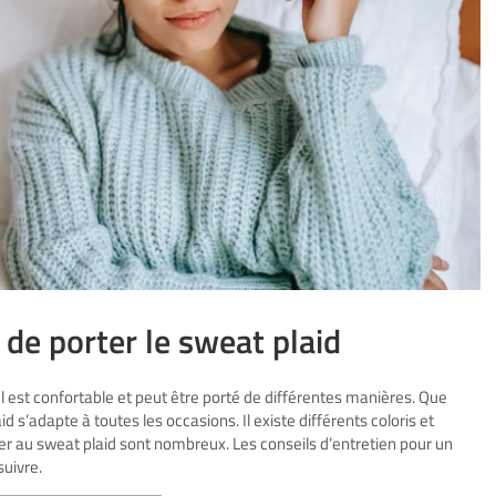
 de porter le sweat plaid
Il est confortable et peut être porté de différentes manières. Que
d s’adapte à toutes les occasions. Il existe différents coloris et
er au sweat plaid sont nombreux. Les conseils d’entretien pour un
suivre.