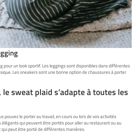
egging
g pour un look sportif. Les leggings sont disponibles dans différentes
ssique. Les sneakers sont une bonne option de chaussures à porter
, le sweat plaid s’adapte à toutes les
s pouvez le porter au travail, en cours ou lors de vos activités
s élégants qui peuvent être portés pour aller au restaurant ou au
 qui peut être porté de différentes manières.