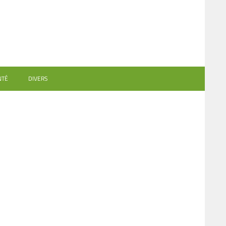
NTÉ
DIVERS