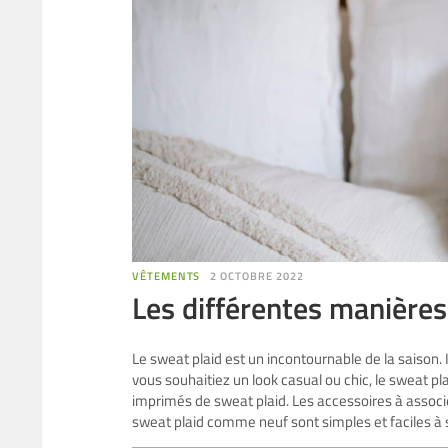
VÊTEMENTS
2 OCTOBRE 2022
Les différentes manières
Le sweat plaid est un incontournable de la saison. 
vous souhaitiez un look casual ou chic, le sweat plai
imprimés de sweat plaid. Les accessoires à associ
sweat plaid comme neuf sont simples et faciles à 