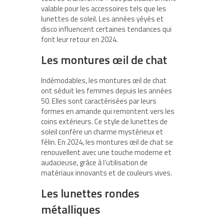
valable pour les accessoires tels que les
lunettes de soleil. Les années yéyés et
disco influencent certaines tendances qui
font leur retour en 2024.
Les montures œil de chat
Indémodables, les montures œil de chat
ont séduit les femmes depuis les années
50. Elles sont caractérisées par leurs
formes en amande qui remontent vers les
coins extérieurs. Ce style de lunettes de
soleil confère un charme mystérieux et
félin. En 2024, les montures œil de chat se
renouvellent avec une touche moderne et
audacieuse, grâce à l’utilisation de
matériaux innovants et de couleurs vives.
Les lunettes rondes
métalliques