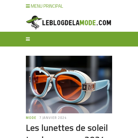
MENU PRINCIPAL
MODE
7 JANVIER 2024
Les lunettes de soleil