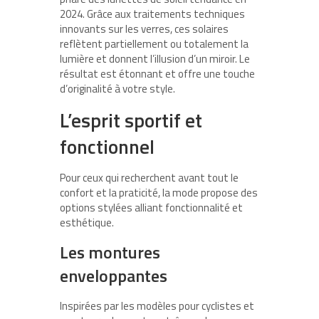
2024. Grâce aux traitements techniques
innovants sur les verres, ces solaires
reflètent partiellement ou totalement la
lumière et donnent l’illusion d’un miroir. Le
résultat est étonnant et offre une touche
d’originalité à votre style.
L’esprit sportif et
fonctionnel
Pour ceux qui recherchent avant tout le
confort et la praticité, la mode propose des
options stylées alliant fonctionnalité et
esthétique.
Les montures
enveloppantes
Inspirées par les modèles pour cyclistes et