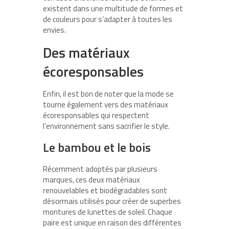
existent dans une multitude de formes et
de couleurs pour s’adapter à toutes les
envies.
Des matériaux
écoresponsables
Enfin, il est bon de noter que la mode se
tourne également vers des matériaux
écoresponsables qui respectent
l’environnement sans sacrifier le style.
Le bambou et le bois
Récemment adoptés par plusieurs
marques, ces deux matériaux
renouvelables et biodégradables sont
désormais utilisés pour créer de superbes
montures de lunettes de soleil. Chaque
paire est unique en raison des différentes