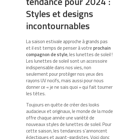
tendance pour 2024 :
Styles et designs
incontournables
La saison estivale approche à grands pas
et il est temps de penser à votre
prochain
compagnon de style
, les lunettes de soleil !
Les lunettes de soleil sont un accessoire
indispensable dans nos vies, non
seulement pour protéger nos yeux des
rayons UV nocifs, mais aussi pour nous
donner ce « je ne sais quoi » qui fait tourner
les têtes.
Toujours en quête de créer des looks
audacieux et originaux, le monde de la mode
offre chaque année une variété de
nouveaux styles de lunettes de soleil. Pour
cette saison, les tendances s’annoncent
éclectiques et avant-gardistes. Voici donc