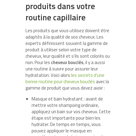
produits dans votre
routine capillaire
Les produits que vous utilisez doivent être
adaptés à la qualité de vos cheveux. Les
experts définissent souvent la gamme de
produit à utiliser selon votre type de
cheveux, leur qualité et s’ils sont colorés ou
non. Pour les
cheveux bouclés
, il y a aussi
une routine à suivre pour assurer leur
hydratation. Voici alors
les secrets d’une
bonne routine pour cheveux bouclés
avec la
gamme de produit que vous devez avoir :
Masque et bain hydratant : avant de
mettre votre shampoing ordinaire,
appliquez un bain sur vos cheveux. Cette
étape est importante pour bien les
hydrater. De temps en temps, vous
pouvez appliquer le masque en