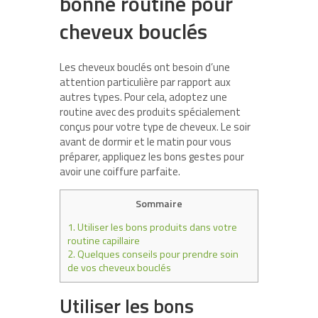
bonne routine pour
cheveux bouclés
Les cheveux bouclés ont besoin d’une
attention particulière par rapport aux
autres types. Pour cela, adoptez une
routine avec des produits spécialement
conçus pour votre type de cheveux. Le soir
avant de dormir et le matin pour vous
préparer, appliquez les bons gestes pour
avoir une coiffure parfaite.
Sommaire
1.
Utiliser les bons produits dans votre
routine capillaire
2.
Quelques conseils pour prendre soin
de vos cheveux bouclés
Utiliser les bons