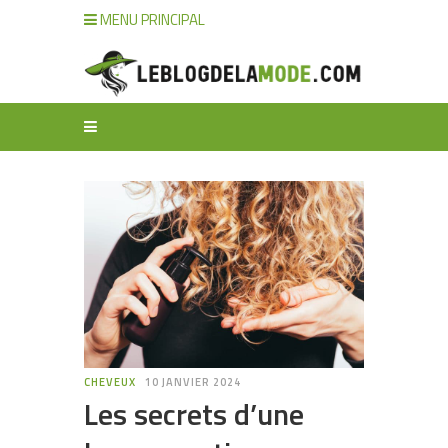
MENU PRINCIPAL
CHEVEUX
10 JANVIER 2024
Les secrets d’une