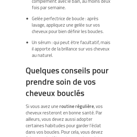
complément avec le bain, au moins deux
fois par semaine.
Gelée perfectrice de boucle : après
lavage, appliquez une gelée sur vos
cheveux pour bien définir les boucles.
Un sérum : qui peut être facultatif, mais
il apporte de la brillance sur vos cheveux
au naturel.
Quelques conseils pour
prendre soin de vos
cheveux bouclés
Si vous avez une
routine régulière
, vos
cheveux resteront en bonne santé. Par
ailleurs, vous devez aussi adopter
certaines habitudes pour garder l’éclat
dans vos boucles. Pour cela, vous devez