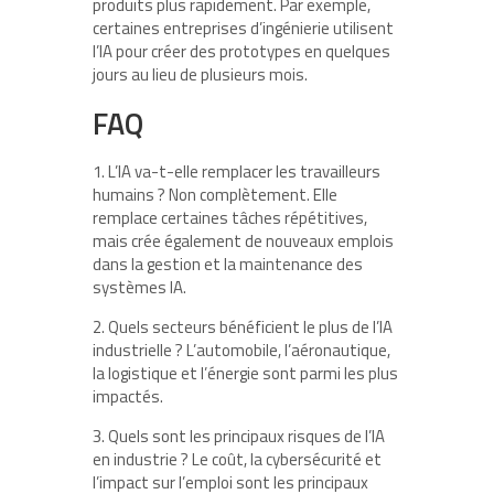
produits plus rapidement. Par exemple,
certaines entreprises d’ingénierie utilisent
l’IA pour créer des prototypes en quelques
jours au lieu de plusieurs mois.
FAQ
1. L’IA va-t-elle remplacer les travailleurs
humains ? Non complètement. Elle
remplace certaines tâches répétitives,
mais crée également de nouveaux emplois
dans la gestion et la maintenance des
systèmes IA.
2. Quels secteurs bénéficient le plus de l’IA
industrielle ? L’automobile, l’aéronautique,
la logistique et l’énergie sont parmi les plus
impactés.
3. Quels sont les principaux risques de l’IA
en industrie ? Le coût, la cybersécurité et
l’impact sur l’emploi sont les principaux