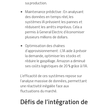
sa production.
Maintenance prédictive : En analysant
des données en temps réel, les
systèmes IA prévoient les pannes et
réduisent les arrêts imprévus. Cela a
permis à General Electric d’économiser
plusieurs millions de dollars.
Optimisation des chaînes
d’approvisionnement : L’IA aide à prévoir
la demande, optimiser les stocks et
réduire le gaspillage. Amazon a diminué
ses coûts logistiques de 20 % grâce à l’IA.
L’efficacité de ces systèmes repose sur
l’analyse massive de données, permettant
une réactivité inégalée face aux
fluctuations du marché.
Défis de l’intégration de