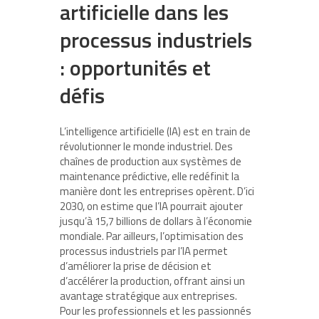
artificielle dans les
processus industriels
: opportunités et
défis
L’intelligence artificielle (IA) est en train de
révolutionner le monde industriel. Des
chaînes de production aux systèmes de
maintenance prédictive, elle redéfinit la
manière dont les entreprises opèrent. D’ici
2030, on estime que l’IA pourrait ajouter
jusqu’à 15,7 billions de dollars à l’économie
mondiale. Par ailleurs, l’optimisation des
processus industriels par l’IA permet
d’améliorer la prise de décision et
d’accélérer la production, offrant ainsi un
avantage stratégique aux entreprises.
Pour les professionnels et les passionnés