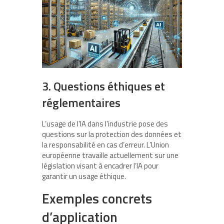
3. Questions éthiques et
réglementaires
L’usage de l’IA dans l’industrie pose des
questions sur la protection des données et
la responsabilité en cas d’erreur. L’Union
européenne travaille actuellement sur une
législation visant à encadrer l’IA pour
garantir un usage éthique.
Exemples concrets
d’application