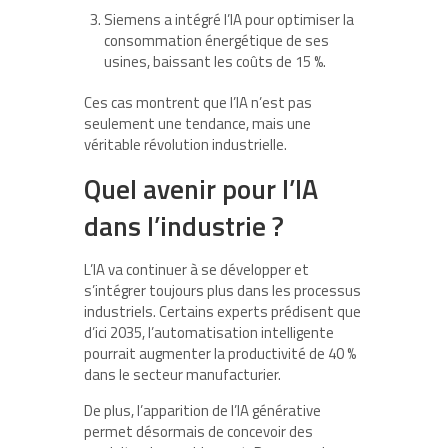
Siemens a intégré l’IA pour optimiser la
consommation énergétique de ses
usines, baissant les coûts de 15 %.
Ces cas montrent que l’IA n’est pas
seulement une tendance, mais une
véritable révolution industrielle.
Quel avenir pour l’IA
dans l’industrie ?
L’IA va continuer à se développer et
s’intégrer toujours plus dans les processus
industriels. Certains experts prédisent que
d’ici 2035, l’automatisation intelligente
pourrait augmenter la productivité de 40 %
dans le secteur manufacturier.
De plus, l’apparition de l’IA générative
permet désormais de concevoir des