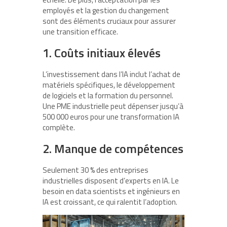
employés et la gestion du changement
sont des éléments cruciaux pour assurer
une transition efficace.
1. Coûts initiaux élevés
L’investissement dans l’IA inclut l’achat de
matériels spécifiques, le développement
de logiciels et la formation du personnel.
Une PME industrielle peut dépenser jusqu’à
500 000 euros pour une transformation IA
complète.
2. Manque de compétences
Seulement 30 % des entreprises
industrielles disposent d’experts en IA. Le
besoin en data scientists et ingénieurs en
IA est croissant, ce qui ralentit l’adoption.