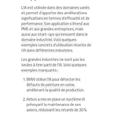
L’IA est utilisée dans des domaines variés
et permet d’apporter des améliorations
significatives en termes d’efficacité et de
performance. Son application s’étend aux
PME et aux grandes entreprises, mais
aussi aux start-ups qui innovent dans le
domaine industriel. Voici quelques
exemples concrets d’utilisation récente de
l’IA dans différentes industries.
Les grandes industries ne sont pas les
seules à tirer parti de l’IA. Voici quelques
exemples marquants :
BMW utilise l’IA pour détecter les
défauts de peinture en usine,
améliorant la qualité de production.
Airbus a mis en place un système IA
prévoyant la maintenance de ses
avions, réduisant les retards de 30 %.