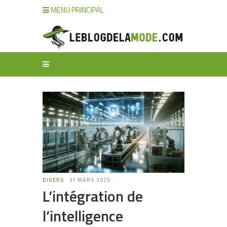
MENU PRINCIPAL
DIVERS
31 MARS 2025
L’intégration de
l’intelligence