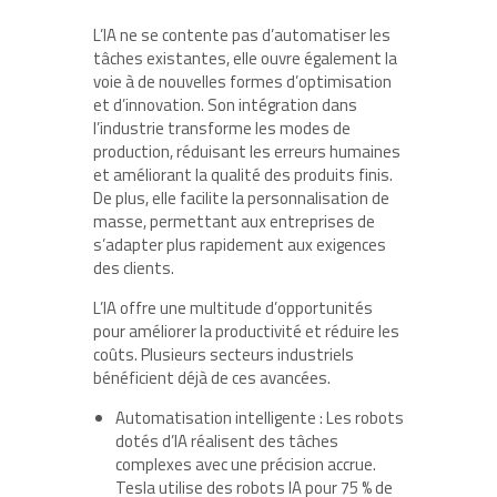
L’IA ne se contente pas d’automatiser les
tâches existantes, elle ouvre également la
voie à de nouvelles formes d’optimisation
et d’innovation. Son intégration dans
l’industrie transforme les modes de
production, réduisant les erreurs humaines
et améliorant la qualité des produits finis.
De plus, elle facilite la personnalisation de
masse, permettant aux entreprises de
s’adapter plus rapidement aux exigences
des clients.
L’IA offre une multitude d’opportunités
pour améliorer la productivité et réduire les
coûts. Plusieurs secteurs industriels
bénéficient déjà de ces avancées.
Automatisation intelligente : Les robots
dotés d’IA réalisent des tâches
complexes avec une précision accrue.
Tesla utilise des robots IA pour 75 % de