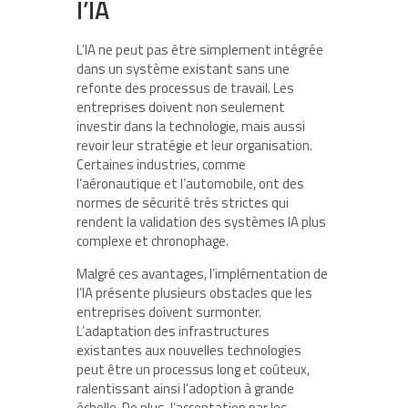
l’IA
L’IA ne peut pas être simplement intégrée
dans un système existant sans une
refonte des processus de travail. Les
entreprises doivent non seulement
investir dans la technologie, mais aussi
revoir leur stratégie et leur organisation.
Certaines industries, comme
l’aéronautique et l’automobile, ont des
normes de sécurité très strictes qui
rendent la validation des systèmes IA plus
complexe et chronophage.
Malgré ces avantages, l’implémentation de
l’IA présente plusieurs obstacles que les
entreprises doivent surmonter.
L’adaptation des infrastructures
existantes aux nouvelles technologies
peut être un processus long et coûteux,
ralentissant ainsi l’adoption à grande
échelle. De plus, l’acceptation par les