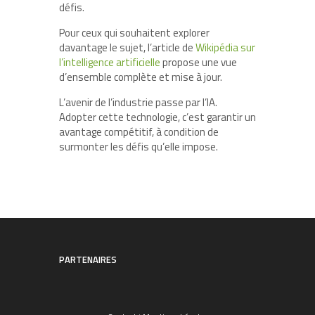
défis.
Pour ceux qui souhaitent explorer
davantage le sujet, l’article de
Wikipédia sur
l’intelligence artificielle
propose une vue
d’ensemble complète et mise à jour.
L’avenir de l’industrie passe par l’IA.
Adopter cette technologie, c’est garantir un
avantage compétitif, à condition de
surmonter les défis qu’elle impose.
PARTENAIRES