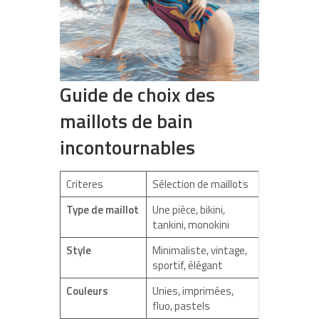
Guide de choix des
maillots de bain
incontournables
Criteres
Sélection de maillots
Type de maillot
Une pièce, bikini,
tankini, monokini
Style
Minimaliste, vintage,
sportif, élégant
Couleurs
Unies, imprimées,
fluo, pastels