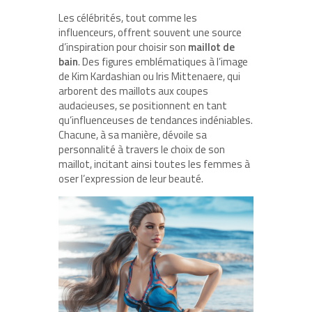
Les célébrités, tout comme les
influenceurs, offrent souvent une source
d’inspiration pour choisir son
maillot de
bain
. Des figures emblématiques à l’image
de Kim Kardashian ou Iris Mittenaere, qui
arborent des maillots aux coupes
audacieuses, se positionnent en tant
qu’influenceuses de tendances indéniables.
Chacune, à sa manière, dévoile sa
personnalité à travers le choix de son
maillot, incitant ainsi toutes les femmes à
oser l’expression de leur beauté.