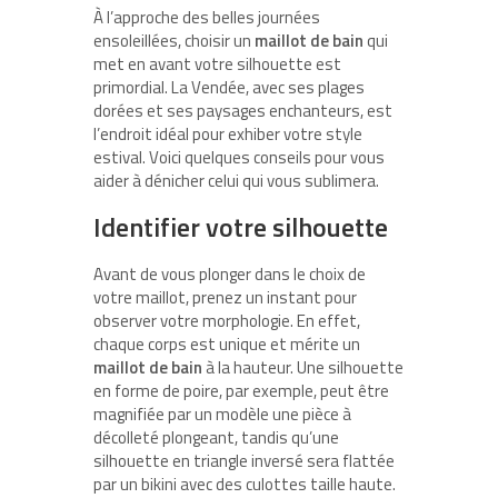
À l’approche des belles journées
ensoleillées, choisir un
maillot de bain
qui
met en avant votre silhouette est
primordial. La Vendée, avec ses plages
dorées et ses paysages enchanteurs, est
l’endroit idéal pour exhiber votre style
estival. Voici quelques conseils pour vous
aider à dénicher celui qui vous sublimera.
Identifier votre silhouette
Avant de vous plonger dans le choix de
votre maillot, prenez un instant pour
observer votre morphologie. En effet,
chaque corps est unique et mérite un
maillot de bain
à la hauteur. Une silhouette
en forme de poire, par exemple, peut être
magnifiée par un modèle une pièce à
décolleté plongeant, tandis qu’une
silhouette en triangle inversé sera flattée
par un bikini avec des culottes taille haute.