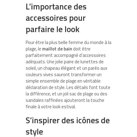
L’importance des
accessoires pour
parfaire le look
Pour être la plus belle femme du monde à la
plage, le
maillot de bain
doit être
parfaitement accompagné d’accessoires
adéquats. Une jolie paire de lunettes de
soleil, un chapeau élégant et un paréo aux
couleurs vives sauront transformer un
simple ensemble de plage en véritable
déclaration de style. Les détails font toute
la différence, et un joli sac de plage ou des
sandales raffinées ajouteront la touche
finale à votre look estival.
S’inspirer des icônes de
style