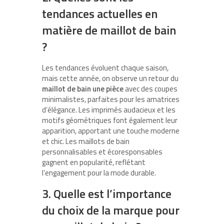
tendances actuelles en
matière de maillot de bain
?
Les tendances évoluent chaque saison,
mais cette année, on observe un retour du
maillot de bain une pièce
avec des coupes
minimalistes, parfaites pour les amatrices
d’élégance. Les imprimés audacieux et les
motifs géométriques font également leur
apparition, apportant une touche moderne
et chic. Les maillots de bain
personnalisables et écoresponsables
gagnent en popularité, reflétant
l’engagement pour la mode durable.
3. Quelle est l’importance
du choix de la marque pour