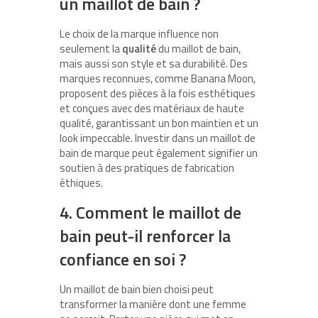
un maillot de bain ?
Le choix de la marque influence non
seulement la
qualité
du maillot de bain,
mais aussi son style et sa durabilité. Des
marques reconnues, comme Banana Moon,
proposent des pièces à la fois esthétiques
et conçues avec des matériaux de haute
qualité, garantissant un bon maintien et un
look impeccable. Investir dans un maillot de
bain de marque peut également signifier un
soutien à des pratiques de fabrication
éthiques.
4. Comment le maillot de
bain peut-il renforcer la
confiance en soi ?
Un maillot de bain bien choisi peut
transformer la manière dont une femme