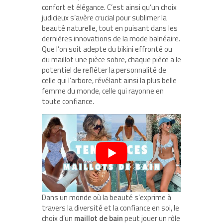
confort et élégance. C’est ainsi qu’un choix
judicieux s’avère crucial pour sublimer la
beauté naturelle, tout en puisant dans les
dernières innovations de la mode balnéaire.
Que l’on soit adepte du bikini effronté ou
du maillot une pièce sobre, chaque pièce a le
potentiel de refléter la personnalité de
celle qui l’arbore, révélant ainsi la plus belle
femme du monde, celle qui rayonne en
toute confiance.
Dans un monde où la beauté s’exprime à
travers la diversité et la confiance en soi, le
choix d’un
maillot de bain
peut jouer un rôle