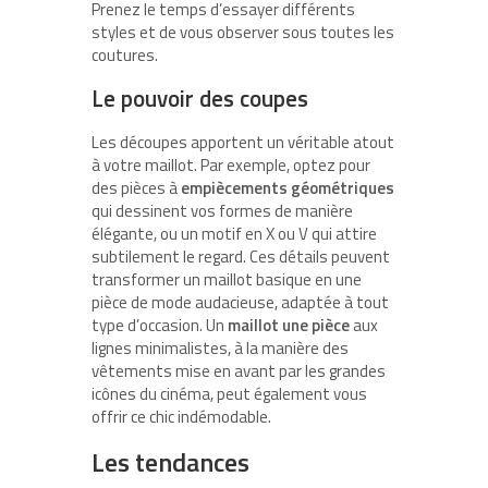
Prenez le temps d’essayer différents
styles et de vous observer sous toutes les
coutures.
Le pouvoir des coupes
Les découpes apportent un véritable atout
à votre maillot. Par exemple, optez pour
des pièces à
empiècements géométriques
qui dessinent vos formes de manière
élégante, ou un motif en X ou V qui attire
subtilement le regard. Ces détails peuvent
transformer un maillot basique en une
pièce de mode audacieuse, adaptée à tout
type d’occasion. Un
maillot une pièce
aux
lignes minimalistes, à la manière des
vêtements mise en avant par les grandes
icônes du cinéma, peut également vous
offrir ce chic indémodable.
Les tendances