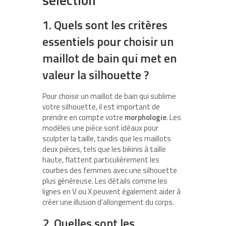
1. Quels sont les critères
essentiels pour choisir un
maillot de bain qui met en
valeur la silhouette ?
Pour choisir un maillot de bain qui sublime
votre silhouette, il est important de
prendre en compte votre
morphologie
. Les
modèles une pièce sont idéaux pour
sculpter la taille, tandis que les maillots
deux pièces, tels que les bikinis à taille
haute, flattent particulièrement les
courbes des femmes avec une silhouette
plus généreuse. Les détails comme les
lignes en V ou X peuvent également aider à
créer une illusion d’allongement du corps.
2. Quelles sont les