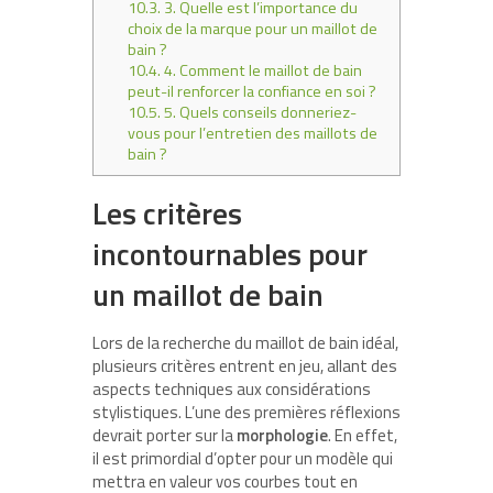
10.3.
3. Quelle est l’importance du
choix de la marque pour un maillot de
bain ?
10.4.
4. Comment le maillot de bain
peut-il renforcer la confiance en soi ?
10.5.
5. Quels conseils donneriez-
vous pour l’entretien des maillots de
bain ?
Les critères
incontournables pour
un maillot de bain
Lors de la recherche du maillot de bain idéal,
plusieurs critères entrent en jeu, allant des
aspects techniques aux considérations
stylistiques. L’une des premières réflexions
devrait porter sur la
morphologie
. En effet,
il est primordial d’opter pour un modèle qui
mettra en valeur vos courbes tout en