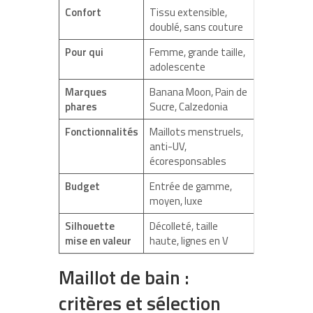
Confort
Tissu extensible,
doublé, sans couture
Pour qui
Femme, grande taille,
adolescente
Marques
Banana Moon, Pain de
phares
Sucre, Calzedonia
Fonctionnalités
Maillots menstruels,
anti-UV,
écoresponsables
Budget
Entrée de gamme,
moyen, luxe
Silhouette
Décolleté, taille
mise en valeur
haute, lignes en V
Maillot de bain :
critères et sélection