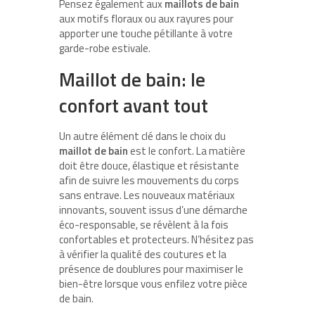
Pensez également aux
maillots de bain
aux motifs floraux ou aux rayures pour
apporter une touche pétillante à votre
garde-robe estivale.
Maillot de bain: le
confort avant tout
Un autre élément clé dans le choix du
maillot de bain
est le confort. La matière
doit être douce, élastique et résistante
afin de suivre les mouvements du corps
sans entrave. Les nouveaux matériaux
innovants, souvent issus d’une démarche
éco-responsable, se révèlent à la fois
confortables et protecteurs. N’hésitez pas
à vérifier la qualité des coutures et la
présence de doublures pour maximiser le
bien-être lorsque vous enfilez votre pièce
de bain.