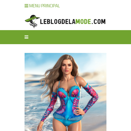
MENU PRINCIPAL