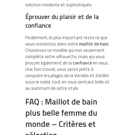
solution moderne et sophistiquée.
Éprouver du plaisir et de la
confiance
Finalement, le plus important reste ce que
vous ressentez dans votre
maillot de bain
.
Choisissez un modèle qui non seulement
complète votre silhouette, mais qui vous
procure également de la
confiance
en vous.
Une fois trouvé, vous serez prête à
conquérir les plages de la Vendée et à briller
sous le soleil, tout en vous sentant belle et
au summum de votre style.
FAQ : Maillot de bain
plus belle femme du
monde – Critères et
sélection