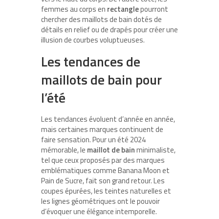
femmes au corps en
rectangle
pourront
chercher des maillots de bain dotés de
détails en relief ou de drapés pour créer une
illusion de courbes voluptueuses.
Les tendances de
maillots de bain pour
l’été
Les tendances évoluent d’année en année,
mais certaines marques continuent de
faire sensation. Pour un été 2024
mémorable, le
maillot de bain
minimaliste,
tel que ceux proposés par des marques
emblématiques comme Banana Moon et
Pain de Sucre, fait son grand retour. Les
coupes épurées, les teintes naturelles et
les lignes géométriques ont le pouvoir
d’évoquer une élégance intemporelle.