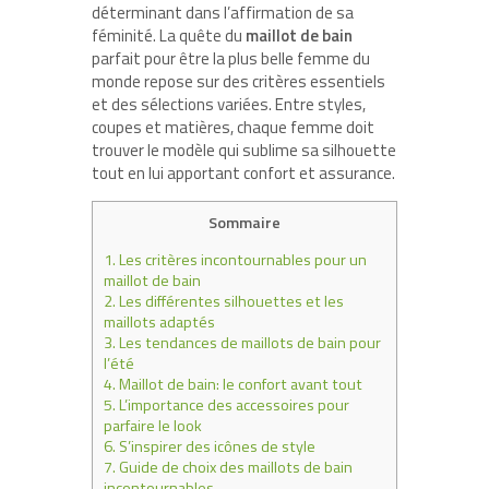
déterminant dans l’affirmation de sa
féminité. La quête du
maillot de bain
parfait pour être la plus belle femme du
monde repose sur des critères essentiels
et des sélections variées. Entre styles,
coupes et matières, chaque femme doit
trouver le modèle qui sublime sa silhouette
tout en lui apportant confort et assurance.
Sommaire
1.
Les critères incontournables pour un
maillot de bain
2.
Les différentes silhouettes et les
maillots adaptés
3.
Les tendances de maillots de bain pour
l’été
4.
Maillot de bain: le confort avant tout
5.
L’importance des accessoires pour
parfaire le look
6.
S’inspirer des icônes de style
7.
Guide de choix des maillots de bain
incontournables