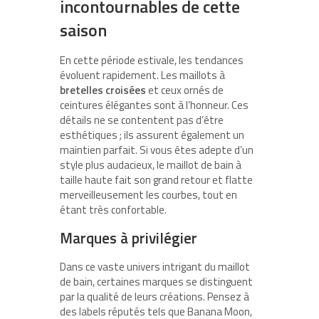
incontournables de cette
saison
En cette période estivale, les tendances
évoluent rapidement. Les maillots à
bretelles croisées
et ceux ornés de
ceintures élégantes sont à l’honneur. Ces
détails ne se contentent pas d’être
esthétiques ; ils assurent également un
maintien parfait. Si vous êtes adepte d’un
style plus audacieux, le maillot de bain à
taille haute fait son grand retour et flatte
merveilleusement les courbes, tout en
étant très confortable.
Marques à privilégier
Dans ce vaste univers intrigant du maillot
de bain, certaines marques se distinguent
par la qualité de leurs créations. Pensez à
des labels réputés tels que Banana Moon,