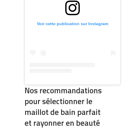
Voir cette publication sur Instagram
Nos recommandations
pour sélectionner le
maillot de bain parfait
et rayonner en beauté