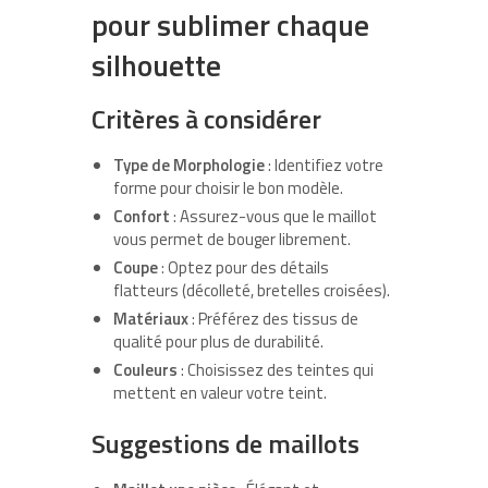
pour sublimer chaque
silhouette
Critères à considérer
Type de Morphologie
: Identifiez votre
forme pour choisir le bon modèle.
Confort
: Assurez-vous que le maillot
vous permet de bouger librement.
Coupe
: Optez pour des détails
flatteurs (décolleté, bretelles croisées).
Matériaux
: Préférez des tissus de
qualité pour plus de durabilité.
Couleurs
: Choisissez des teintes qui
mettent en valeur votre teint.
Suggestions de maillots