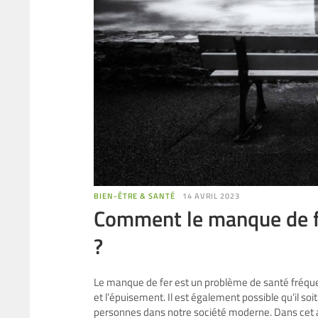
BIEN-ÊTRE & SANTÉ
14 AVRIL 2023
Comment le manque de fer
?
Le manque de fer est un problème de santé fréque
et l’épuisement. Il est également possible qu’il soi
personnes dans notre société moderne. Dans cet a