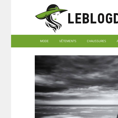
MODE
VÊTEMENTS
CHAUSSURES