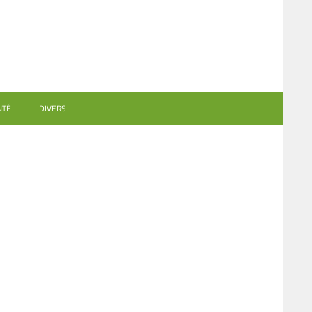
NTÉ
DIVERS