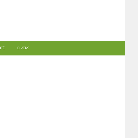
NTÉ
DIVERS