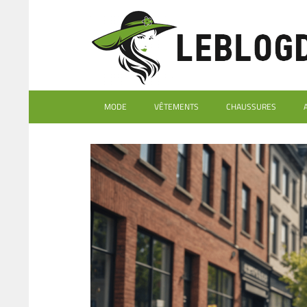
MODE
VÊTEMENTS
CHAUSSURES