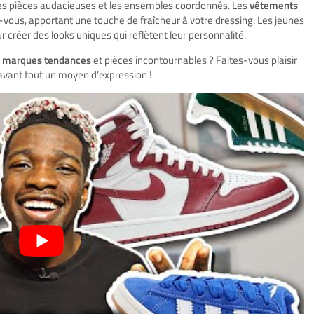
les pièces audacieuses et les ensembles coordonnés. Les
vêtements
vous, apportant une touche de fraîcheur à votre dressing. Les jeunes
 créer des looks uniques qui reflètent leur personnalité.
s
marques tendances
et pièces incontournables ? Faites-vous plaisir
 avant tout un moyen d’expression !