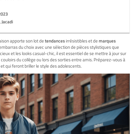
2023
,
Jacadi
ison apporte son lot de
tendances
irrésistibles et de
marques
embarras du choix avec une sélection de pièces stylistiques que
ieux et les looks casual-chic, il est essentiel de se mettre à jour sur
 couloirs du collège ou lors des sorties entre amis. Préparez-vous à
 qui feront briller le style des adolescents.