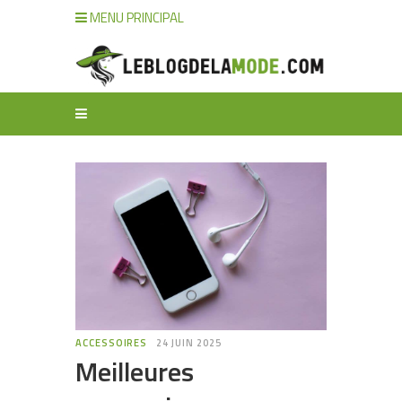
MENU PRINCIPAL
ACCESSOIRES
24 JUIN 2025
Meilleures