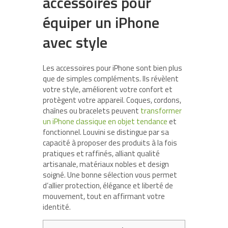
accessoires pour
équiper un iPhone
avec style
Les accessoires pour iPhone sont bien plus
que de simples compléments. Ils révèlent
votre style, améliorent votre confort et
protègent votre appareil. Coques, cordons,
chaînes ou bracelets peuvent
transformer
un iPhone classique en objet tendance
et
fonctionnel.
Louvini se distingue par sa
capacité à proposer des produits à la fois
pratiques et raffinés, alliant qualité
artisanale, matériaux nobles et design
soigné. Une bonne sélection vous permet
d’allier protection, élégance et liberté de
mouvement, tout en affirmant votre
identité.