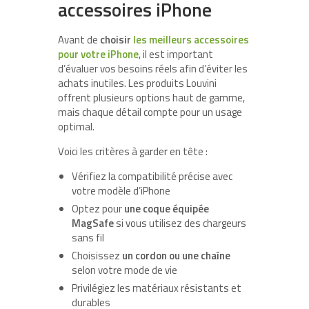
accessoires iPhone
Avant de
choisir
les meilleurs accessoires
pour votre iPhone
, il est important
d’évaluer vos besoins réels afin d’éviter les
achats inutiles. Les produits Louvini
offrent plusieurs options haut de gamme,
mais chaque détail compte pour un usage
optimal.
Voici les critères à garder en tête :
Vérifiez la compatibilité précise avec
votre modèle d’iPhone
Optez pour
une coque équipée
MagSafe
si vous utilisez des chargeurs
sans fil
Choisissez
un cordon ou une chaîne
selon votre mode de vie
Privilégiez les matériaux résistants et
durables