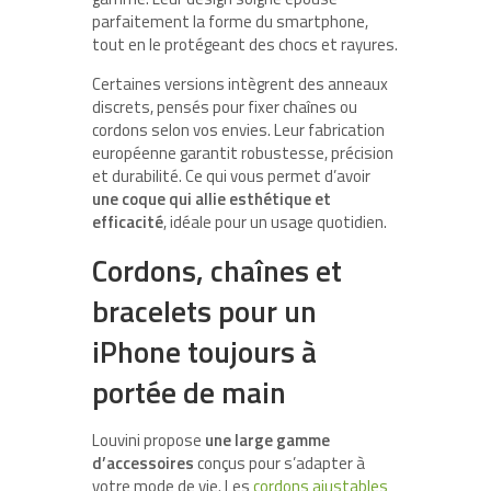
parfaitement la forme du smartphone,
tout en le protégeant des chocs et rayures.
Certaines versions intègrent des anneaux
discrets, pensés pour fixer chaînes ou
cordons selon vos envies. Leur fabrication
européenne garantit robustesse, précision
et durabilité. Ce qui vous permet d’avoir
une coque qui allie esthétique et
efficacité
, idéale pour un usage quotidien.
Cordons, chaînes et
bracelets pour un
iPhone toujours à
portée de main
Louvini propose
une large gamme
d’accessoires
conçus pour s’adapter à
votre mode de vie. Les
cordons ajustables